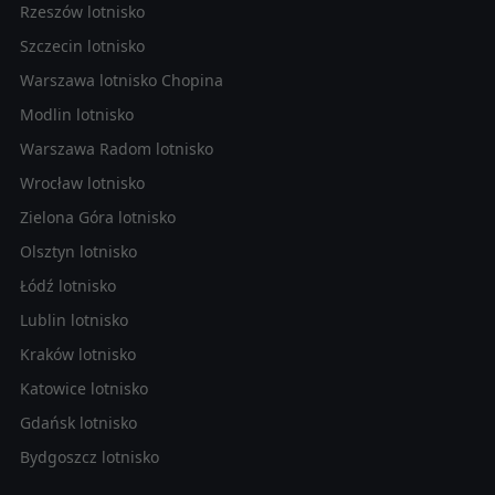
Rzeszów lotnisko
Szczecin lotnisko
Warszawa lotnisko Chopina
Modlin lotnisko
Warszawa Radom lotnisko
Wrocław lotnisko
Zielona Góra lotnisko
Olsztyn lotnisko
Łódź lotnisko
Lublin lotnisko
Kraków lotnisko
Katowice lotnisko
Gdańsk lotnisko
Bydgoszcz lotnisko