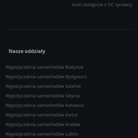
Auto zastępcze z OC sprawcy
Nasze oddziały
Wypożyczalnia samochodów Białystok
Wypożyczalnia samochodów Bydgoszcz
Wypożyczalnia samochodów Gdańsk
Wypożyczalnia samochodów Gdynia
Wypożyczalnia samochodów Katowice
Wypożyczalnia samochodów Kielce
Wypożyczalnia samochodów Kraków
Wypożyczalnia samochodów Lublin