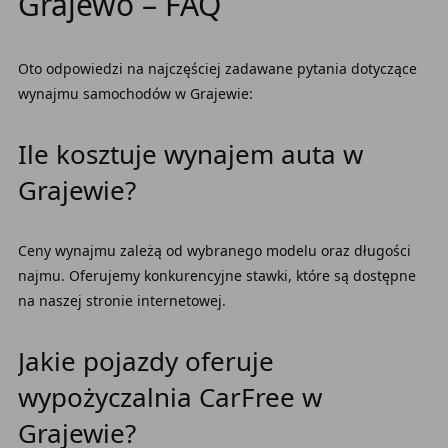
Grajewo – FAQ
Oto odpowiedzi na najczęściej zadawane pytania dotyczące
wynajmu samochodów w Grajewie:
Ile kosztuje wynajem auta w
Grajewie?
Ceny wynajmu zależą od wybranego modelu oraz długości
najmu. Oferujemy konkurencyjne stawki, które są dostępne
na naszej stronie internetowej.
Jakie pojazdy oferuje
wypożyczalnia CarFree w
Grajewie?