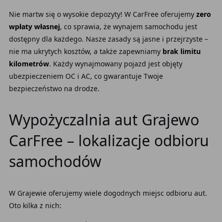
Nie martw się o wysokie depozyty! W CarFree oferujemy
zero
wpłaty własnej
, co sprawia, że wynajem samochodu jest
dostępny dla każdego. Nasze zasady są jasne i przejrzyste –
nie ma ukrytych kosztów, a także zapewniamy
brak limitu
kilometrów
. Każdy wynajmowany pojazd jest objęty
ubezpieczeniem OC i AC, co gwarantuje Twoje
bezpieczeństwo na drodze.
Wypożyczalnia aut Grajewo
CarFree – lokalizacje odbioru
samochodów
W Grajewie oferujemy wiele dogodnych miejsc odbioru aut.
Oto kilka z nich: