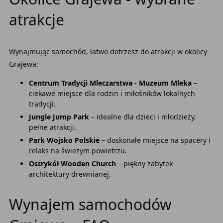
atrakcje
Wynajmując samochód, łatwo dotrzesz do atrakcji w okolicy
Grajewa:
Centrum Tradycji Mleczarstwa - Muzeum Mleka
–
ciekawe miejsce dla rodzin i miłośników lokalnych
tradycji.
Jungle Jump Park
– idealne dla dzieci i młodzieży,
pełne atrakcji.
Park Wojsko Polskie
– doskonałe miejsce na spacery i
relaks na świeżym powietrzu.
Ostrykół Wooden Church
– piękny zabytek
architektury drewnianej.
Wynajem samochodów