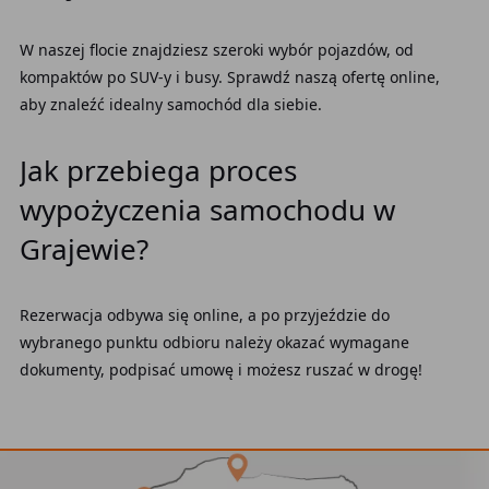
W naszej flocie znajdziesz szeroki wybór pojazdów, od
kompaktów po SUV-y i busy. Sprawdź naszą ofertę online,
aby znaleźć idealny samochód dla siebie.
Jak przebiega proces
wypożyczenia samochodu w
Grajewie?
Rezerwacja odbywa się online, a po przyjeździe do
wybranego punktu odbioru należy okazać wymagane
dokumenty, podpisać umowę i możesz ruszać w drogę!