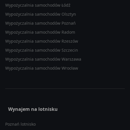
Wypożyczalnia samochodów Łódź
Wypożyczalnia samochodów Olsztyn
Wypożyczalnia samochodów Poznań
Wypożyczalnia samochodów Radom
Wypożyczalnia samochodów Rzeszów
Wypożyczalnia samochodów Szczecin
Wypożyczalnia samochodów Warszawa
Wypożyczalnia samochodów Wrocław
Wynajem na lotnisku
Poznań lotnisko