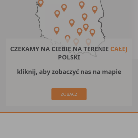
CZEKAMY NA CIEBIE NA TERENIE
CAŁEJ
POLSKI
kliknij, aby zobaczyć nas na mapie
ZOBACZ