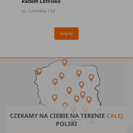
Radom Lotnisko
ul. Lubelska 158
więcej
CZEKAMY NA CIEBIE NA TERENIE
CAŁEJ
POLSKI