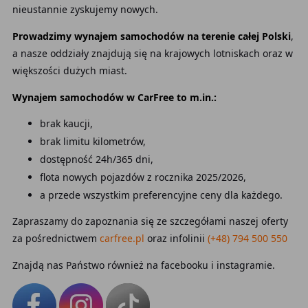
nieustannie zyskujemy nowych.
Prowadzimy wynajem samochodów na terenie całej Polski
,
a nasze oddziały znajdują się na krajowych lotniskach oraz w
większości dużych miast.
Wynajem samochodów w CarFree to m.in.:
brak kaucji,
brak limitu kilometrów,
dostępność 24h/365 dni,
flota nowych pojazdów z rocznika 2025/2026,
a przede wszystkim preferencyjne ceny dla każdego.
Zapraszamy do zapoznania się ze szczegółami naszej oferty
za pośrednictwem
carfree.pl
oraz infolinii
(+48) 794 500 550
Znajdą nas Państwo również na facebooku i instagramie.