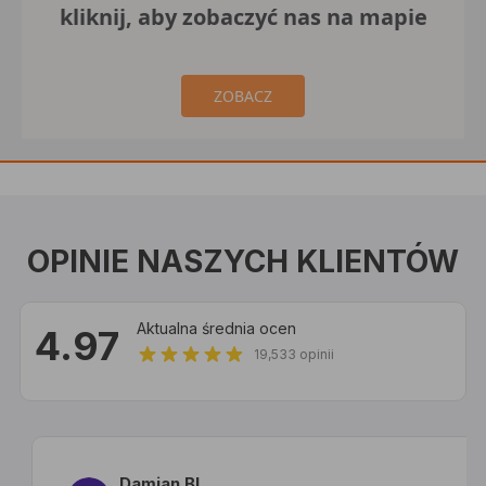
kliknij, aby zobaczyć nas na mapie
ZOBACZ