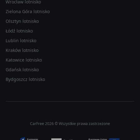
Wrocław lotnisko
Zielona Góra lotnisko
Olsztyn lotnisko
Łódź lotnisko
Lublin lotnisko
Kraków lotnisko
Katowice lotnisko
Gdańsk lotnisko
Bydgoszcz lotnisko
CarFree 2026 © Wszystkie prawa zastrzeżone