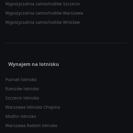
Wypożyczalnia samochodów Szczecin
Wypożyczalnia samochodów Warszawa
Wypożyczalnia samochodów Wrocław
Wynajem na lotnisku
Poznań lotnisko
Rzeszów lotnisko
Szczecin lotnisko
Warszawa lotnisko Chopina
Modlin lotnisko
Warszawa Radom lotnisko