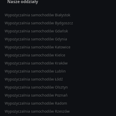
Nasze oddziały
Wypożyczalnia samochodów Białystok
Wypożyczalnia samochodów Bydgoszcz
Wypożyczalnia samochodów Gdańsk
Wypożyczalnia samochodów Gdynia
Wypożyczalnia samochodów Katowice
Wypożyczalnia samochodów Kielce
Wypożyczalnia samochodów Kraków
Wypożyczalnia samochodów Lublin
Wypożyczalnia samochodów Łódź
Wypożyczalnia samochodów Olsztyn
Wypożyczalnia samochodów Poznań
Wypożyczalnia samochodów Radom
Wypożyczalnia samochodów Rzeszów