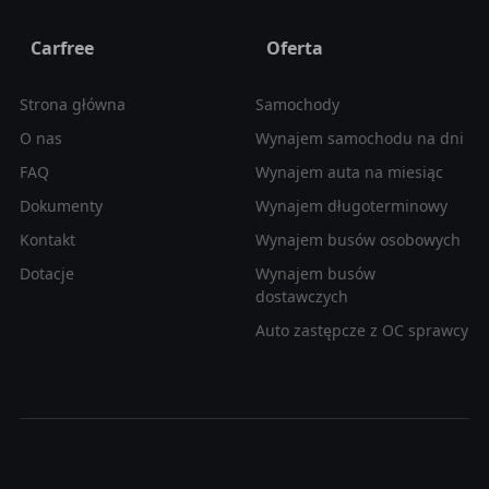
Carfree
Oferta
Strona główna
Samochody
O nas
Wynajem samochodu na dni
FAQ
Wynajem auta na miesiąc
Dokumenty
Wynajem długoterminowy
Kontakt
Wynajem busów osobowych
Dotacje
Wynajem busów
dostawczych
Auto zastępcze z OC sprawcy