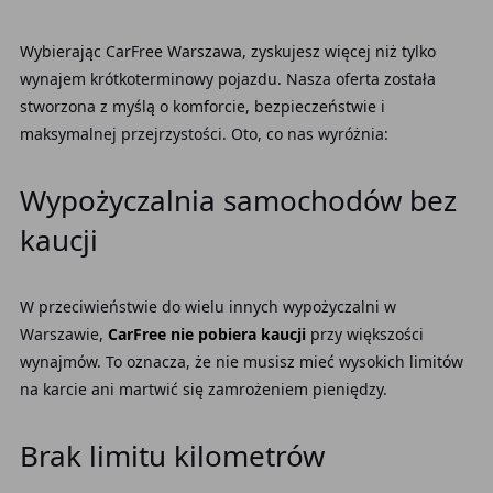
Wybierając CarFree Warszawa, zyskujesz więcej niż tylko
wynajem krótkoterminowy pojazdu. Nasza oferta została
stworzona z myślą o komforcie, bezpieczeństwie i
maksymalnej przejrzystości. Oto, co nas wyróżnia:
Wypożyczalnia samochodów bez
kaucji
W przeciwieństwie do wielu innych wypożyczalni w
Warszawie,
CarFree nie pobiera kaucji
przy większości
wynajmów. To oznacza, że nie musisz mieć wysokich limitów
na karcie ani martwić się zamrożeniem pieniędzy.
Brak limitu kilometrów