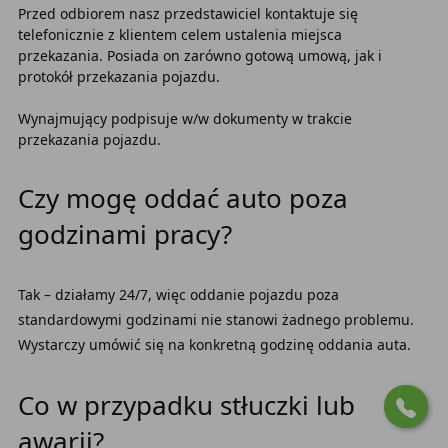
Przed odbiorem nasz przedstawiciel kontaktuje się
telefonicznie z klientem celem ustalenia miejsca
przekazania. Posiada on zarówno gotową umową, jak i
protokół przekazania pojazdu.
Wynajmujący podpisuje w/w dokumenty w trakcie
przekazania pojazdu.
Czy mogę oddać auto poza
godzinami pracy?
Tak – działamy 24/7, więc oddanie pojazdu poza
standardowymi godzinami nie stanowi żadnego problemu.
Wystarczy umówić się na konkretną godzinę oddania auta.
Co w przypadku stłuczki lub
awarii?