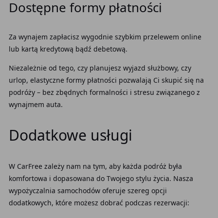
Dostępne formy płatności
Za wynajem zapłacisz wygodnie szybkim przelewem online
lub kartą kredytową bądź debetową.
Niezależnie od tego, czy planujesz wyjazd służbowy, czy
urlop, elastyczne formy płatności pozwalają Ci skupić się na
podróży – bez zbędnych formalności i stresu związanego z
wynajmem auta.
Dodatkowe usługi
W CarFree zależy nam na tym, aby każda podróż była
komfortowa i dopasowana do Twojego stylu życia. Nasza
wypożyczalnia samochodów oferuje szereg opcji
dodatkowych, które możesz dobrać podczas rezerwacji: