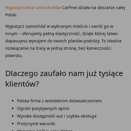
Wypożyczalnia samochodów
CarFree działa na obszarze całej
Polski.
Wypożycz samochód w wybranym mieście i zwróć go w
innym – oferujemy pełną elastyczność, dzięki której łatwo
dopasujesz wynajem do swoich planów podróży. To idealne
rozwiązanie na trasy w jedną stronę, bez konieczności
powrotu.
Dlaczego zaufało nam już tysiące
klientów?
Polska firma z wieloletnim doświadczeniem
Ogrom pozytywnych opinii
Wysoka dostępność aut i szybka obsługa
Przejrzyste warunki