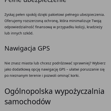
Zyskaj pełen spokój dzięki pakietowi pełnego ubezpieczenia.
Oferujemy rozszerzoną ochronę, która minimalizuje Twoją
odpowiedzialność finansową w przypadku kolizji, kradzieży
lub innych szkód.
Nawigacja GPS
Nie znasz miasta lub chcesz podróżować sprawniej? Wybierz
jako dodatkową opcję nawigację GPS – ułatwi poruszanie się
po nieznanym terenie i pozwoli ominąć korki.
Ogólnopolska wypożyczalnia
samochodów