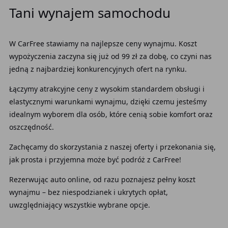
Tani wynajem samochodu
W CarFree stawiamy na najlepsze ceny wynajmu. Koszt
wypożyczenia zaczyna się już od 99 zł za dobę, co czyni nas
jedną z najbardziej konkurencyjnych ofert na rynku.
Łączymy atrakcyjne ceny z wysokim standardem obsługi i
elastycznymi warunkami wynajmu, dzięki czemu jesteśmy
idealnym wyborem dla osób, które cenią sobie komfort oraz
oszczędność.
Zachęcamy do skorzystania z naszej oferty i przekonania się,
jak prosta i przyjemna może być podróż z CarFree!
Rezerwując auto online, od razu poznajesz pełny koszt
wynajmu – bez niespodzianek i ukrytych opłat,
uwzględniający wszystkie wybrane opcje.