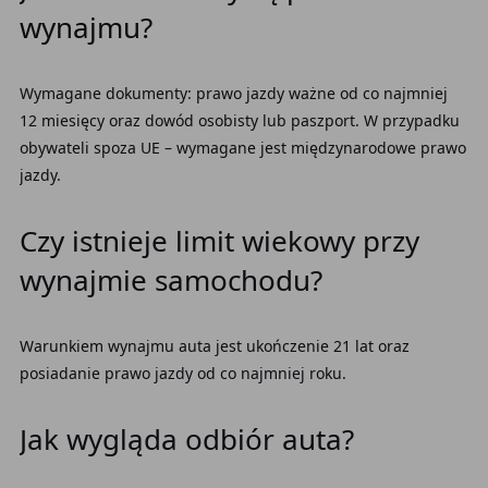
wynajmu?
Wymagane dokumenty: prawo jazdy ważne od co najmniej
12 miesięcy oraz dowód osobisty lub paszport. W przypadku
obywateli spoza UE – wymagane jest międzynarodowe prawo
jazdy.
Czy istnieje limit wiekowy przy
wynajmie samochodu?
Warunkiem wynajmu auta jest ukończenie 21 lat oraz
posiadanie prawo jazdy od co najmniej roku.
Jak wygląda odbiór auta?