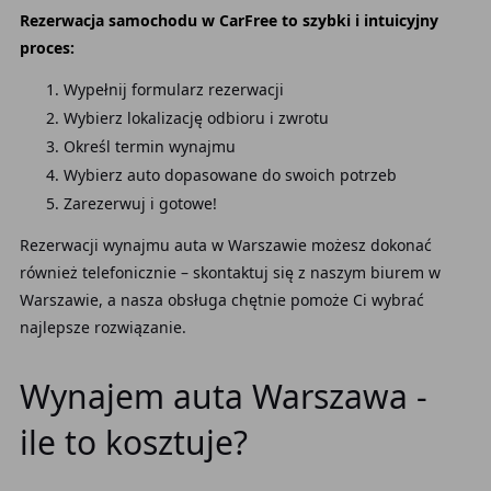
Rezerwacja samochodu w CarFree to szybki i intuicyjny
proces:
Wypełnij formularz rezerwacji
Wybierz lokalizację odbioru i zwrotu
Określ termin wynajmu
Wybierz auto dopasowane do swoich potrzeb
Zarezerwuj i gotowe!
Rezerwacji wynajmu auta w Warszawie możesz dokonać
również telefonicznie – skontaktuj się z naszym biurem w
Warszawie, a nasza obsługa chętnie pomoże Ci wybrać
najlepsze rozwiązanie.
Wynajem auta Warszawa -
ile to kosztuje?