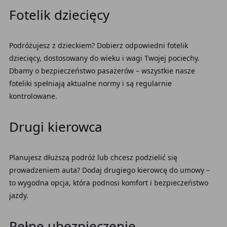
Fotelik dziecięcy
Podróżujesz z dzieckiem? Dobierz odpowiedni fotelik
dziecięcy, dostosowany do wieku i wagi Twojej pociechy.
Dbamy o bezpieczeństwo pasażerów – wszystkie nasze
foteliki spełniają aktualne normy i są regularnie
kontrolowane.
Drugi kierowca
Planujesz dłuższą podróż lub chcesz podzielić się
prowadzeniem auta? Dodaj drugiego kierowcę do umowy –
to wygodna opcja, która podnosi komfort i bezpieczeństwo
jazdy.
Pełne ubezpieczenie