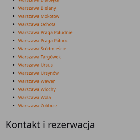
Warszawa Bielany
Warszawa Mokotów
Warszawa Ochota
Warszawa Praga Południe
Warszawa Praga Północ
Warszawa Śródmieście
Warszawa Targówek
Warszawa Ursus
Warszawa Ursynów
Warszawa Wawer
Warszawa Włochy
Warszawa Wola
Warszawa Żoliborz
Kontakt i rezerwacja