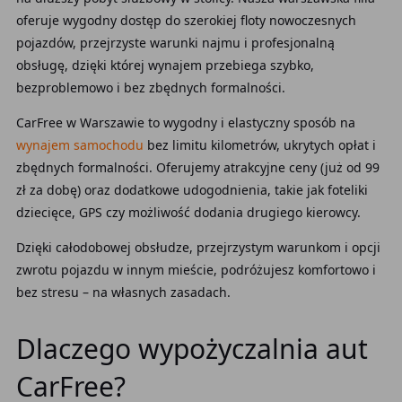
oferuje wygodny dostęp do szerokiej floty nowoczesnych
pojazdów, przejrzyste warunki najmu i profesjonalną
obsługę, dzięki której wynajem przebiega szybko,
bezproblemowo i bez zbędnych formalności.
CarFree w Warszawie to wygodny i elastyczny sposób na
wynajem samochodu
bez limitu kilometrów, ukrytych opłat i
zbędnych formalności. Oferujemy atrakcyjne ceny (już od 99
zł za dobę) oraz dodatkowe udogodnienia, takie jak foteliki
dziecięce, GPS czy możliwość dodania drugiego kierowcy.
Dzięki całodobowej obsłudze, przejrzystym warunkom i opcji
zwrotu pojazdu w innym mieście, podróżujesz komfortowo i
bez stresu – na własnych zasadach.
Dlaczego wypożyczalnia aut
CarFree?