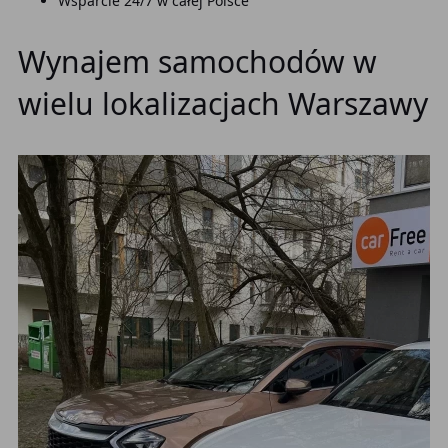
Wsparcie 24/7 w całej Polsce
Wynajem samochodów w
wielu lokalizacjach Warszawy