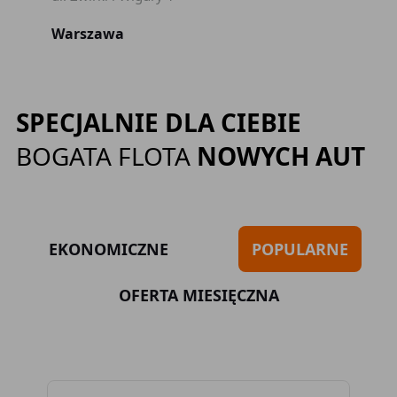
Warszawa
SPECJALNIE DLA CIEBIE
BOGATA FLOTA
NOWYCH AUT
EKONOMICZNE
POPULARNE
OFERTA MIESIĘCZNA