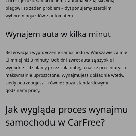
Chcesz jeździć samochodem z automatyczną skrzynią
biegów? To żaden problem – dysponujemy szerokim
wyborem pojazdów z automatem.
Wynajem auta w kilka minut
Rezerwacja i wypożyczenie samochodu w Warszawie zajmie
Ci mniej niż 3 minuty. Odbiór i zwrot auta są szybkie i
wygodne – działamy przez całą dobę, a nasze procedury są
maksymalnie uproszczone. Wynajmujesz dokładnie wtedy,
kiedy potrzebujesz – również poza standardowymi
godzinami pracy.
Jak wygląda proces wynajmu
samochodu w CarFree?