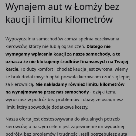
Wynajem aut w Łomży bez
kaucji i limitu kilometrów
Wypożyczalnia samochodów Łomża spełnia oczekiwania
kierowców, którzy nie lubią ograniczeń.
Dlatego nie
wymagamy wpłacenia kaucji za nasze samochody, a to
oznacza że nie blokujemy środków finansowych na Twojej
karcie
. To duży komfort i chociaż kaucja jest zwrotna, wiemy
że brak dodatkowych opłat pozwala kierowcom czuć się lepiej
za kierownicą.
Nie nakładamy również limitu kilometrów
na wynajmowane przez nas samochody
- dzięki temu
wyruszasz w podróż bez problemów i obaw, że osiągniesz
limit, który spowoduje dodatkowe koszty.
Nasza oferta jest dostosowywana do aktualnych potrzeb
kierowców, a naszym celem jest zapewnienie im wygodnej
podróży, bez problemów i trudności. Jeśli potrzebujesz auta