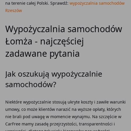
na terenie całej Polski. Sprawdź:
wypożyczalnia samochodów
Rzeszów
Wypożyczalnia samochodów
Łomża - najczęściej
zadawane pytania
Jak oszukują wypożyczalnie
samochodów?
Niektóre wypożyczalnie stosują ukryte koszty i zawiłe warunki
umowy, co może klientów narazić na wyższe opłaty, których
nie brali pod uwagę w momencie wynajmu. Na szczęście w
CarFree mamy zasadę przejrzystości, transparentności i