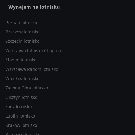
Wynajem na lotnisku
Poznań lotnisko
Rzeszów lotnisko
Szczecin lotnisko
Warszawa lotnisko Chopina
Modlin lotnisko
Warszawa Radom lotnisko
Wrocław lotnisko
Zielona Góra lotnisko
Olsztyn lotnisko
Łódź lotnisko
Lublin lotnisko
Kraków lotnisko
Katowice lotnisko