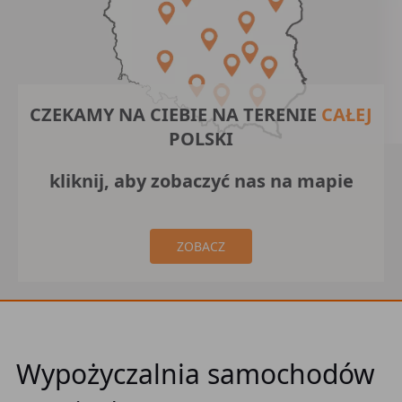
CZEKAMY NA CIEBIE NA TERENIE
CAŁEJ
POLSKI
kliknij, aby zobaczyć nas na mapie
ZOBACZ
Wypożyczalnia samochodów