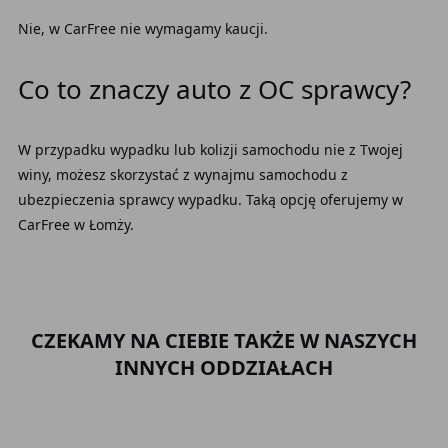
Nie, w CarFree nie wymagamy kaucji.
Co to znaczy auto z OC sprawcy?
W przypadku wypadku lub kolizji samochodu nie z Twojej
winy, możesz skorzystać z wynajmu samochodu z
ubezpieczenia sprawcy wypadku. Taką opcję oferujemy w
CarFree w Łomży.
CZEKAMY NA CIEBIE TAKŻE W NASZYCH
INNYCH ODDZIAŁACH