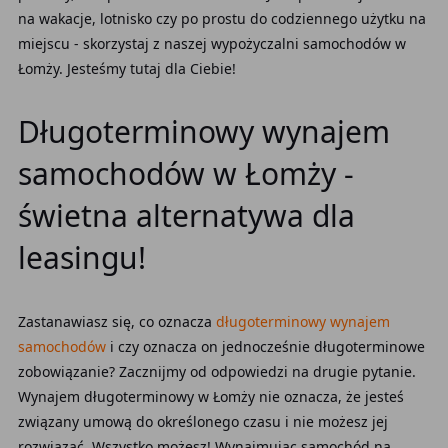
na wakacje, lotnisko czy po prostu do codziennego użytku na
miejscu - skorzystaj z naszej wypożyczalni samochodów w
Łomży. Jesteśmy tutaj dla Ciebie!
Długoterminowy wynajem
samochodów w Łomży -
świetna alternatywa dla
leasingu!
Zastanawiasz się, co oznacza
długoterminowy wynajem
samochodów
i czy oznacza on jednocześnie długoterminowe
zobowiązanie? Zacznijmy od odpowiedzi na drugie pytanie.
Wynajem długoterminowy w Łomży nie oznacza, że jesteś
związany umową do określonego czasu i nie możesz jej
rozwiązać. Wszystko możesz! Wynajmując samochód na