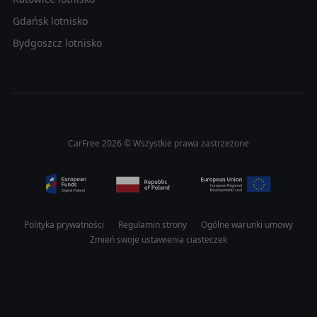
Gdańsk lotnisko
Bydgoszcz lotnisko
CarFree 2026 © Wszystkie prawa zastrzeżone
Polityka prywatności
Regulamin strony
Ogólne warunki umowy
Zmień swoje ustawienia ciasteczek