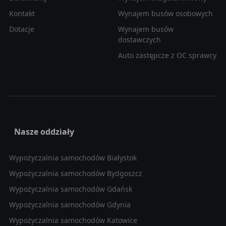
Kontakt
Wynajem busów osobowych
Dotacje
Wynajem busów
dostawczych
Auto zastępcze z OC sprawcy
Nasze oddziały
Wypożyczalnia samochodów Białystok
Wypożyczalnia samochodów Bydgoszcz
Wypożyczalnia samochodów Gdańsk
Wypożyczalnia samochodów Gdynia
Wypożyczalnia samochodów Katowice