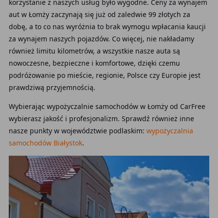
korzystanie z naszych usług było wygodne. Ceny za wynajem
aut w Łomży zaczynają się już od zaledwie 99 złotych za
dobę, a to co nas wyróżnia to brak wymogu wpłacania kaucji
za wynajem naszych pojazdów. Co więcej, nie nakładamy
również limitu kilometrów, a wszystkie nasze auta są
nowoczesne, bezpieczne i komfortowe, dzięki czemu
podróżowanie po mieście, regionie, Polsce czy Europie jest
prawdziwą przyjemnością.
Wybierając wypożyczalnie samochodów w Łomży od CarFree
wybierasz jakość i profesjonalizm. Sprawdź również inne
nasze punkty w województwie podlaskim:
wypożyczalnia
samochodów Białystok
.