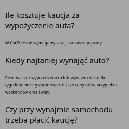
Ile kosztuje kaucja za
wypożyczenie auta?
W CarFree nie wymagamy kaucji za nasze pojazdy.
Kiedy najtaniej wynająć auto?
Rezerwacja z wyprzedzeniem lub wynajem w środku
tygodnia może gwarantować niższe ceny niż w przypadku
weekendów oraz świąt.
Czy przy wynajmie samochodu
trzeba płacić kaucję?