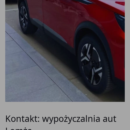
Kontakt: wypożyczalnia aut