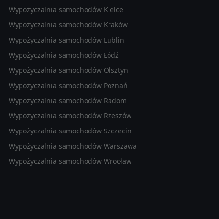
Wypożyczalnia samochodów Kielce
Wypożyczalnia samochodów Kraków
Wypożyczalnia samochodów Lublin
Wypożyczalnia samochodów Łódź
Wypożyczalnia samochodów Olsztyn
Wypożyczalnia samochodów Poznań
Wypożyczalnia samochodów Radom
Wypożyczalnia samochodów Rzeszów
Wypożyczalnia samochodów Szczecin
Wypożyczalnia samochodów Warszawa
Wypożyczalnia samochodów Wrocław