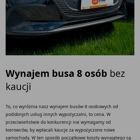
Wynajem busa 8 osób
bez
kaucji
To, co wyróżnia nasz wynajem busów 8 osobowych od
podobnych usług innych wypożyczalni, to cena. W
przeciwieństwie do konkurencji nie wymagamy od
kierowców, by wpłacali kaucje za wypożyczone nowe
samochody. W ten sposób początkowe koszty wynajętego są