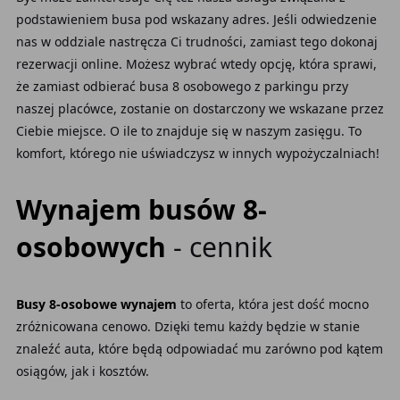
podstawieniem busa pod wskazany adres. Jeśli odwiedzenie
nas w oddziale nastręcza Ci trudności, zamiast tego dokonaj
rezerwacji online. Możesz wybrać wtedy opcję, która sprawi,
że zamiast odbierać busa 8 osobowego z parkingu przy
naszej placówce, zostanie on dostarczony we wskazane przez
Ciebie miejsce. O ile to znajduje się w naszym zasięgu. To
komfort, którego nie uświadczysz w innych wypożyczalniach!
Wynajem busów 8-
osobowych
- cennik
Busy 8-osobowe wynajem
to oferta, która jest dość mocno
zróżnicowana cenowo. Dzięki temu każdy będzie w stanie
znaleźć auta, które będą odpowiadać mu zarówno pod kątem
osiągów, jak i kosztów.