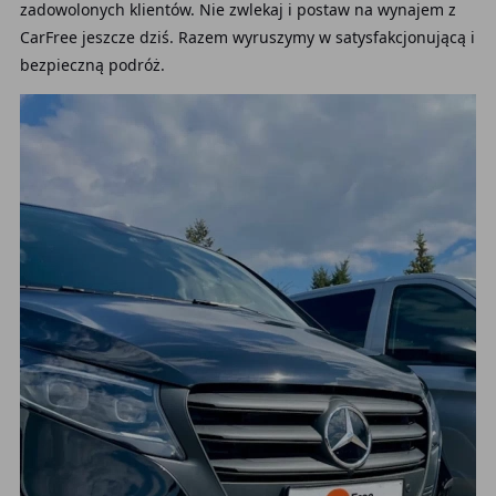
zadowolonych klientów. Nie zwlekaj i postaw na wynajem z
CarFree jeszcze dziś. Razem wyruszymy w satysfakcjonującą i
bezpieczną podróż.