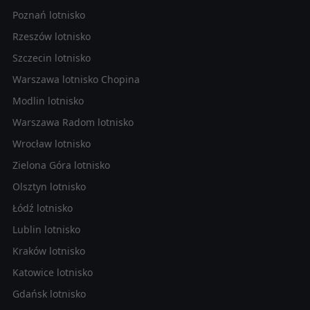
Poznań lotnisko
Rzeszów lotnisko
Szczecin lotnisko
Warszawa lotnisko Chopina
Modlin lotnisko
Warszawa Radom lotnisko
Wrocław lotnisko
Zielona Góra lotnisko
Olsztyn lotnisko
Łódź lotnisko
Lublin lotnisko
Kraków lotnisko
Katowice lotnisko
Gdańsk lotnisko