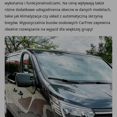
wykonania i funkcjonalnościami. Na cenę wpływają także
różne dodatkowe udogodnienia obecne w danych modelach,
takie jak klimatyzacja czy układ z automatyczną skrzynią
biegów. Wypożyczalnia busów osobowych CarFree zapewnia
idealne rozwiązanie na wyjazd dla większej grupy!