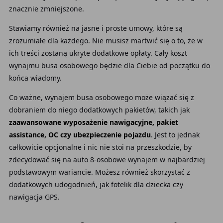
znacznie zmniejszone.
Stawiamy również na jasne i proste umowy, które są
zrozumiałe dla każdego. Nie musisz martwić się o to, że w
ich treści zostaną ukryte dodatkowe opłaty. Cały koszt
wynajmu busa osobowego będzie dla Ciebie od początku do
końca wiadomy.
Co ważne, wynajem busa osobowego może wiązać się z
dobraniem do niego dodatkowych pakietów, takich jak
zaawansowane wyposażenie nawigacyjne, pakiet
assistance, OC czy ubezpieczenie pojazdu
. Jest to jednak
całkowicie opcjonalne i nic nie stoi na przeszkodzie, by
zdecydować się na auto 8-osobowe wynajem w najbardziej
podstawowym wariancie. Możesz również skorzystać z
dodatkowych udogodnień, jak fotelik dla dziecka czy
nawigacja GPS.