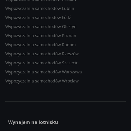
Wypożyczalnia samochodów Lublin
Wypożyczalnia samochodów Łódź
Wypożyczalnia samochodów Olsztyn
Wypożyczalnia samochodów Poznań
Wypożyczalnia samochodów Radom
Wypożyczalnia samochodów Rzeszów
Wypożyczalnia samochodów Szczecin
Wypożyczalnia samochodów Warszawa
Wypożyczalnia samochodów Wrocław
Wynajem na lotnisku