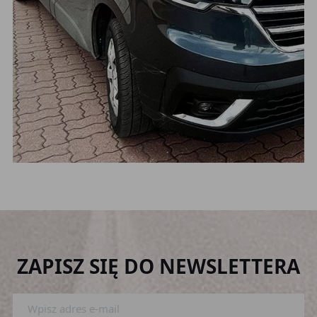
ZAPISZ SIĘ DO NEWSLETTERA