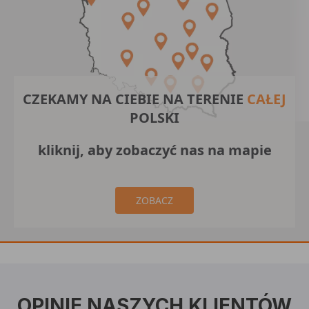
CZEKAMY NA CIEBIE NA TERENIE
CAŁEJ
POLSKI
kliknij, aby zobaczyć nas na mapie
ZOBACZ