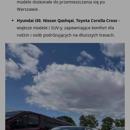
modele doskonałe do przemieszczania się po
Warszawie.
Hyundai i30
,
Nissan Qashqai
,
Toyota Corolla Cross
–
większe modele i SUV-y, zapewniające komfort dla
rodzin i osób podróżujących na dłuższych trasach.