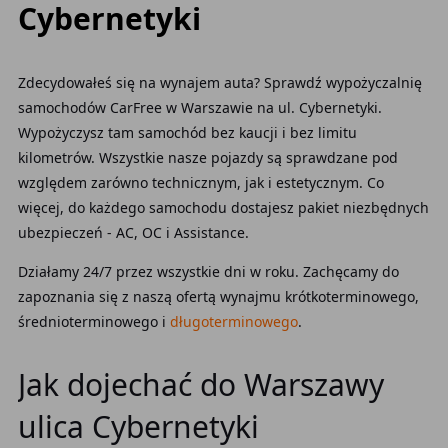
Cybernetyki
Zdecydowałeś się na wynajem auta? Sprawdź wypożyczalnię
samochodów CarFree w Warszawie na ul. Cybernetyki.
Wypożyczysz tam samochód bez kaucji i bez limitu
kilometrów. Wszystkie nasze pojazdy są sprawdzane pod
względem zarówno technicznym, jak i estetycznym. Co
więcej, do każdego samochodu dostajesz pakiet niezbędnych
ubezpieczeń - AC, OC i Assistance.
Działamy 24/7 przez wszystkie dni w roku. Zachęcamy do
zapoznania się z naszą ofertą wynajmu krótkoterminowego,
średnioterminowego i
długoterminowego
.
Jak dojechać do Warszawy
ulica Cybernetyki