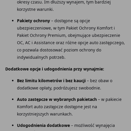
okresy czasu. Im dłuższy wynajem, tym bardziej
korzystne warunki.
Pakiety ochrony
– dostępne są opcje
ubezpieczeniowe, w tym Pakiet Ochrony Komfort i
Pakiet Ochrony Premium, obejmujące ubezpieczenie
OC, AC i Assistance oraz różne opcje auto zastępczego,
co pozwala dostosować poziom ochrony do
indywidualnych potrzeb.
Dodatkowe opcje i udogodnienia przy wynajmie:
Bez limitu kilometrów i bez kaucji
– bez obaw o
dodatkowe opłaty, podróżujesz swobodnie.
Auto zastępcze w wybranych pakietach
– w pakiecie
Komfort auto zastępcze dostępne jest na
korzystniejszych warunkach.
Udogodnienia dodatkowe
– możliwość wynajęcia