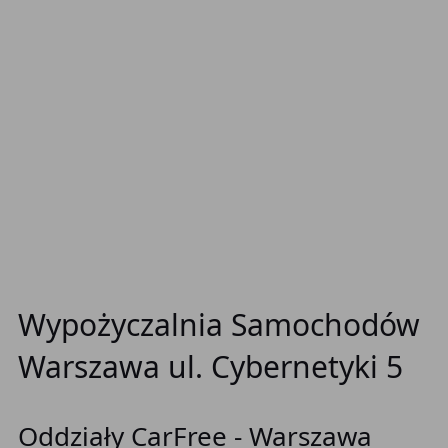
Wypożyczalnia Samochodów
Warszawa ul. Cybernetyki 5
Oddziały CarFree - Warszawa