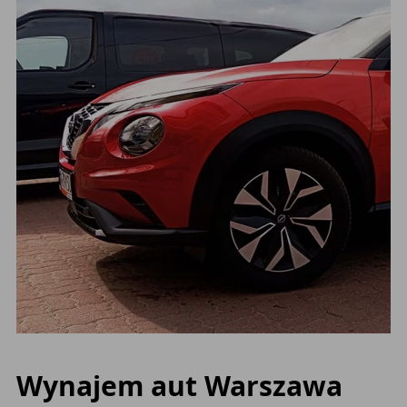
Wynajem aut Warszawa