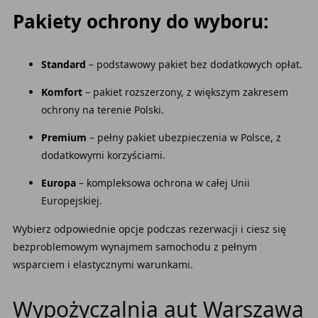
Pakiety ochrony do wyboru:
Standard
– podstawowy pakiet bez dodatkowych opłat.
Komfort
– pakiet rozszerzony, z większym zakresem
ochrony na terenie Polski.
Premium
– pełny pakiet ubezpieczenia w Polsce, z
dodatkowymi korzyściami.
Europa
– kompleksowa ochrona w całej Unii
Europejskiej.
Wybierz odpowiednie opcje podczas rezerwacji i ciesz się
bezproblemowym wynajmem samochodu z pełnym
wsparciem i elastycznymi warunkami.
Wypożyczalnia aut Warszawa