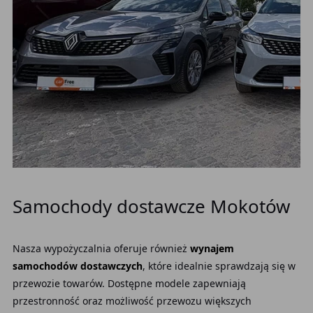
Samochody dostawcze Mokotów
Nasza wypożyczalnia oferuje również
wynajem
samochodów dostawczych
, które idealnie sprawdzają się w
przewozie towarów. Dostępne modele zapewniają
przestronność oraz możliwość przewozu większych