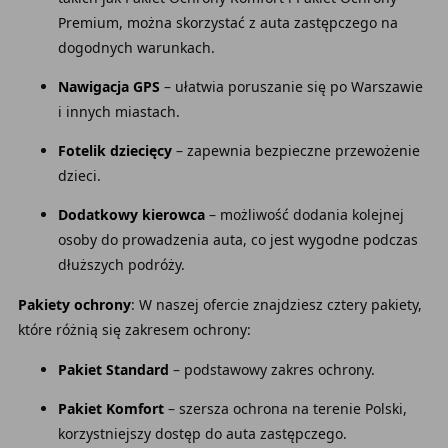
Premium, można skorzystać z auta zastępczego na
dogodnych warunkach.
Nawigacja GPS
– ułatwia poruszanie się po Warszawie
i innych miastach.
Fotelik dziecięcy
– zapewnia bezpieczne przewożenie
dzieci.
Dodatkowy kierowca
– możliwość dodania kolejnej
osoby do prowadzenia auta, co jest wygodne podczas
dłuższych podróży.
Pakiety ochrony
: W naszej ofercie znajdziesz cztery pakiety,
które różnią się zakresem ochrony:
Pakiet Standard
– podstawowy zakres ochrony.
Pakiet Komfort
– szersza ochrona na terenie Polski,
korzystniejszy dostęp do auta zastępczego.