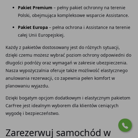
Pakiet Premium
– pełny pakiet ochronny na terenie
Polski, obejmująca kompleksowe wsparcie Assistance.
Pakiet Europa
– pełna ochrona i Assistance na terenie
całej Unii Europejskiej.
Każdy z pakietów dostosowany jest do różnych sytuacji,
dzięki czemu możesz wybrać poziom ochrony odpowiedni do
długości podróży oraz wymagań w zakresie ubezpieczenia.
Nasza wypożyczalnia
oferuje także możliwość elastycznego
anulowania rezerwacji, co zapewnia pełen komfort w
planowaniu wyjazdu.
Dzięki bogatym opcjom dodatkowym i elastycznym pakietom
CarFree jest idealnym wyborem dla klientów ceniących
wygodę i bezpieczeństwo.
Zarezerwuj samochód w