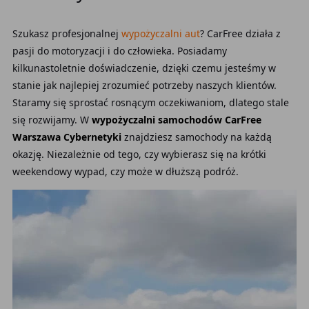
Szukasz profesjonalnej
wypożyczalni aut
? CarFree działa z
pasji do motoryzacji i do człowieka. Posiadamy
kilkunastoletnie doświadczenie, dzięki czemu jesteśmy w
stanie jak najlepiej zrozumieć potrzeby naszych klientów.
Staramy się sprostać rosnącym oczekiwaniom, dlatego stale
się rozwijamy. W
wypożyczalni samochodów CarFree
Warszawa Cybernetyki
znajdziesz samochody na każdą
okazję. Niezależnie od tego, czy wybierasz się na krótki
weekendowy wypad, czy może w dłuższą podróż.