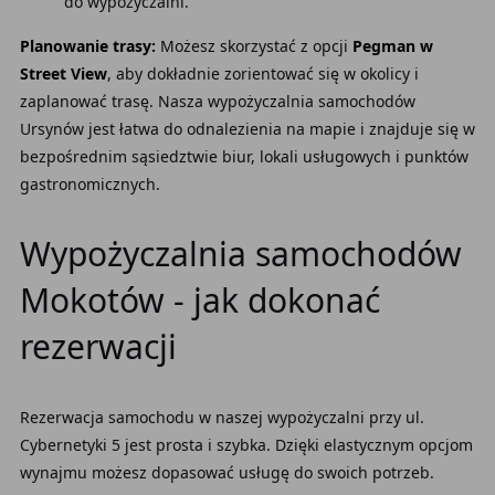
do wypożyczalni.
Planowanie trasy:
Możesz skorzystać z opcji
Pegman w
Street View
, aby dokładnie zorientować się w okolicy i
zaplanować trasę. Nasza wypożyczalnia samochodów
Ursynów jest łatwa do odnalezienia na mapie i znajduje się w
bezpośrednim sąsiedztwie biur, lokali usługowych i punktów
gastronomicznych.
Wypożyczalnia samochodów
Mokotów - jak dokonać
rezerwacji
Rezerwacja samochodu w naszej wypożyczalni przy ul.
Cybernetyki 5 jest prosta i szybka. Dzięki elastycznym opcjom
wynajmu możesz dopasować usługę do swoich potrzeb.