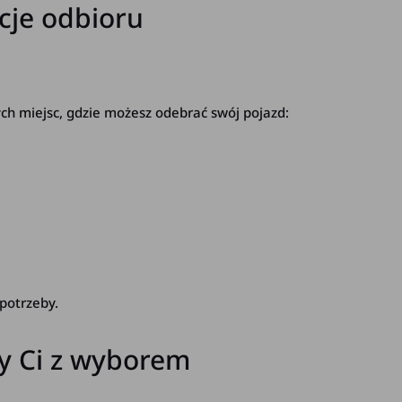
cje odbioru
ch miejsc, gdzie możesz odebrać swój pojazd:
potrzeby.
y Ci z wyborem