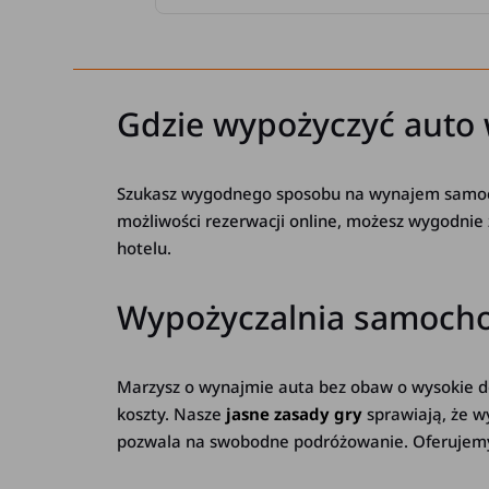
Gdzie wypożyczyć auto 
Szukasz wygodnego sposobu na wynajem sam
możliwości rezerwacji online, możesz wygodnie
hotelu.
Wypożyczalnia samochod
Marzysz o wynajmie auta bez obaw o wysokie 
koszty. Nasze
jasne zasady gry
sprawiają, że w
pozwala na swobodne podróżowanie. Oferujemy