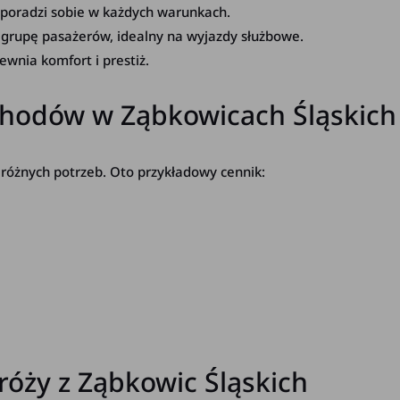
 poradzi sobie w każdych warunkach.
 grupę pasażerów, idealny na wyjazdy służbowe.
ewnia komfort i prestiż.
hodów w Ząbkowicach Śląskich
różnych potrzeb. Oto przykładowy cennik:
róży z Ząbkowic Śląskich