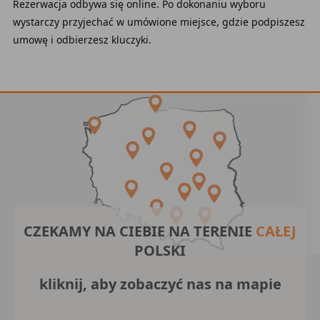
Rezerwacja odbywa się online. Po dokonaniu wyboru
wystarczy przyjechać w umówione miejsce, gdzie podpiszesz
umowę i odbierzesz kluczyki.
CZEKAMY NA CIEBIE NA TERENIE
CAŁEJ
POLSKI
kliknij, aby zobaczyć nas na mapie