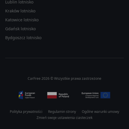
Lublin lotnisko
Kraków lotnisko
Katowice lotnisko
Gdańsk lotnisko
Bydgoszcz lotnisko
CarFree 2026 © Wszystkie prawa zastrzeżone
Polityka prywatności
Regulamin strony
Ogólne warunki umowy
Zmień swoje ustawienia ciasteczek