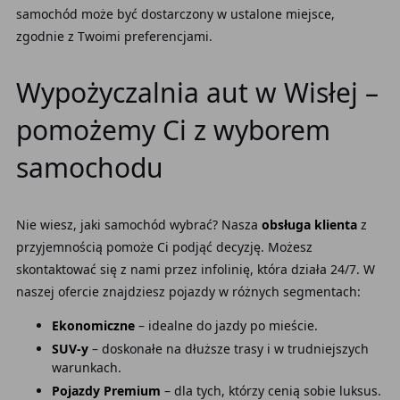
samochód może być dostarczony w ustalone miejsce,
zgodnie z Twoimi preferencjami.
Wypożyczalnia aut w Wisłej –
pomożemy Ci z wyborem
samochodu
Nie wiesz, jaki samochód wybrać? Nasza
obsługa klienta
z
przyjemnością pomoże Ci podjąć decyzję. Możesz
skontaktować się z nami przez infolinię, która działa 24/7. W
naszej ofercie znajdziesz pojazdy w różnych segmentach:
Ekonomiczne
– idealne do jazdy po mieście.
SUV-y
– doskonałe na dłuższe trasy i w trudniejszych
warunkach.
Pojazdy Premium
– dla tych, którzy cenią sobie luksus.