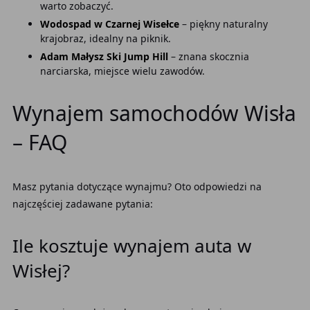
warto zobaczyć.
Wodospad w Czarnej Wisełce
– piękny naturalny
krajobraz, idealny na piknik.
Adam Małysz Ski Jump Hill
– znana skocznia
narciarska, miejsce wielu zawodów.
Wynajem samochodów Wisła
– FAQ
Masz pytania dotyczące wynajmu? Oto odpowiedzi na
najczęściej zadawane pytania:
Ile kosztuje wynajem auta w
Wisłej?