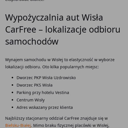
Wypożyczalnia aut Wisła
CarFree – lokalizacje odbioru
samochodów
Wynajem samochodu w Wisłej to elastyczność w wyborze
lokalizacji odbioru. Oto kilka popularnych miejsc:
Dworzec PKP Wisła Uzdrowisko
Dworzec PKS Wisła
Parking przy hotelu Vestina
Centrum Wisły
Adres wskazany przez klienta
Najbliższy stacjonarny oddział CarFree znajduje się w
Bielsku-Białej
. Mimo braku fizycznej placówki w Wisłej,