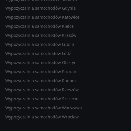
Wypożyczalnia samochodów Gdynia
Wypożyczalnia samochodów Katowice
Wypożyczalnia samochodów Kielce
Wypożyczalnia samochodów Kraków
Wypożyczalnia samochodów Lublin
Wypożyczalnia samochodów Łódź
Wypożyczalnia samochodów Olsztyn
Wypożyczalnia samochodów Poznań
Wypożyczalnia samochodów Radom
Wypożyczalnia samochodów Rzeszów
Wypożyczalnia samochodów Szczecin
Wypożyczalnia samochodów Warszawa
Wypożyczalnia samochodów Wrocław