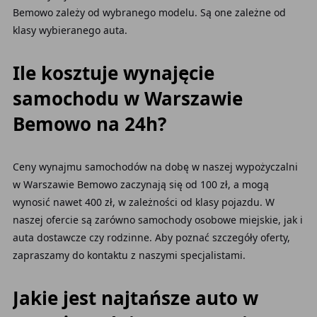
Bemowo zależy od wybranego modelu. Są one zależne od
klasy wybieranego auta.
Ile kosztuje wynajęcie
samochodu w Warszawie
Bemowo na 24h?
Ceny wynajmu samochodów na dobę w naszej wypożyczalni
w Warszawie Bemowo zaczynają się od 100 zł, a mogą
wynosić nawet 400 zł, w zależności od klasy pojazdu. W
naszej ofercie są zarówno samochody osobowe miejskie, jak i
auta dostawcze czy rodzinne. Aby poznać szczegóły oferty,
zapraszamy do kontaktu z naszymi specjalistami.
Jakie jest najtańsze auto w