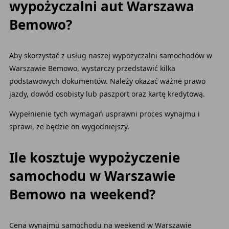
wypożyczalni aut Warszawa
Bemowo?
Aby skorzystać z usług naszej wypożyczalni samochodów w
Warszawie Bemowo, wystarczy przedstawić kilka
podstawowych dokumentów. Należy okazać ważne prawo
jazdy, dowód osobisty lub paszport oraz kartę kredytową.
Wypełnienie tych wymagań usprawni proces wynajmu i
sprawi, że będzie on wygodniejszy.
Ile kosztuje wypożyczenie
samochodu w Warszawie
Bemowo na weekend?
Cena wynajmu samochodu na weekend w Warszawie