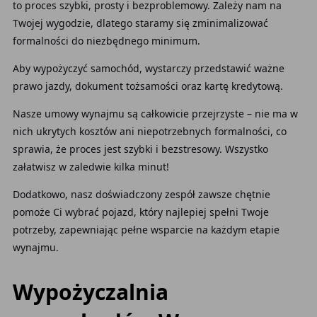
to proces szybki, prosty i bezproblemowy. Zależy nam na
Twojej wygodzie, dlatego staramy się zminimalizować
formalności do niezbędnego minimum.
Aby wypożyczyć samochód, wystarczy przedstawić ważne
prawo jazdy, dokument tożsamości oraz kartę kredytową.
Nasze umowy wynajmu są całkowicie przejrzyste – nie ma w
nich ukrytych kosztów ani niepotrzebnych formalności, co
sprawia, że proces jest szybki i bezstresowy. Wszystko
załatwisz w zaledwie kilka minut!
Dodatkowo, nasz doświadczony zespół zawsze chętnie
pomoże Ci wybrać pojazd, który najlepiej spełni Twoje
potrzeby, zapewniając pełne wsparcie na każdym etapie
wynajmu.
Wypożyczalnia