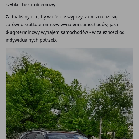
szybki i bezproblemowy.
Zadbaliśmy o to, by w ofercie wypożyczalni znalazł się
zarówno krótkoterminowy wynajem samochodów, jak i
długoterminowy wynajem samochodów - w zależności od
indywidualnych potrzeb.