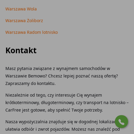
Warszawa Wola
Warszawa Żoliborz
Warszawa Radom lotnisko
Kontakt
Masz pytania związane z wynajmem samochodów w
Warszawie Bemowo? Chcesz lepiej poznać naszą ofertę?
Zapraszamy do kontaktu.
Niezależnie od tego, czy interesuje Cię wynajem
krótkoterminowy, długoterminowy, czy transport na lotnisko –
CarFree jest gotowe, aby spełnić Twoje potrzeby.
Nasza wypożyczalnia znajduje się w dogodnej lokalizacji, co
ułatwia odbiór i zwrot pojazdów. Możesz nas znaleźć pod