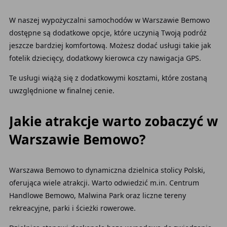
W naszej wypożyczalni samochodów w Warszawie Bemowo
dostępne są dodatkowe opcje, które uczynią Twoją podróż
jeszcze bardziej komfortową. Możesz dodać usługi takie jak
fotelik dziecięcy, dodatkowy kierowca czy nawigacja GPS.
Te usługi wiążą się z dodatkowymi kosztami, które zostaną
uwzględnione w finalnej cenie.
Jakie atrakcje warto zobaczyć w
Warszawie Bemowo?
Warszawa Bemowo to dynamiczna dzielnica stolicy Polski,
oferująca wiele atrakcji. Warto odwiedzić m.in. Centrum
Handlowe Bemowo, Malwina Park oraz liczne tereny
rekreacyjne, parki i ścieżki rowerowe.