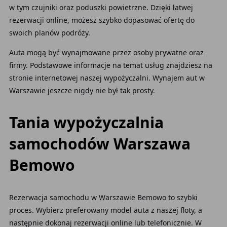
w tym czujniki oraz poduszki powietrzne. Dzięki łatwej
rezerwacji online, możesz szybko dopasować ofertę do
swoich planów podróży.
Auta mogą być wynajmowane przez osoby prywatne oraz
firmy. Podstawowe informacje na temat usług znajdziesz na
stronie internetowej naszej wypożyczalni. Wynajem aut w
Warszawie jeszcze nigdy nie był tak prosty.
Tania wypożyczalnia
samochodów Warszawa
Bemowo
Rezerwacja samochodu w Warszawie Bemowo to szybki
proces. Wybierz preferowany model auta z naszej floty, a
następnie dokonaj rezerwacji online lub telefonicznie. W