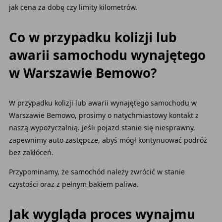
jak cena za dobę czy limity kilometrów.
Co w przypadku kolizji lub
awarii samochodu wynajętego
w Warszawie Bemowo?
W przypadku kolizji lub awarii wynajętego samochodu w
Warszawie Bemowo, prosimy o natychmiastowy kontakt z
naszą wypożyczalnią. Jeśli pojazd stanie się niesprawny,
zapewnimy auto zastępcze, abyś mógł kontynuować podróż
bez zakłóceń.
Przypominamy, że samochód należy zwrócić w stanie
czystości oraz z pełnym bakiem paliwa.
Jak wygląda proces wynajmu