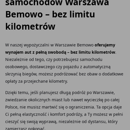
samochodów Warszawa
Bemowo – bez limitu
kilometrów
W naszej wypożyczalni w Warszawie Bemowo
oferujemy
wynajem aut z pełną swobodą – bez limitu kilometrów
.
Niezależnie od tego, czy potrzebujesz samochodu
osobowego, dostawczego czy pojazdu z automatyczną
skrzynią biegów, możesz podróżować bez obaw o dodatkowe
opłaty za przejechane kilometry.
Dzięki temu, jeśli planujesz długą podróż po Warszawie,
zwiedzanie okolicznych miast lub nawet wycieczkę po całej
Polsce, nie musisz martwić się o ograniczenia. Ta opcja daje
Ci pełną elastyczność i komfort podróży, a Ty możesz w pełni
cieszyć się swoją wyprawą, niezależnie od dystansu, który
zamierzasz pokonać.