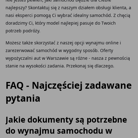
najlepszy? Skontaktuj się z naszym działem obsługi klienta, a
nasi eksperci pomogą Ci wybrać idealny samochód. Z chęcią
doradzimy Ci, który model najlepiej pasuje do Twoich
potrzeb podróży.
Możesz także skorzystać z naszej opcji wynajmu online i
zarezerwować samochód w wygodny sposób. Oferty
wypożyczalni aut w Warszawie są różne - nasza z pewnością
stanie na wysokości zadania. Przekonaj się dlaczego.
FAQ - Najczęściej zadawane
pytania
Jakie dokumenty są potrzebne
do wynajmu samochodu w