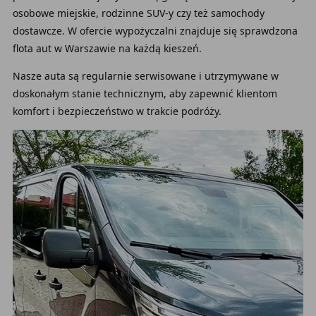
osobowe miejskie, rodzinne SUV-y czy też samochody
dostawcze. W ofercie wypożyczalni znajduje się sprawdzona
flota aut w Warszawie na każdą kieszeń.
Nasze auta są regularnie serwisowane i utrzymywane w
doskonałym stanie technicznym, aby zapewnić klientom
komfort i bezpieczeństwo w trakcie podróży.