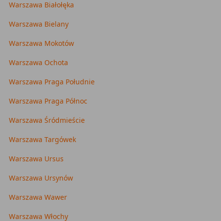
Warszawa Białołęka
Warszawa Bielany
Warszawa Mokotów
Warszawa Ochota
Warszawa Praga Południe
Warszawa Praga Północ
Warszawa Śródmieście
Warszawa Targówek
Warszawa Ursus
Warszawa Ursynów
Warszawa Wawer
Warszawa Włochy