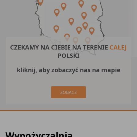
CZEKAMY NA CIEBIE NA TERENIE
CAŁEJ
POLSKI
kliknij, aby zobaczyć nas na mapie
ZOBACZ
Wypożyczalnia