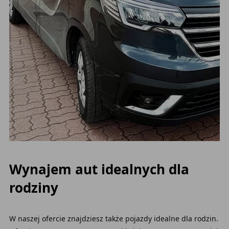
Wynajem aut idealnych dla
rodziny
W naszej ofercie znajdziesz także pojazdy idealne dla rodzin.