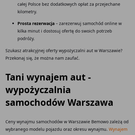
całej Polsce bez dodatkowych opłat za przejechane
kilometry.
Prosta rezerwacja
– zarezerwuj samochód online w
kilka minut i dostosuj ofertę do swoich potrzeb
podróży.
Szukasz atrakcyjnej oferty wypożyczalni aut w Warszawie?
Przekonaj się, że można nam zaufać.
Tani wynajem aut -
wypożyczalnia
samochodów Warszawa
Ceny wynajmu samochodów w Warszawie Bemowo zależą od
wybranego modelu pojazdu oraz okresu wynajmu.
Wynajem