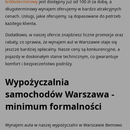
krótkoterminowy
jest dostępny już od 100 zł za dobę, a
długoterminowy wynajem oferujemy w bardzo atrakcyjnych
cenach. Usługi, jakie oferujemy, są dopasowane do potrzeb
każdego klienta.
Dodatkowo, w naszej ofercie znajdziesz liczne promocje oraz
rabaty, co sprawia, że wynajem aut w Warszawie staje się
jeszcze bardziej opłacalny. Nasze ceny są konkurencyjne, a
pojazdy w doskonałym stanie technicznym, co gwarantuje
komfort i bezpieczeństwo podróży.
Wypożyczalnia
samochodów Warszawa -
minimum formalności
Wynajem auta w naszej wypożyczalni w Warszawie Bemowo