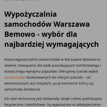
Wypożyczalnia
samochodów Warszawa
Bemowo - wybór dla
najbardziej wymagających
Nasza wypożyczalnia samochodów w Warszawie Bemowo to
idealne rozwiązanie dla osób poszukujących komfortowego i
elastycznego wynajmu pojazdów. Oferujemy szeroki wybór
samochodów
dostosowanych do różnych potrzeb – od
ekonomicznych aut miejskich, po przestronne SUV-y czy
samochody dostawcze.
Ich stan techniczny jest doskonały, dzięki czemu podróżujesz
bezpiecznie i komfortowo. Są wyposażone w zabezpieczenia -