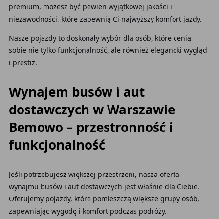
premium, możesz być pewien wyjątkowej jakości i
niezawodności, które zapewnią Ci najwyższy komfort jazdy.
Nasze pojazdy to doskonały wybór dla osób, które cenią
sobie nie tylko funkcjonalność, ale również elegancki wygląd
i prestiż.
Wynajem busów i aut
dostawczych w Warszawie
Bemowo – przestronność i
funkcjonalność
Jeśli potrzebujesz większej przestrzeni, nasza oferta
wynajmu busów i aut dostawczych jest właśnie dla Ciebie.
Oferujemy pojazdy, które pomieszczą większe grupy osób,
zapewniając wygodę i komfort podczas podróży.