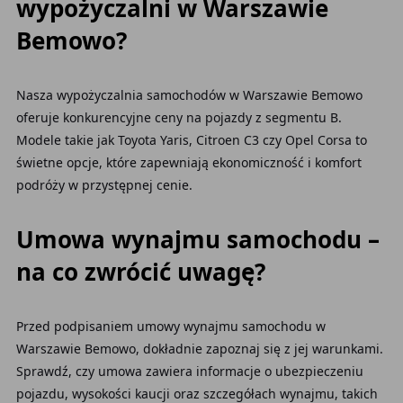
wypożyczalni w Warszawie
Bemowo?
Nasza wypożyczalnia samochodów w Warszawie Bemowo
oferuje konkurencyjne ceny na pojazdy z segmentu B.
Modele takie jak Toyota Yaris, Citroen C3 czy Opel Corsa to
świetne opcje, które zapewniają ekonomiczność i komfort
podróży w przystępnej cenie.
Umowa wynajmu samochodu –
na co zwrócić uwagę?
Przed podpisaniem umowy wynajmu samochodu w
Warszawie Bemowo, dokładnie zapoznaj się z jej warunkami.
Sprawdź, czy umowa zawiera informacje o ubezpieczeniu
pojazdu, wysokości kaucji oraz szczegółach wynajmu, takich