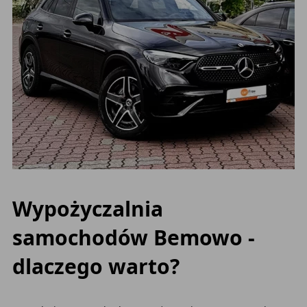
Wypożyczalnia
samochodów Bemowo -
dlaczego warto?