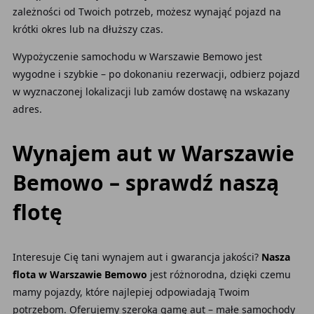
zależności od Twoich potrzeb, możesz wynająć pojazd na
krótki okres lub na dłuższy czas.
Wypożyczenie samochodu w Warszawie Bemowo jest
wygodne i szybkie – po dokonaniu rezerwacji, odbierz pojazd
w wyznaczonej lokalizacji lub zamów dostawę na wskazany
adres.
Wynajem aut w Warszawie
Bemowo – sprawdź naszą
flotę
Interesuje Cię tani wynajem aut i gwarancja jakości?
Nasza
flota w Warszawie Bemowo
jest różnorodna, dzięki czemu
mamy pojazdy, które najlepiej odpowiadają Twoim
potrzebom. Oferujemy szeroką gamę aut – małe samochody