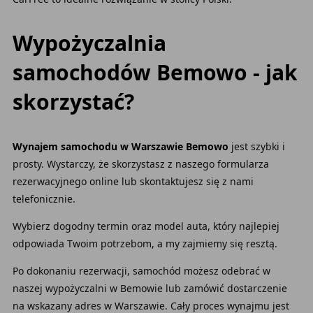
Wypożyczalnia
samochodów Bemowo - jak
skorzystać?
Wynajem samochodu w Warszawie Bemowo
jest szybki i
prosty. Wystarczy, że skorzystasz z naszego formularza
rezerwacyjnego online lub skontaktujesz się z nami
telefonicznie.
Wybierz dogodny termin oraz model auta, który najlepiej
odpowiada Twoim potrzebom, a my zajmiemy się resztą.
Po dokonaniu rezerwacji, samochód możesz odebrać w
naszej wypożyczalni w Bemowie lub zamówić dostarczenie
na wskazany adres w Warszawie. Cały proces wynajmu jest