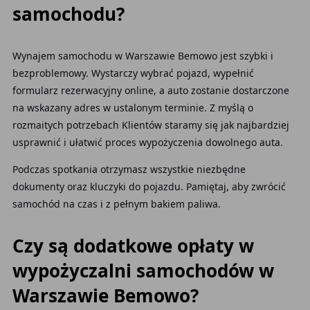
samochodu?
Wynajem samochodu w Warszawie Bemowo jest szybki i
bezproblemowy. Wystarczy wybrać pojazd, wypełnić
formularz rezerwacyjny online, a auto zostanie dostarczone
na wskazany adres w ustalonym terminie. Z myślą o
rozmaitych potrzebach Klientów staramy się jak najbardziej
usprawnić i ułatwić proces wypożyczenia dowolnego auta.
Podczas spotkania otrzymasz wszystkie niezbędne
dokumenty oraz kluczyki do pojazdu. Pamiętaj, aby zwrócić
samochód na czas i z pełnym bakiem paliwa.
Czy są dodatkowe opłaty w
wypożyczalni samochodów w
Warszawie Bemowo?