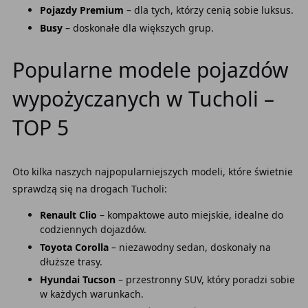
Pojazdy Premium
– dla tych, którzy cenią sobie luksus.
Busy
– doskonałe dla większych grup.
Popularne modele pojazdów
wypożyczanych w Tucholi –
TOP 5
Oto kilka naszych najpopularniejszych modeli, które świetnie
sprawdzą się na drogach Tucholi:
Renault Clio
– kompaktowe auto miejskie, idealne do
codziennych dojazdów.
Toyota Corolla
– niezawodny sedan, doskonały na
dłuższe trasy.
Hyundai Tucson
– przestronny SUV, który poradzi sobie
w każdych warunkach.