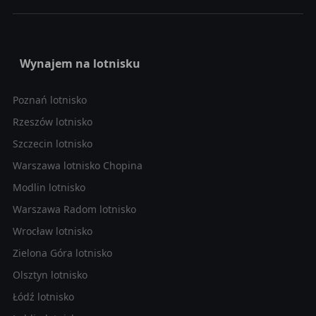
Wynajem na lotnisku
Poznań lotnisko
Rzeszów lotnisko
Szczecin lotnisko
Warszawa lotnisko Chopina
Modlin lotnisko
Warszawa Radom lotnisko
Wrocław lotnisko
Zielona Góra lotnisko
Olsztyn lotnisko
Łódź lotnisko