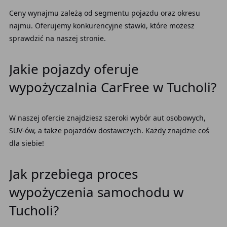
Ceny wynajmu zależą od segmentu pojazdu oraz okresu
najmu. Oferujemy konkurencyjne stawki, które możesz
sprawdzić na naszej stronie.
Jakie pojazdy oferuje
wypożyczalnia CarFree w Tucholi?
W naszej ofercie znajdziesz szeroki wybór aut osobowych,
SUV-ów, a także pojazdów dostawczych. Każdy znajdzie coś
dla siebie!
Jak przebiega proces
wypożyczenia samochodu w
Tucholi?