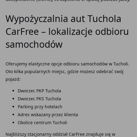
Wypożyczalnia aut Tuchola
CarFree – lokalizacje odbioru
samochodów
Oferujemy elastyczne opcje odbioru samochodów w Tucholi.
Oto kilka popularnych miejsc, gdzie możesz odebrać swój
pojazd:
Dworzec PKP Tuchola
Dworzec PKS Tuchola
Parking przy hotelach
Adres wskazany przez klienta
Okolice centrum Tucholi
Najbliższy stacjonarny oddział CarFree znajduje się w