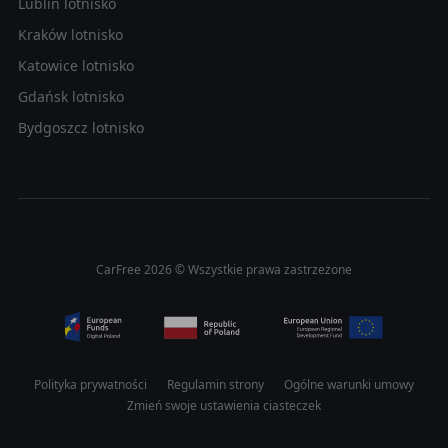
Lublin lotnisko
Kraków lotnisko
Katowice lotnisko
Gdańsk lotnisko
Bydgoszcz lotnisko
CarFree 2026 © Wszystkie prawa zastrzeżone
Polityka prywatności
Regulamin strony
Ogólne warunki umowy
Zmień swoje ustawienia ciasteczek