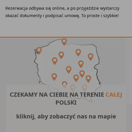
Rezerwacja odbywa się online, a po przyjeździe wystarczy
okazać dokumenty i podpisać umowę. To proste i szybkie!
CZEKAMY NA CIEBIE NA TERENIE
CAŁEJ
POLSKI
kliknij, aby zobaczyć nas na mapie