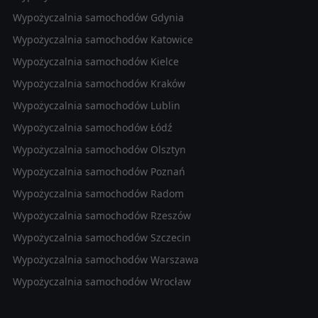
Wypożyczalnia samochodów Gdynia
Wypożyczalnia samochodów Katowice
Wypożyczalnia samochodów Kielce
Wypożyczalnia samochodów Kraków
Wypożyczalnia samochodów Lublin
Wypożyczalnia samochodów Łódź
Wypożyczalnia samochodów Olsztyn
Wypożyczalnia samochodów Poznań
Wypożyczalnia samochodów Radom
Wypożyczalnia samochodów Rzeszów
Wypożyczalnia samochodów Szczecin
Wypożyczalnia samochodów Warszawa
Wypożyczalnia samochodów Wrocław