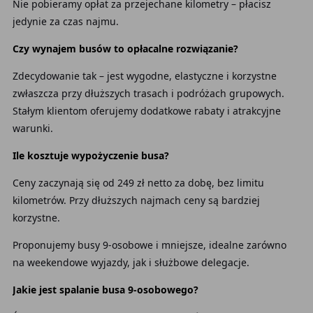
Nie pobieramy opłat za przejechane kilometry – płacisz
jedynie za czas najmu.
Czy wynajem busów to opłacalne rozwiązanie?
Zdecydowanie tak – jest wygodne, elastyczne i korzystne
zwłaszcza przy dłuższych trasach i podróżach grupowych.
Stałym klientom oferujemy dodatkowe rabaty i atrakcyjne
warunki.
Ile kosztuje wypożyczenie busa?
Ceny zaczynają się od 249 zł netto za dobę, bez limitu
kilometrów. Przy dłuższych najmach ceny są bardziej
korzystne.
Proponujemy busy 9-osobowe i mniejsze, idealne zarówno
na weekendowe wyjazdy, jak i służbowe delegacje.
Jakie jest spalanie busa 9-osobowego?