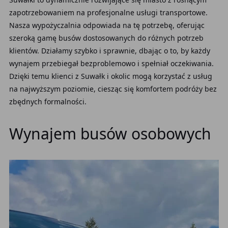
zapotrzebowaniem na profesjonalne usługi transportowe.
Nasza wypożyczalnia odpowiada na tę potrzebę, oferując
szeroką gamę busów dostosowanych do różnych potrzeb
klientów. Działamy szybko i sprawnie, dbając o to, by każdy
wynajem przebiegał bezproblemowo i spełniał oczekiwania.
Dzięki temu klienci z Suwałk i okolic mogą korzystać z usług
na najwyższym poziomie, ciesząc się komfortem podróży bez
zbędnych formalności.
Wynajem busów osobowych