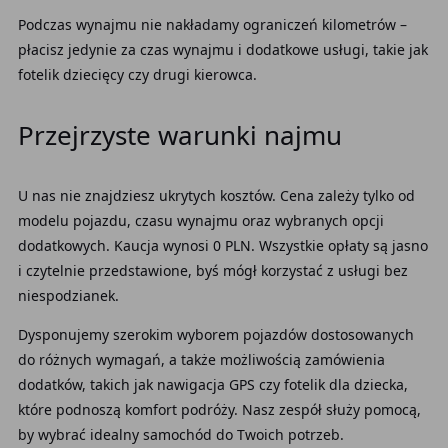
Podczas wynajmu nie nakładamy ograniczeń kilometrów –
płacisz jedynie za czas wynajmu i dodatkowe usługi, takie jak
fotelik dziecięcy czy drugi kierowca.
Przejrzyste warunki najmu
U nas nie znajdziesz ukrytych kosztów. Cena zależy tylko od
modelu pojazdu, czasu wynajmu oraz wybranych opcji
dodatkowych. Kaucja wynosi 0 PLN. Wszystkie opłaty są jasno
i czytelnie przedstawione, byś mógł korzystać z usługi bez
niespodzianek.
Dysponujemy szerokim wyborem pojazdów dostosowanych
do różnych wymagań, a także możliwością zamówienia
dodatków, takich jak nawigacja GPS czy fotelik dla dziecka,
które podnoszą komfort podróży. Nasz zespół służy pomocą,
by wybrać idealny samochód do Twoich potrzeb.