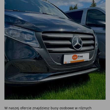
W naszej ofercie znajdziesz busy osobowe w różnych