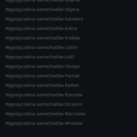
Wypożyczalnia samochodów Gdynia
Wypożyczalnia samochodów Katowice
Wypożyczalnia samochodów Kielce
Wypożyczalnia samochodów Kraków
Wypożyczalnia samochodów Lublin
Wypożyczalnia samochodów Łódź
Wypożyczalnia samochodów Olsztyn
Wypożyczalnia samochodów Poznań
Wypożyczalnia samochodów Radom
Wypożyczalnia samochodów Rzeszów
Wypożyczalnia samochodów Szczecin
Wypożyczalnia samochodów Warszawa
Wypożyczalnia samochodów Wrocław