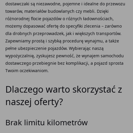
dostawczaki są niezawodne, pojemne i idealne do przewozu
towarów, materiałów budowlanych czy mebli. Dzięki
różnorodnej flocie pojazdów o różnych ładownościach,
możemy dopasować ofertę do specyfiki zlecenia – zarówno
dla drobnych przeprowadzek, jak i większych transportów.
Zapewniamy prostą i szybką procedurę wynajmu, a także
pełne ubezpieczenie pojazdów. Wybierając naszą
wypożyczalnię, zyskujesz pewność, że wynajem samochodu
dostawczego przebiegnie bez komplikacji, a pojazd sprosta
Twoim oczekiwaniom.
Dlaczego warto skorzystać z
naszej oferty?
Brak limitu kilometrów