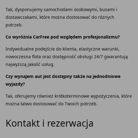
Tak, dysponujemy samochodami osobowymi, busami i
dostawczakami, które można dostosować do różnych
potrzeb.
Co wyróżnia CarFree pod względem profesjonalizmu?
Indywidualne podejście do klienta, elastyczne warunki,
nowoczesna flota oraz dostępność obsługi 24/7 gwarantują
najwyższą jakość usług.
Czy wynajem aut jest dostępny także na jednodniowe
wyjazdy?
Tak, oferujemy również krótkoterminowe wypożyczenia, które
można łatwo dostosować do Twoich potrzeb.
Kontakt i rezerwacja