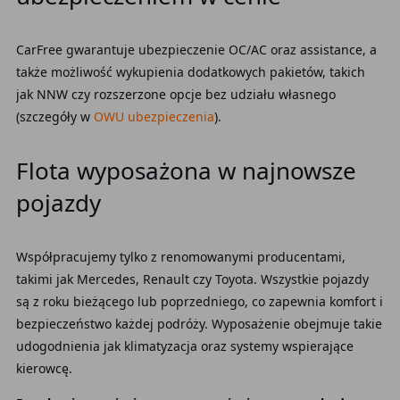
CarFree gwarantuje ubezpieczenie OC/AC oraz assistance, a
także możliwość wykupienia dodatkowych pakietów, takich
jak NNW czy rozszerzone opcje bez udziału własnego
(szczegóły w
OWU ubezpieczenia
).
Flota wyposażona w najnowsze
pojazdy
Współpracujemy tylko z renomowanymi producentami,
takimi jak Mercedes, Renault czy Toyota. Wszystkie pojazdy
są z roku bieżącego lub poprzedniego, co zapewnia komfort i
bezpieczeństwo każdej podróży. Wyposażenie obejmuje takie
udogodnienia jak klimatyzacja oraz systemy wspierające
kierowcę.