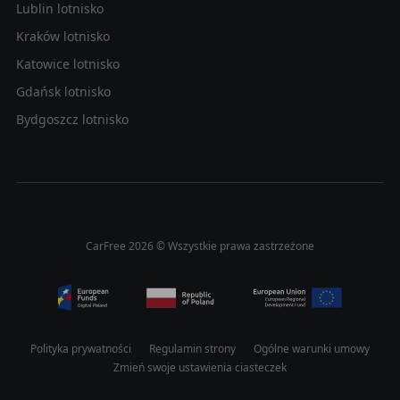
Lublin lotnisko
Kraków lotnisko
Katowice lotnisko
Gdańsk lotnisko
Bydgoszcz lotnisko
CarFree 2026 © Wszystkie prawa zastrzeżone
Polityka prywatności
Regulamin strony
Ogólne warunki umowy
Zmień swoje ustawienia ciasteczek