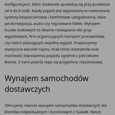
konfiguracjach, które doskonale sprawdzą się przy przewozie
od 6 do 9 osób. Każdy pojazd jest wyposażony w nowoczesne
systemy bezpieczeństwa i komfortowe udogodnienia, takie
jak klimatyzacja, audio czy regulowane fotele. Wynajem
busów osobowych to idealne rozwiązanie dla grup
wyjazdowych, firm organizujących transport pracowników,
czy rodzin planujących wspólny wyjazd. Proponujemy
elastyczne warunki najmu, brak limitu kilometrów oraz
możliwość doposażenia pojazdu zgodnie z potrzebami
klienta. Z nami podróż staje się przyjemna i bezstresowa.
Wynajem samochodów
dostawczych
Oferujemy również wynajem samochodów dostawczych dla
klientów indywidualnych i biznesowych z Suwałk. Nasze