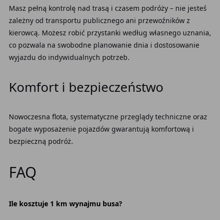
Masz pełną kontrolę nad trasą i czasem podróży – nie jesteś
zależny od transportu publicznego ani przewoźników z
kierowcą. Możesz robić przystanki według własnego uznania,
co pozwala na swobodne planowanie dnia i dostosowanie
wyjazdu do indywidualnych potrzeb.
Komfort i bezpieczeństwo
Nowoczesna flota, systematyczne przeglądy techniczne oraz
bogate wyposażenie pojazdów gwarantują komfortową i
bezpieczną podróż.
FAQ
Ile kosztuje 1 km wynajmu busa?