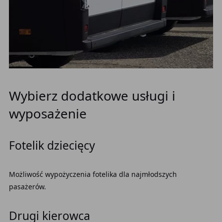
Wybierz dodatkowe usługi i
wyposażenie
Fotelik dziecięcy
Możliwość wypożyczenia fotelika dla najmłodszych
pasażerów.
Drugi kierowca