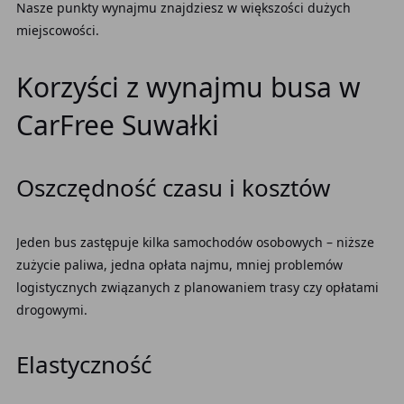
Nasze punkty wynajmu znajdziesz w większości dużych
miejscowości.
Korzyści z wynajmu busa w
CarFree Suwałki
Oszczędność czasu i kosztów
Jeden bus zastępuje kilka samochodów osobowych – niższe
zużycie paliwa, jedna opłata najmu, mniej problemów
logistycznych związanych z planowaniem trasy czy opłatami
drogowymi.
Elastyczność