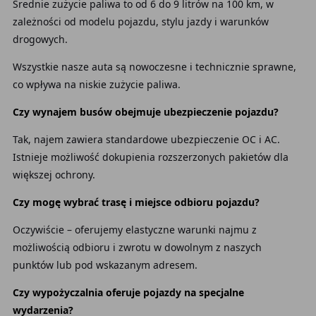
Średnie zużycie paliwa to od 6 do 9 litrów na 100 km, w
zależności od modelu pojazdu, stylu jazdy i warunków
drogowych.
Wszystkie nasze auta są nowoczesne i technicznie sprawne,
co wpływa na niskie zużycie paliwa.
Czy wynajem busów obejmuje ubezpieczenie pojazdu?
Tak, najem zawiera standardowe ubezpieczenie OC i AC.
Istnieje możliwość dokupienia rozszerzonych pakietów dla
większej ochrony.
Czy mogę wybrać trasę i miejsce odbioru pojazdu?
Oczywiście – oferujemy elastyczne warunki najmu z
możliwością odbioru i zwrotu w dowolnym z naszych
punktów lub pod wskazanym adresem.
Czy wypożyczalnia oferuje pojazdy na specjalne
wydarzenia?