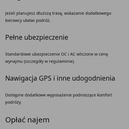
Jeżeli planujesz dłuższą trasę, wskazanie dodatkowego
kierowcy ułatwi podróż.
Pełne ubezpieczenie
Standardowe ubezpieczenie OC i AC wliczone w cenę
wynajmu (szczegóły w regulaminie).
Nawigacja GPS i inne udogodnienia
Dostępne dodatkowe wyposażenie podnoszące komfort
podróży.
Opłać najem