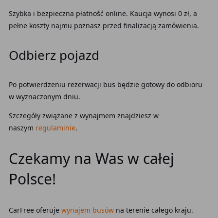
Szybka i bezpieczna płatność online. Kaucja wynosi 0 zł, a
pełne koszty najmu poznasz przed finalizacją zamówienia.
Odbierz pojazd
Po potwierdzeniu rezerwacji bus będzie gotowy do odbioru
w wyznaczonym dniu.
Szczegóły związane z wynajmem znajdziesz w
naszym
regulaminie
.
Czekamy na Was w całej
Polsce!
CarFree oferuje
wynajem busów
na terenie całego kraju.