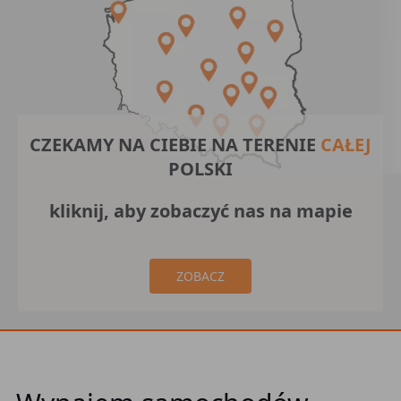
CZEKAMY NA CIEBIE NA TERENIE
CAŁEJ
POLSKI
kliknij, aby zobaczyć nas na mapie
ZOBACZ