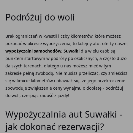
Podróżuj do woli
Brak ograniczeń w kwestii liczby kilometrów, które możesz
pokonać w okresie wypożyczenia, to kolejny atut oferty naszej
wypożyczalni samochodów. Suwałki
dla wielu osób są
punktem startowym w podróży po okolicznych, a często dużo
dalszych terenach, dlatego u nas możesz mieć w tym
zakresie pełną swobodę. Nie musisz przeliczać, czy zmieścisz
się w limicie kilometrów i obawiać się, że jego przekroczenie
spowoduje zwiększenie ceny wynajmu o dopłatę - podróżuj
do woli, czerpiąc radość z jazdy!
Wypożyczalnia aut Suwałki -
jak dokonać rezerwacji?