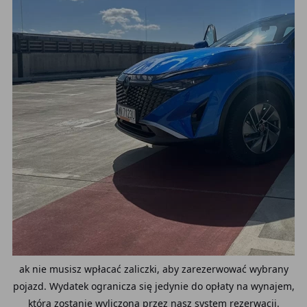
ak nie musisz wpłacać zaliczki, aby zarezerwować wybrany
pojazd. Wydatek ogranicza się jedynie do opłaty na wynajem,
która zostanie wyliczona przez nasz system rezerwacji.