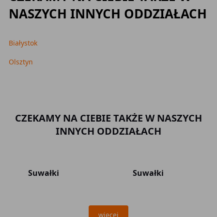
NASZYCH INNYCH ODDZIAŁACH
Białystok
Olsztyn
CZEKAMY NA CIEBIE TAKŻE W NASZYCH
INNYCH ODDZIAŁACH
Suwałki
Suwałki
więcej