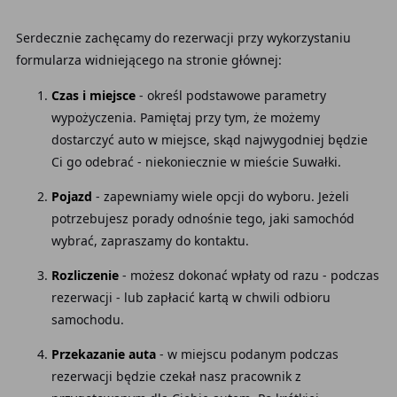
Serdecznie zachęcamy do rezerwacji przy wykorzystaniu
formularza widniejącego na stronie głównej:
Czas i miejsce
- określ podstawowe parametry
wypożyczenia. Pamiętaj przy tym, że możemy
dostarczyć auto w miejsce, skąd najwygodniej będzie
Ci go odebrać - niekoniecznie w mieście Suwałki.
Pojazd
- zapewniamy wiele opcji do wyboru. Jeżeli
potrzebujesz porady odnośnie tego, jaki samochód
wybrać, zapraszamy do kontaktu.
Rozliczenie
- możesz dokonać wpłaty od razu - podczas
rezerwacji - lub zapłacić kartą w chwili odbioru
samochodu.
Przekazanie auta
- w miejscu podanym podczas
rezerwacji będzie czekał nasz pracownik z