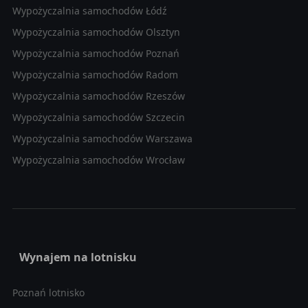
Wypożyczalnia samochodów Łódź
Wypożyczalnia samochodów Olsztyn
Wypożyczalnia samochodów Poznań
Wypożyczalnia samochodów Radom
Wypożyczalnia samochodów Rzeszów
Wypożyczalnia samochodów Szczecin
Wypożyczalnia samochodów Warszawa
Wypożyczalnia samochodów Wrocław
Wynajem na lotnisku
Poznań lotnisko