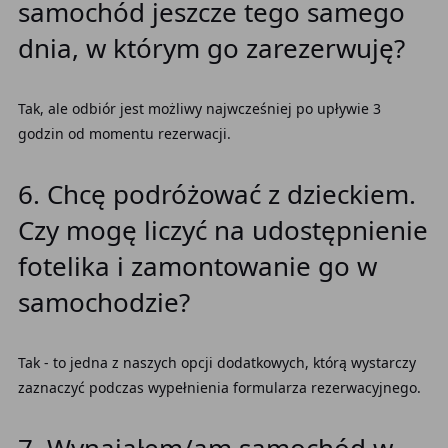
samochód jeszcze tego samego
dnia, w którym go zarezerwuję?
Tak, ale odbiór jest możliwy najwcześniej po upływie 3
godzin od momentu rezerwacji.
6. Chcę podróżować z dzieckiem.
Czy mogę liczyć na udostępnienie
fotelika i zamontowanie go w
samochodzie?
Tak - to jedna z naszych opcji dodatkowych, którą wystarczy
zaznaczyć podczas wypełnienia formularza rezerwacyjnego.