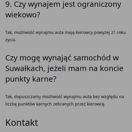
9. Czy wynajem jest ograniczony
wiekowo?
Tak, możliwość wynajmu auta mają kierowcy powyżej 21 roku
życia.
Czy mogę wynająć samochód w
Suwałkach, jeżeli mam na koncie
punkty karne?
Tak, dopuszczamy możliwość wynajmu auta bez względu na
liczbę punktów karnych zebranych przez kierowcę.
Kontakt