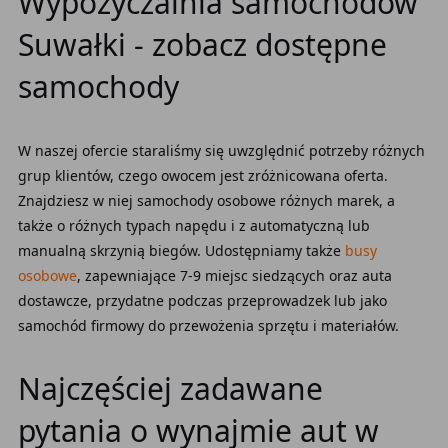
Wypożyczalnia samochodów
Suwałki - zobacz dostępne
samochody
W naszej ofercie staraliśmy się uwzględnić potrzeby różnych
grup klientów, czego owocem jest zróżnicowana oferta.
Znajdziesz w niej samochody osobowe różnych marek, a
także o różnych typach napędu i z automatyczną lub
manualną skrzynią biegów. Udostępniamy także
busy
osobowe
, zapewniające 7-9 miejsc siedzących oraz auta
dostawcze, przydatne podczas przeprowadzek lub jako
samochód firmowy do przewożenia sprzętu i materiałów.
Najczęściej zadawane
pytania o wynajmie aut w