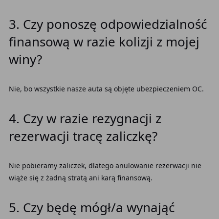
3. Czy ponoszę odpowiedzialność
finansową w razie kolizji z mojej
winy?
Nie, bo wszystkie nasze auta są objęte ubezpieczeniem OC.
4. Czy w razie rezygnacji z
rezerwacji tracę zaliczkę?
Nie pobieramy zaliczek, dlatego anulowanie rezerwacji nie
wiąże się z żadną stratą ani karą finansową.
5. Czy będę mógł/a wynająć