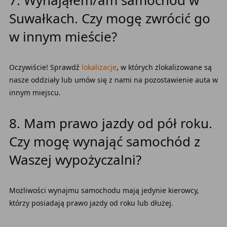
7. Wynająłem/am samochód w
Suwałkach. Czy mogę zwrócić go
w innym mieście?
Oczywiście! Sprawdź
lokalizacje
, w których zlokalizowane są
nasze oddziały lub umów się z nami na pozostawienie auta w
innym miejscu.
8. Mam prawo jazdy od pół roku.
Czy mogę wynająć samochód z
Waszej wypożyczalni?
Możliwości wynajmu samochodu mają jedynie kierowcy,
którzy posiadają prawo jazdy od roku lub dłużej.