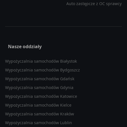
Auto zastępcze z OC sprawcy
Nasze oddziały
Wypożyczalnia samochodów Białystok
Wypożyczalnia samochodów Bydgoszcz
Wypożyczalnia samochodów Gdańsk
Wypożyczalnia samochodów Gdynia
Wypożyczalnia samochodów Katowice
Wypożyczalnia samochodów Kielce
Wypożyczalnia samochodów Kraków
Wypożyczalnia samochodów Lublin