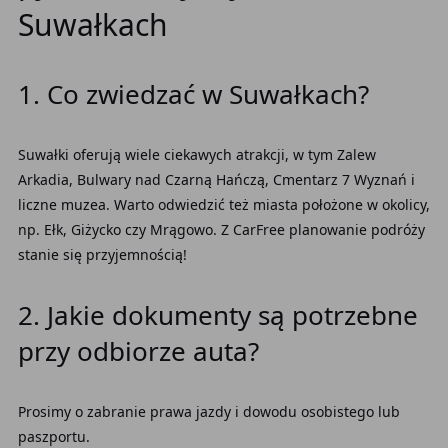
Suwałkach
1. Co zwiedzać w Suwałkach?
Suwałki oferują wiele ciekawych atrakcji, w tym Zalew
Arkadia, Bulwary nad Czarną Hańczą, Cmentarz 7 Wyznań i
liczne muzea. Warto odwiedzić też miasta położone w okolicy,
np. Ełk, Giżycko czy Mrągowo. Z CarFree planowanie podróży
stanie się przyjemnością!
2. Jakie dokumenty są potrzebne
przy odbiorze auta?
Prosimy o zabranie prawa jazdy i dowodu osobistego lub
paszportu.