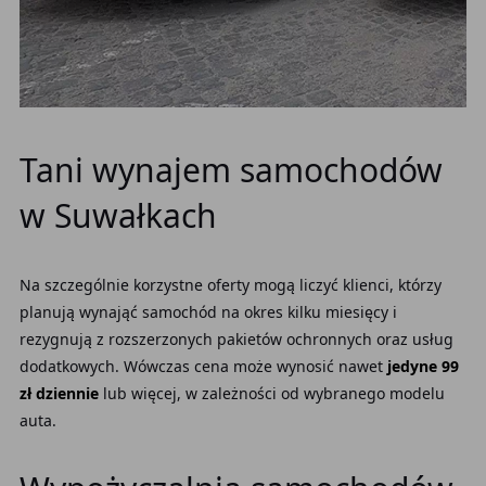
Tani wynajem samochodów
w Suwałkach
Na szczególnie korzystne oferty mogą liczyć klienci, którzy
planują wynająć samochód na okres kilku miesięcy i
rezygnują z rozszerzonych pakietów ochronnych oraz usług
dodatkowych. Wówczas cena może wynosić nawet
jedyne 99
zł dziennie
lub więcej, w zależności od wybranego modelu
auta.