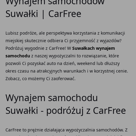
Wynajem samochodów
Suwałki | CarFree
Lubisz podróże, ale perspektywa korzystania z komunikacji
miejskiej skutecznie odbiera Ci przyjemność z wyjazdów?
Podróżuj wygodnie z CarFree! W
Suwałkach wynajem
samochodu
z naszej wypożyczalni to rozwiązanie, które
pozwoli Ci pozyskać auto na dzień, weekend lub dłuższy
okres czasu na atrakcyjnych warunkach i w korzystnej cenie.
Zobacz, co możemy Ci zaoferować.
Wynajem samochodu
Suwałki - podróżuj z CarFree
CarFree to prężnie działająca wypożyczalnia samochodów. Z