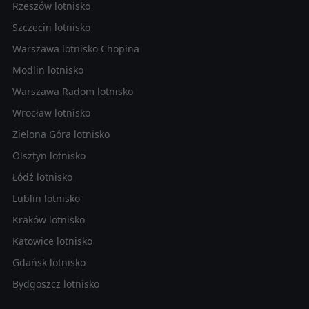
Rzeszów lotnisko
Szczecin lotnisko
Warszawa lotnisko Chopina
Modlin lotnisko
Warszawa Radom lotnisko
Wrocław lotnisko
Zielona Góra lotnisko
Olsztyn lotnisko
Łódź lotnisko
Lublin lotnisko
Kraków lotnisko
Katowice lotnisko
Gdańsk lotnisko
Bydgoszcz lotnisko