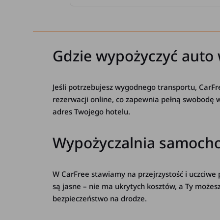
Gdzie wypożyczyć auto 
Jeśli potrzebujesz wygodnego transportu, CarFr
rezerwacji online, co zapewnia pełną swobodę 
adres Twojego hotelu.
Wypożyczalnia samochod
W CarFree stawiamy na przejrzystość i uczciwe
są jasne – nie ma ukrytych kosztów, a Ty możes
bezpieczeństwo na drodze.