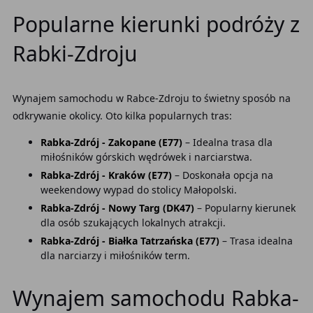
Popularne kierunki podróży z
Rabki-Zdroju
Wynajem samochodu w Rabce-Zdroju to świetny sposób na
odkrywanie okolicy. Oto kilka popularnych tras:
Rabka-Zdrój - Zakopane (E77)
– Idealna trasa dla
miłośników górskich wędrówek i narciarstwa.
Rabka-Zdrój - Kraków (E77)
– Doskonała opcja na
weekendowy wypad do stolicy Małopolski.
Rabka-Zdrój - Nowy Targ (DK47)
– Popularny kierunek
dla osób szukających lokalnych atrakcji.
Rabka-Zdrój - Białka Tatrzańska (E77)
– Trasa idealna
dla narciarzy i miłośników term.
Wynajem samochodu Rabka-