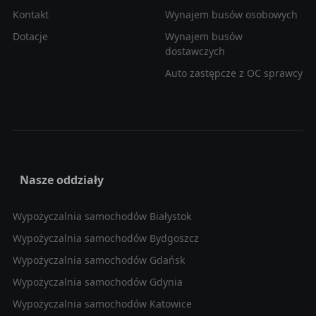
Kontakt
Wynajem busów osobowych
Dotacje
Wynajem busów
dostawczych
Auto zastępcze z OC sprawcy
Nasze oddziały
Wypożyczalnia samochodów Białystok
Wypożyczalnia samochodów Bydgoszcz
Wypożyczalnia samochodów Gdańsk
Wypożyczalnia samochodów Gdynia
Wypożyczalnia samochodów Katowice