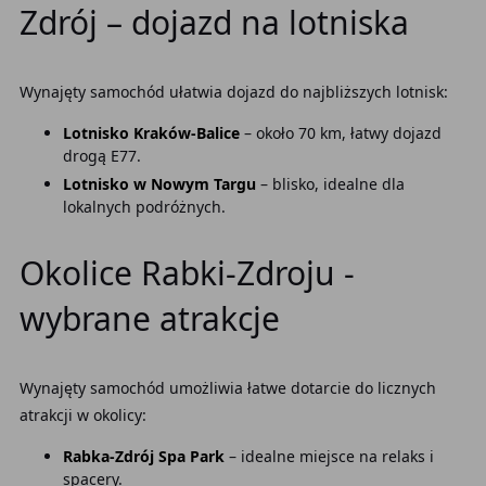
Zdrój – dojazd na lotniska
Wynajęty samochód ułatwia dojazd do najbliższych lotnisk:
Lotnisko Kraków-Balice
– około 70 km, łatwy dojazd
drogą E77.
Lotnisko w Nowym Targu
– blisko, idealne dla
lokalnych podróżnych.
Okolice Rabki-Zdroju -
wybrane atrakcje
Wynajęty samochód umożliwia łatwe dotarcie do licznych
atrakcji w okolicy:
Rabka-Zdrój Spa Park
– idealne miejsce na relaks i
spacery.