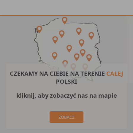
CZEKAMY NA CIEBIE NA TERENIE
CAŁEJ
POLSKI
kliknij, aby zobaczyć nas na mapie
ZOBACZ