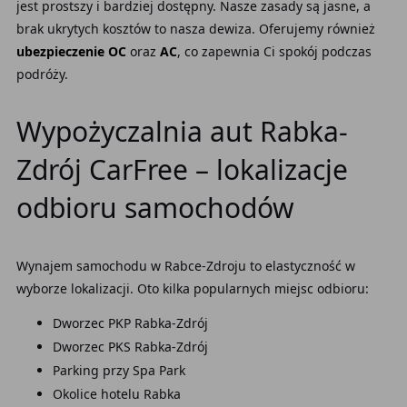
jest prostszy i bardziej dostępny. Nasze zasady są jasne, a
brak ukrytych kosztów to nasza dewiza. Oferujemy również
ubezpieczenie OC
oraz
AC
, co zapewnia Ci spokój podczas
podróży.
Wypożyczalnia aut Rabka-
Zdrój CarFree – lokalizacje
odbioru samochodów
Wynajem samochodu w Rabce-Zdroju to elastyczność w
wyborze lokalizacji. Oto kilka popularnych miejsc odbioru:
Dworzec PKP Rabka-Zdrój
Dworzec PKS Rabka-Zdrój
Parking przy Spa Park
Okolice hotelu Rabka