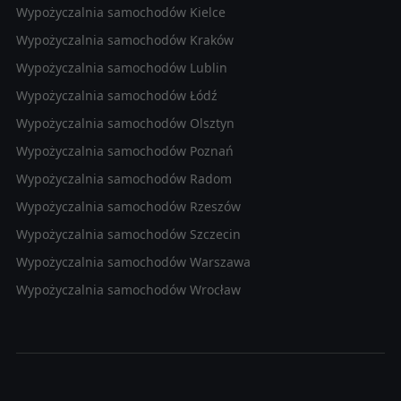
Wypożyczalnia samochodów Kielce
Wypożyczalnia samochodów Kraków
Wypożyczalnia samochodów Lublin
Wypożyczalnia samochodów Łódź
Wypożyczalnia samochodów Olsztyn
Wypożyczalnia samochodów Poznań
Wypożyczalnia samochodów Radom
Wypożyczalnia samochodów Rzeszów
Wypożyczalnia samochodów Szczecin
Wypożyczalnia samochodów Warszawa
Wypożyczalnia samochodów Wrocław