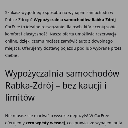
Szukasz wygodnego sposobu na wynajem samochodu w
Rabce-Zdroju?
Wypożyczalnia samochodów Rabka-Zdrój
CarFree to idealne rozwiązanie dla osób, które cenią sobie
komfort i elastyczność. Nasza oferta umożliwia rezerwację
online, dzięki czemu możesz zamówić auto z dowolnego
miejsca. Oferujemy dostawę pojazdu pod lub wybrane przez
Ciebie .
Wypożyczalnia samochodów
Rabka-Zdrój – bez kaucji i
limitów
Nie musisz się martwić o wysokie depozyty! W CarFree
oferujemy
zero wpłaty własnej
, co sprawia, że wynajem auta