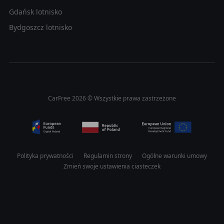
Gdańsk lotnisko
Bydgoszcz lotnisko
CarFree 2026 © Wszystkie prawa zastrzeżone
Polityka prywatności
Regulamin strony
Ogólne warunki umowy
Zmień swoje ustawienia ciasteczek