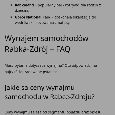
Rabkoland
– popularny park rozrywki dla rodzin z
dziećmi.
Gorce National Park
– doskonała lokalizacja do
wędrówek i obcowania z naturą.
Wynajem samochodów
Rabka-Zdrój – FAQ
Masz pytania dotyczące wynajmu? Oto odpowiedzi na
najczęściej zadawane pytania:
Jakie są ceny wynajmu
samochodu w Rabce-Zdroju?
Ceny wynajmu zależą od segmentu pojazdu oraz okresu