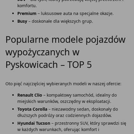
komfortu.
Premium
– luksusowe auta na specjalne okazje.
Busy
– doskonałe dla większych grup.
Popularne modele pojazdów
wypożyczanych w
Pyskowicach – TOP 5
Oto pięć najczęściej wybieranych modeli w naszej ofercie:
Renault Clio
– kompaktowy samochód, idealny do
miejskich warunków, oszczędny w eksploatacji.
Toyota Corolla
– niezawodny sedan, doskonały do
dłuższych podróży oraz codziennych dojazdów.
Hyundai Tucson
– przestronny SUV, który sprawdzi się
w każdych warunkach, oferując komfort i