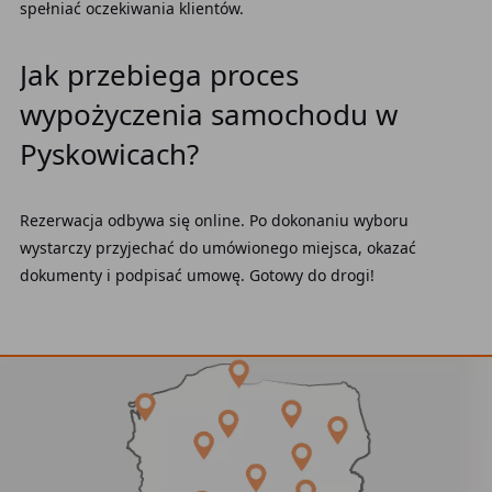
spełniać oczekiwania klientów.
Jak przebiega proces
wypożyczenia samochodu w
Pyskowicach?
Rezerwacja odbywa się online. Po dokonaniu wyboru
wystarczy przyjechać do umówionego miejsca, okazać
dokumenty i podpisać umowę. Gotowy do drogi!