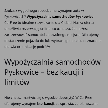
Szukasz wygodnego sposobu na wynajem auta w
Pyskowicach?
Wypożyczalnia samochodów Pyskowice
CarFree to idealne rozwiązanie dla Ciebie! Nasza oferta
umożliwia rezerwację online, co oznacza, że możesz
zarezerwować samochód z dowolnego miejsca. Oferujemy
dostarczenie pojazdu do lub wybranego hotelu, co znacznie
ułatwia organizację podróży.
Wypożyczalnia samochodów
Pyskowice – bez kaucji i
limitów
Nie chcesz martwić się o wysokie depozyty? W CarFree
oferujemy wynajem bez
kaucji
, co sprawia, że planowanie