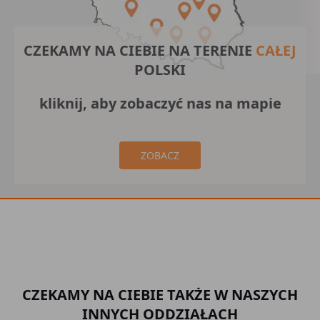
CZEKAMY NA CIEBIE NA TERENIE
CAŁEJ
POLSKI
kliknij, aby zobaczyć nas na mapie
ZOBACZ
CZEKAMY NA CIEBIE TAKŻE W NASZYCH
INNYCH ODDZIAŁACH