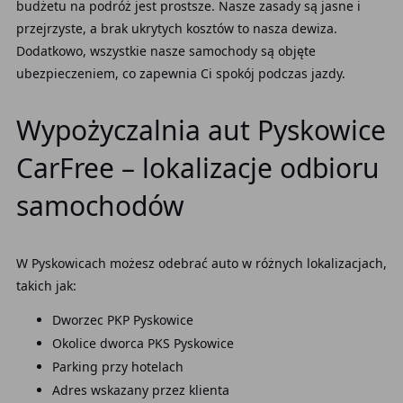
budżetu na podróż jest prostsze. Nasze zasady są jasne i
przejrzyste, a brak ukrytych kosztów to nasza dewiza.
Dodatkowo, wszystkie nasze samochody są objęte
ubezpieczeniem, co zapewnia Ci spokój podczas jazdy.
Wypożyczalnia aut Pyskowice
CarFree – lokalizacje odbioru
samochodów
W Pyskowicach możesz odebrać auto w różnych lokalizacjach,
takich jak:
Dworzec PKP Pyskowice
Okolice dworca PKS Pyskowice
Parking przy hotelach
Adres wskazany przez klienta