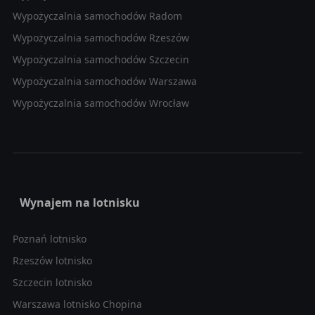
Wypożyczalnia samochodów Radom
Wypożyczalnia samochodów Rzeszów
Wypożyczalnia samochodów Szczecin
Wypożyczalnia samochodów Warszawa
Wypożyczalnia samochodów Wrocław
Wynajem na lotnisku
Poznań lotnisko
Rzeszów lotnisko
Szczecin lotnisko
Warszawa lotnisko Chopina