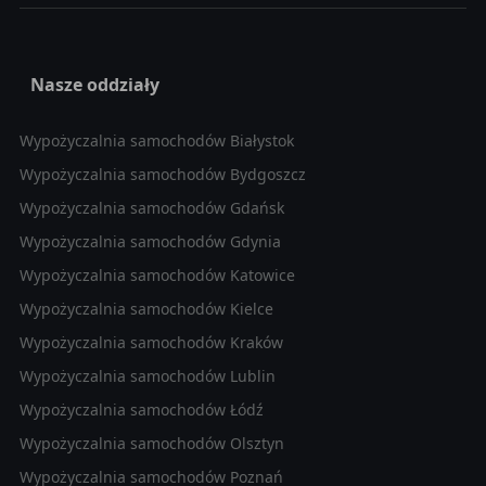
Nasze oddziały
Wypożyczalnia samochodów Białystok
Wypożyczalnia samochodów Bydgoszcz
Wypożyczalnia samochodów Gdańsk
Wypożyczalnia samochodów Gdynia
Wypożyczalnia samochodów Katowice
Wypożyczalnia samochodów Kielce
Wypożyczalnia samochodów Kraków
Wypożyczalnia samochodów Lublin
Wypożyczalnia samochodów Łódź
Wypożyczalnia samochodów Olsztyn
Wypożyczalnia samochodów Poznań