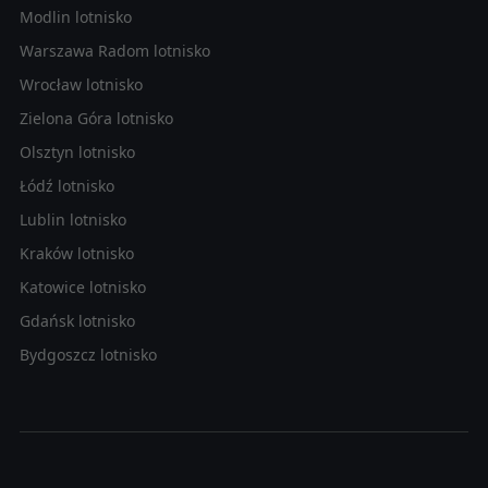
Modlin lotnisko
Warszawa Radom lotnisko
Wrocław lotnisko
Zielona Góra lotnisko
Olsztyn lotnisko
Łódź lotnisko
Lublin lotnisko
Kraków lotnisko
Katowice lotnisko
Gdańsk lotnisko
Bydgoszcz lotnisko