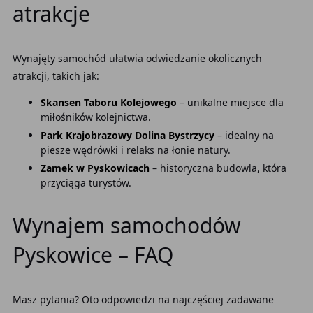
atrakcje
Wynajęty samochód ułatwia odwiedzanie okolicznych
atrakcji, takich jak:
Skansen Taboru Kolejowego
– unikalne miejsce dla
miłośników kolejnictwa.
Park Krajobrazowy Dolina Bystrzycy
– idealny na
piesze wędrówki i relaks na łonie natury.
Zamek w Pyskowicach
– historyczna budowla, która
przyciąga turystów.
Wynajem samochodów
Pyskowice – FAQ
Masz pytania? Oto odpowiedzi na najczęściej zadawane