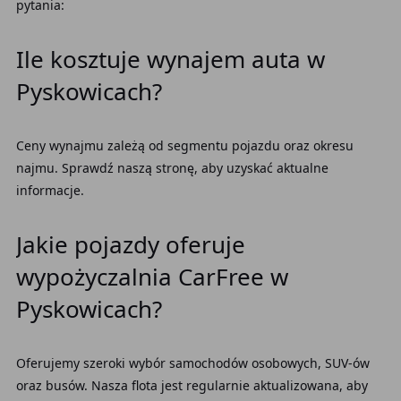
pytania:
Ile kosztuje wynajem auta w
Pyskowicach?
Ceny wynajmu zależą od segmentu pojazdu oraz okresu
najmu. Sprawdź naszą stronę, aby uzyskać aktualne
informacje.
Jakie pojazdy oferuje
wypożyczalnia CarFree w
Pyskowicach?
Oferujemy szeroki wybór samochodów osobowych, SUV-ów
oraz busów. Nasza flota jest regularnie aktualizowana, aby