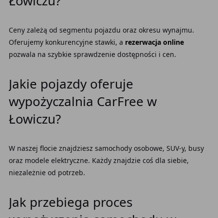
Łowiczu?
Ceny zależą od segmentu pojazdu oraz okresu wynajmu.
Oferujemy konkurencyjne stawki, a
rezerwacja online
pozwala na szybkie sprawdzenie dostępności i cen.
Jakie pojazdy oferuje
wypożyczalnia CarFree w
Łowiczu?
W naszej flocie znajdziesz samochody osobowe, SUV-y, busy
oraz modele elektryczne. Każdy znajdzie coś dla siebie,
niezależnie od potrzeb.
Jak przebiega proces