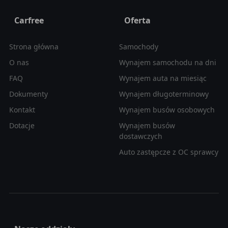
Carfree
Oferta
Strona główna
Samochody
O nas
Wynajem samochodu na dni
FAQ
Wynajem auta na miesiąc
Dokumenty
Wynajem długoterminowy
Kontakt
Wynajem busów osobowych
Dotacje
Wynajem busów
dostawczych
Auto zastępcze z OC sprawcy