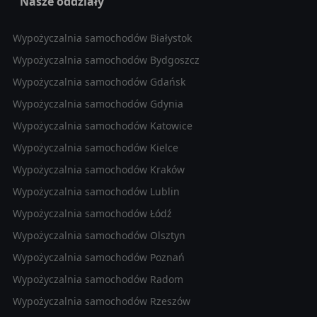
Nasze oddziały
Wypożyczalnia samochodów Białystok
Wypożyczalnia samochodów Bydgoszcz
Wypożyczalnia samochodów Gdańsk
Wypożyczalnia samochodów Gdynia
Wypożyczalnia samochodów Katowice
Wypożyczalnia samochodów Kielce
Wypożyczalnia samochodów Kraków
Wypożyczalnia samochodów Lublin
Wypożyczalnia samochodów Łódź
Wypożyczalnia samochodów Olsztyn
Wypożyczalnia samochodów Poznań
Wypożyczalnia samochodów Radom
Wypożyczalnia samochodów Rzeszów