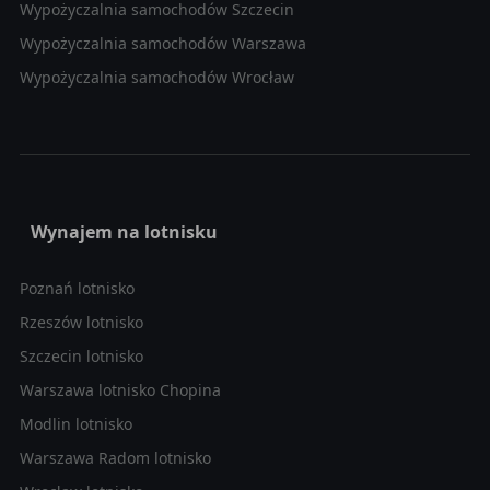
Wypożyczalnia samochodów Szczecin
Wypożyczalnia samochodów Warszawa
Wypożyczalnia samochodów Wrocław
Wynajem na lotnisku
Poznań lotnisko
Rzeszów lotnisko
Szczecin lotnisko
Warszawa lotnisko Chopina
Modlin lotnisko
Warszawa Radom lotnisko