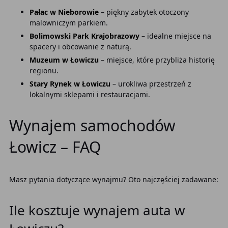
Pałac w Nieborowie
– piękny zabytek otoczony
malowniczym parkiem.
Bolimowski Park Krajobrazowy
– idealne miejsce na
spacery i obcowanie z naturą.
Muzeum w Łowiczu
– miejsce, które przybliża historię
regionu.
Stary Rynek w Łowiczu
– urokliwa przestrzeń z
lokalnymi sklepami i restauracjami.
Wynajem samochodów
Łowicz – FAQ
Masz pytania dotyczące wynajmu? Oto najczęściej zadawane:
Ile kosztuje wynajem auta w