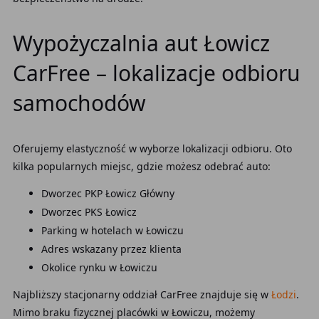
Wypożyczalnia aut Łowicz
CarFree – lokalizacje odbioru
samochodów
Oferujemy elastyczność w wyborze lokalizacji odbioru. Oto
kilka popularnych miejsc, gdzie możesz odebrać auto:
Dworzec PKP Łowicz Główny
Dworzec PKS Łowicz
Parking w hotelach w Łowiczu
Adres wskazany przez klienta
Okolice rynku w Łowiczu
Najbliższy stacjonarny oddział CarFree znajduje się w
Łodzi
.
Mimo braku fizycznej placówki w Łowiczu, możemy