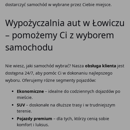
dostarczyć samochód w wybrane przez Ciebie miejsce.
Wypożyczalnia aut w Łowiczu
– pomożemy Ci z wyborem
samochodu
Nie wiesz, jaki samochód wybrać? Nasza
obsługa klienta
jest
dostępna 24/7, aby pomóc Ci w dokonaniu najlepszego
wyboru. Oferujemy różne segmenty pojazdów:
Ekonomiczne
– idealne do codziennych dojazdów po
mieście.
SUV
– doskonałe na dłuższe trasy i w trudniejszym
terenie.
Pojazdy premium
– dla tych, którzy cenią sobie
komfort i luksus.