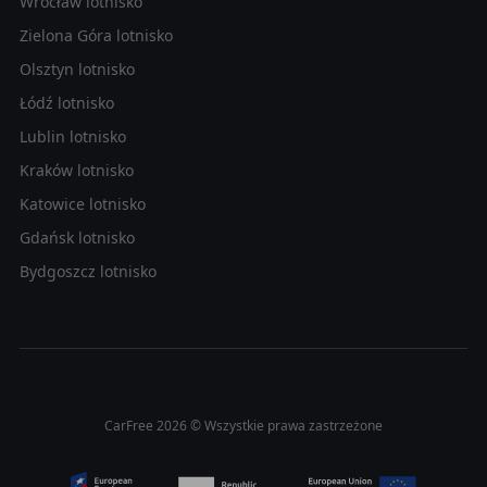
Wrocław lotnisko
Zielona Góra lotnisko
Olsztyn lotnisko
Łódź lotnisko
Lublin lotnisko
Kraków lotnisko
Katowice lotnisko
Gdańsk lotnisko
Bydgoszcz lotnisko
CarFree 2026 © Wszystkie prawa zastrzeżone