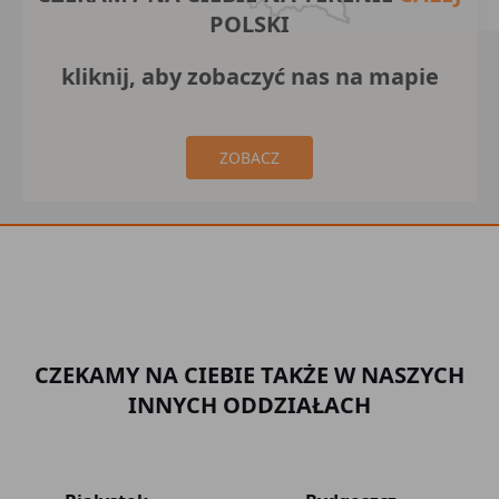
POLSKI
kliknij, aby zobaczyć nas na mapie
ZOBACZ
CZEKAMY NA CIEBIE TAKŻE W NASZYCH
INNYCH ODDZIAŁACH