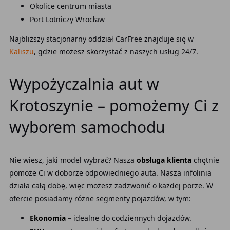
Okolice centrum miasta
Port Lotniczy Wrocław
Najbliższy stacjonarny oddział CarFree znajduje się w
Kaliszu
, gdzie możesz skorzystać z naszych usług 24/7.
Wypożyczalnia aut w
Krotoszynie – pomożemy Ci z
wyborem samochodu
Nie wiesz, jaki model wybrać? Nasza
obsługa klienta
chętnie
pomoże Ci w doborze odpowiedniego auta. Nasza infolinia
działa całą dobę, więc możesz zadzwonić o każdej porze. W
ofercie posiadamy różne segmenty pojazdów, w tym:
Ekonomia
– idealne do codziennych dojazdów.