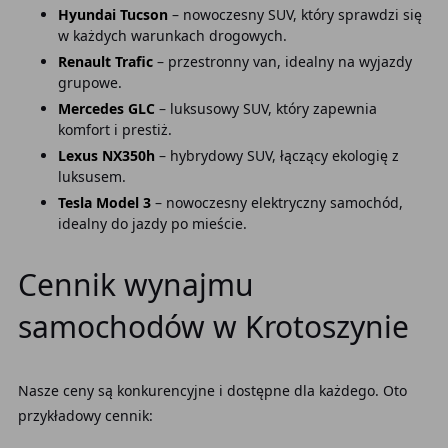
Hyundai Tucson
– nowoczesny SUV, który sprawdzi się
w każdych warunkach drogowych.
Renault Trafic
– przestronny van, idealny na wyjazdy
grupowe.
Mercedes GLC
– luksusowy SUV, który zapewnia
komfort i prestiż.
Lexus NX350h
– hybrydowy SUV, łączący ekologię z
luksusem.
Tesla Model 3
– nowoczesny elektryczny samochód,
idealny do jazdy po mieście.
Cennik wynajmu
samochodów w Krotoszynie
Nasze ceny są konkurencyjne i dostępne dla każdego. Oto
przykładowy cennik: