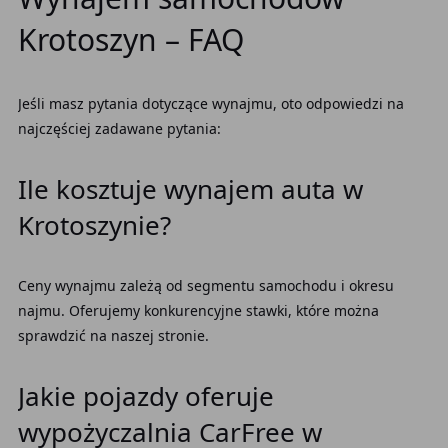
Krotoszyn – FAQ
Jeśli masz pytania dotyczące wynajmu, oto odpowiedzi na
najczęściej zadawane pytania:
Ile kosztuje wynajem auta w
Krotoszynie?
Ceny wynajmu zależą od segmentu samochodu i okresu
najmu. Oferujemy konkurencyjne stawki, które można
sprawdzić na naszej stronie.
Jakie pojazdy oferuje
wypożyczalnia CarFree w