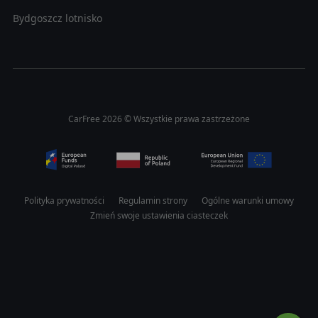
Bydgoszcz lotnisko
CarFree 2026 © Wszystkie prawa zastrzeżone
Polityka prywatności
Regulamin strony
Ogólne warunki umowy
Zmień swoje ustawienia ciasteczek