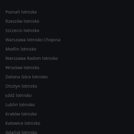
Poznań lotnisko
Rzeszów lotnisko
Szczecin lotnisko
Warszawa lotnisko Chopina
Modlin lotnisko
Warszawa Radom lotnisko
Wrocław lotnisko
Zielona Góra lotnisko
Olsztyn lotnisko
Łódź lotnisko
Lublin lotnisko
Kraków lotnisko
Katowice lotnisko
Gdańsk lotnisko