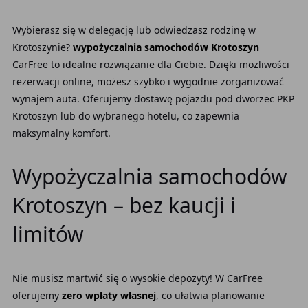
Wybierasz się w delegację lub odwiedzasz rodzinę w
Krotoszynie?
wypożyczalnia samochodów Krotoszyn
CarFree to idealne rozwiązanie dla Ciebie. Dzięki możliwości
rezerwacji online, możesz szybko i wygodnie zorganizować
wynajem auta. Oferujemy dostawę pojazdu pod dworzec PKP
Krotoszyn lub do wybranego hotelu, co zapewnia
maksymalny komfort.
Wypożyczalnia samochodów
Krotoszyn – bez kaucji i
limitów
Nie musisz martwić się o wysokie depozyty! W CarFree
oferujemy
zero wpłaty własnej
, co ułatwia planowanie