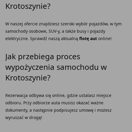
Krotoszynie?
W naszej ofercie znajdziesz szeroki wybór pojazdów, w tym
samochody osobowe, SUV-y, a także busy i pojazdy
elektryczne. Sprawdź naszą aktualną
flotę aut
online!
Jak przebiega proces
wypożyczenia samochodu w
Krotoszynie?
Rezerwacja odbywa się online, gdzie ustalasz miejsce
odbioru. Przy odbiorze auta musisz okazać ważne
dokumenty, a następnie podpisujesz umowę i możesz
wyruszać w drogę!