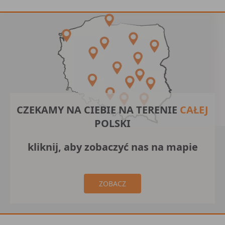
CZEKAMY NA CIEBIE NA TERENIE
CAŁEJ
POLSKI
kliknij, aby zobaczyć nas na mapie
ZOBACZ