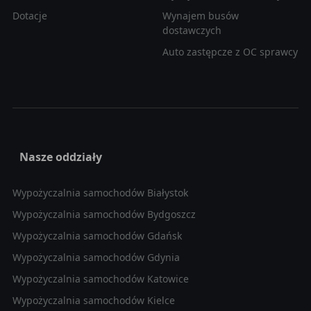
Dotacje
Wynajem busów
dostawczych
Auto zastępcze z OC sprawcy
Nasze oddziały
Wypożyczalnia samochodów Białystok
Wypożyczalnia samochodów Bydgoszcz
Wypożyczalnia samochodów Gdańsk
Wypożyczalnia samochodów Gdynia
Wypożyczalnia samochodów Katowice
Wypożyczalnia samochodów Kielce