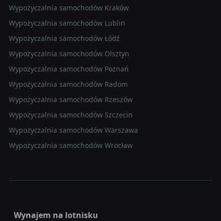
Wypożyczalnia samochodów Kraków
Wypożyczalnia samochodów Lublin
Wypożyczalnia samochodów Łódź
Wypożyczalnia samochodów Olsztyn
Wypożyczalnia samochodów Poznań
Wypożyczalnia samochodów Radom
Wypożyczalnia samochodów Rzeszów
Wypożyczalnia samochodów Szczecin
Wypożyczalnia samochodów Warszawa
Wypożyczalnia samochodów Wrocław
Wynajem na lotnisku