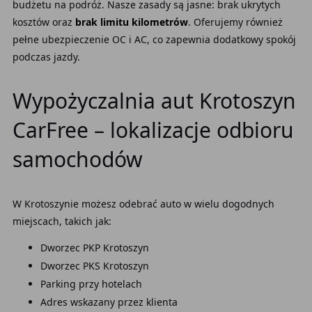
budżetu na podróż. Nasze zasady są jasne: brak ukrytych
kosztów oraz
brak limitu kilometrów
. Oferujemy również
pełne ubezpieczenie OC i AC, co zapewnia dodatkowy spokój
podczas jazdy.
Wypożyczalnia aut Krotoszyn
CarFree – lokalizacje odbioru
samochodów
W Krotoszynie możesz odebrać auto w wielu dogodnych
miejscach, takich jak:
Dworzec PKP Krotoszyn
Dworzec PKS Krotoszyn
Parking przy hotelach
Adres wskazany przez klienta