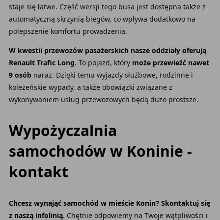
staje się łatwe. Część wersji tego busa jest dostępna także z
automatyczną skrzynią biegów, co wpływa dodatkowo na
polepszenie komfortu prowadzenia.
W kwestii przewozów pasażerskich nasze oddziały oferują
Renault Trafic Long
. To
pojazd, który
może przewieźć nawet
9 osób
naraz. Dzięki temu wyjazdy służbowe, rodzinne i
koleżeńskie wypady, a także obowiązki związane z
wykonywaniem usług przewozowych będą dużo prostsze.
Wypożyczalnia
samochodów w Koninie -
kontakt
Chcesz wynająć samochód w mieście Konin? Skontaktuj się
z naszą infolinią
. Chętnie odpowiemy na Twoje wątpliwości i