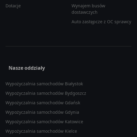
Dotacje
Wynajem busów
dostawczych
Auto zastępcze z OC sprawcy
Nasze oddziały
Wypożyczalnia samochodów Białystok
Wypożyczalnia samochodów Bydgoszcz
Wypożyczalnia samochodów Gdańsk
Wypożyczalnia samochodów Gdynia
Wypożyczalnia samochodów Katowice
Wypożyczalnia samochodów Kielce