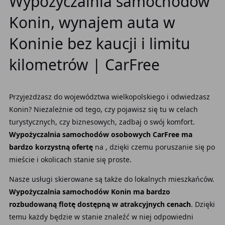
Wypożyczalnia samochodów
Konin, wynajem auta w
Koninie bez kaucji i limitu
kilometrów | CarFree
Przyjeżdżasz do województwa wielkopolskiego i odwiedzasz
Konin? Niezależnie od tego, czy pojawisz się tu w celach
turystycznych, czy biznesowych, zadbaj o swój komfort.
Wypożyczalnia samochodów osobowych CarFree ma
bardzo korzystną ofertę
na , dzięki czemu poruszanie się po
mieście i okolicach stanie się proste.
Nasze usługi skierowane są także do lokalnych mieszkańców.
Wypożyczalnia samochodów Konin ma bardzo
rozbudowaną flotę dostępną w atrakcyjnych cenach
. Dzięki
temu każdy będzie w stanie znaleźć w niej odpowiedni