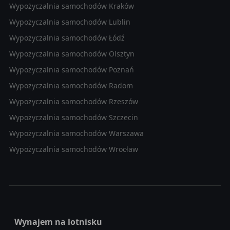
Wypożyczalnia samochodów Kraków
Wypożyczalnia samochodów Lublin
Wypożyczalnia samochodów Łódź
Wypożyczalnia samochodów Olsztyn
Wypożyczalnia samochodów Poznań
Wypożyczalnia samochodów Radom
Wypożyczalnia samochodów Rzeszów
Wypożyczalnia samochodów Szczecin
Wypożyczalnia samochodów Warszawa
Wypożyczalnia samochodów Wrocław
Wynajem na lotnisku