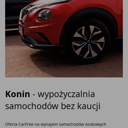
Konin
- wypożyczalnia
samochodów bez kaucji
Oferta CarFree na wynajem samochodów osobowych