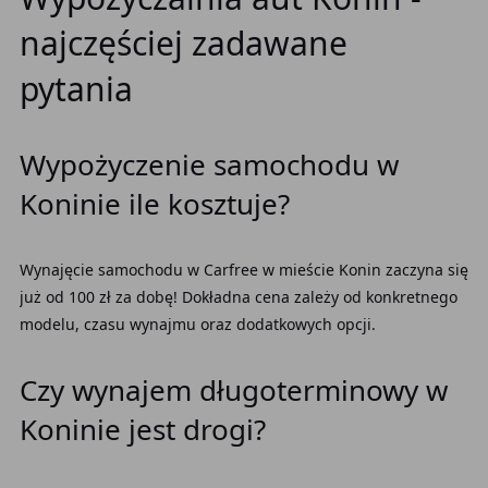
najczęściej zadawane
pytania
Wypożyczenie samochodu w
Koninie ile kosztuje?
Wynajęcie samochodu w Carfree w mieście Konin zaczyna się
już od 100 zł za dobę! Dokładna cena zależy od konkretnego
modelu, czasu wynajmu oraz dodatkowych opcji.
Czy wynajem długoterminowy w
Koninie jest drogi?