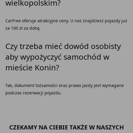
wielkopolskim?
CarFree oferuje atrakcyjne ceny. U nas znajdziesz pojazdy już
za 100 zł za dobę.
Czy trzeba mieć dowód osobisty
aby wypożyczyć samochód w
mieście Konin?
Tak, dokument tożsamości oraz prawo jazdy jest wymagane
podczas rezerwacji pojazdu.
CZEKAMY NA CIEBIE TAKŻE W NASZYCH