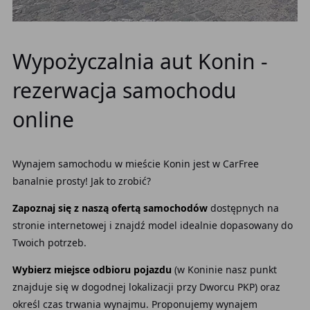
Wypożyczalnia aut Konin -
rezerwacja samochodu
online
Wynajem samochodu w mieście Konin jest w CarFree
banalnie prosty! Jak to zrobić?
Zapoznaj się z naszą ofertą samochodów
dostępnych na
stronie internetowej i znajdź model idealnie dopasowany do
Twoich potrzeb.
Wybierz miejsce odbioru pojazdu
(w Koninie nasz punkt
znajduje się w dogodnej lokalizacji przy Dworcu PKP) oraz
określ czas trwania wynajmu. Proponujemy wynajem