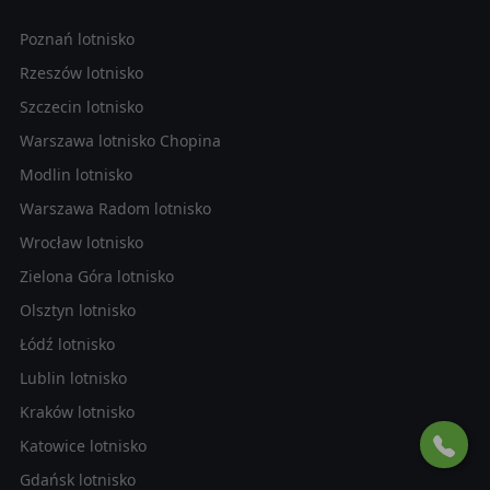
Poznań lotnisko
Rzeszów lotnisko
Szczecin lotnisko
Warszawa lotnisko Chopina
Modlin lotnisko
Warszawa Radom lotnisko
Wrocław lotnisko
Zielona Góra lotnisko
Olsztyn lotnisko
Łódź lotnisko
Lublin lotnisko
Kraków lotnisko
Katowice lotnisko
Gdańsk lotnisko