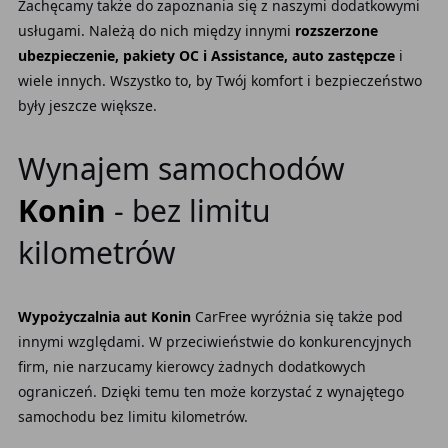
Zachęcamy także do zapoznania się z naszymi dodatkowymi
usługami. Należą do nich między innymi
rozszerzone
ubezpieczenie, pakiety OC i Assistance, auto zastępcze
i
wiele innych. Wszystko to, by Twój komfort i bezpieczeństwo
były jeszcze większe.
Wynajem samochodów
Konin
- bez limitu
kilometrów
Wypożyczalnia aut Konin
CarFree wyróżnia się także pod
innymi względami. W przeciwieństwie do konkurencyjnych
firm, nie narzucamy kierowcy żadnych dodatkowych
ograniczeń. Dzięki temu ten może korzystać z wynajętego
samochodu bez limitu kilometrów.