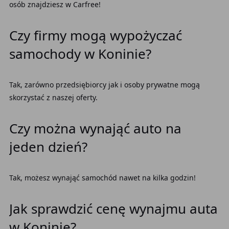
osób znajdziesz w Carfree!
Czy firmy mogą wypożyczać
samochody w Koninie?
Tak, zarówno przedsiębiorcy jak i osoby prywatne mogą
skorzystać z naszej oferty.
Czy można wynająć auto na
jeden dzień?
Tak, możesz wynająć samochód nawet na kilka godzin!
Jak sprawdzić cenę wynajmu auta
w Koninie?