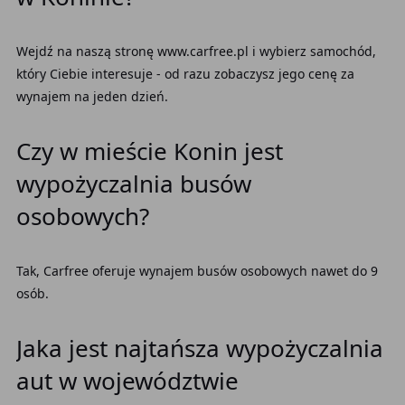
Wejdź na naszą stronę www.carfree.pl i wybierz samochód,
który Ciebie interesuje - od razu zobaczysz jego cenę za
wynajem na jeden dzień.
Czy w mieście Konin jest
wypożyczalnia busów
osobowych?
Tak, Carfree oferuje wynajem busów osobowych nawet do 9
osób.
Jaka jest najtańsza wypożyczalnia
aut w województwie