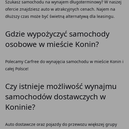
Szukasz samochodu na wynajem długoterminowy? W naszej
ofercie znajdziesz auto w atrakcyjnych cenach. Najem na
dłuższy czas może być świetną alternatywą dla leasingu.
Gdzie wypożyczyć samochody
osobowe w mieście Konin?
Polecamy Carfree do wynajęcia samochodu w mieście Konin i
całej Polsce!
Czy istnieje możliwość wynajmu
samochodów dostawczych w
Koninie?
Auto dostawcze oraz pojazdy do przewozu większej grupy