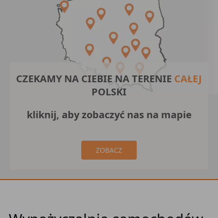
CZEKAMY NA CIEBIE NA TERENIE
CAŁEJ
POLSKI
kliknij, aby zobaczyć nas na mapie
ZOBACZ