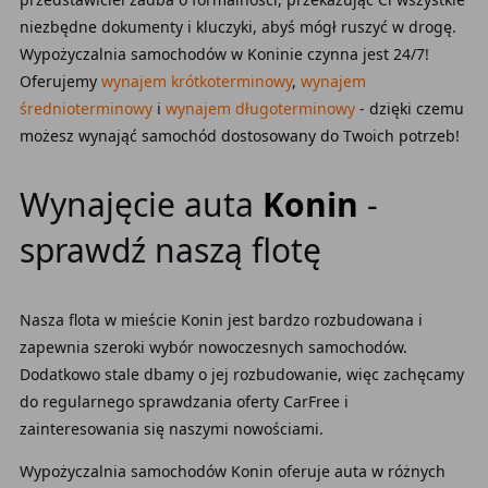
niezbędne dokumenty i kluczyki, abyś mógł ruszyć w drogę.
Wypożyczalnia samochodów w Koninie czynna jest 24/7!
Oferujemy
wynajem krótkoterminowy
,
wynajem
średnioterminowy
i
wynajem długoterminowy
- dzięki czemu
możesz wynająć samochód dostosowany do Twoich potrzeb!
Wynajęcie auta
Konin
-
sprawdź naszą flotę
Nasza flota w mieście Konin jest bardzo rozbudowana i
zapewnia szeroki wybór nowoczesnych samochodów.
Dodatkowo stale dbamy o jej rozbudowanie, więc zachęcamy
do regularnego sprawdzania oferty CarFree i
zainteresowania się naszymi nowościami.
Wypożyczalnia samochodów Konin oferuje auta w różnych