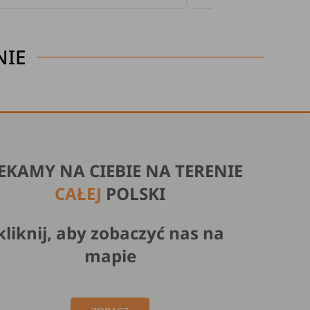
NIE
EKAMY NA CIEBIE NA TERENIE
CAŁEJ
POLSKI
kliknij, aby zobaczyć nas na
mapie