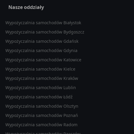
Nasze oddziały
Wypożyczalnia samochodów Białystok
Wypożyczalnia samochodów Bydgoszcz
Wypożyczalnia samochodów Gdańsk
Wypożyczalnia samochodów Gdynia
Wypożyczalnia samochodów Katowice
Wypożyczalnia samochodów Kielce
Wypożyczalnia samochodów Kraków
Wypożyczalnia samochodów Lublin
Wypożyczalnia samochodów Łódź
Wypożyczalnia samochodów Olsztyn
Wypożyczalnia samochodów Poznań
Wypożyczalnia samochodów Radom
Wypożyczalnia samochodów Rzeszów