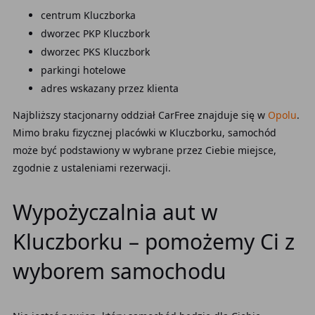
centrum Kluczborka
dworzec PKP Kluczbork
dworzec PKS Kluczbork
parkingi hotelowe
adres wskazany przez klienta
Najbliższy stacjonarny oddział CarFree znajduje się w
Opolu
.
Mimo braku fizycznej placówki w Kluczborku, samochód
może być podstawiony w wybrane przez Ciebie miejsce,
zgodnie z ustaleniami rezerwacji.
Wypożyczalnia aut w
Kluczborku – pomożemy Ci z
wyborem samochodu