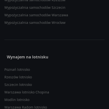
Wypożyczalnia samochodów Szczecin
Wypożyczalnia samochodów Warszawa
Wypożyczalnia samochodów Wrocław
Wynajem na lotnisku
Poznań lotnisko
Rzeszów lotnisko
Szczecin lotnisko
Warszawa lotnisko Chopina
Modlin lotnisko
Warszawa Radom lotnisko