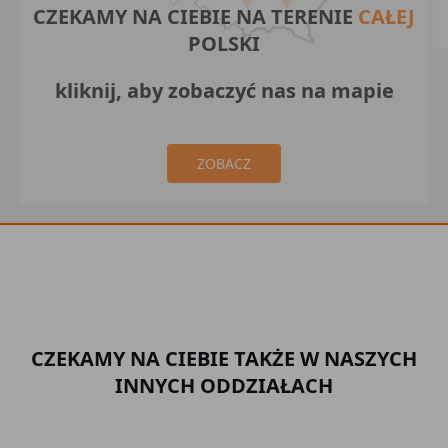
CZEKAMY NA CIEBIE NA TERENIE
CAŁEJ
POLSKI
kliknij, aby zobaczyć nas na mapie
ZOBACZ
CZEKAMY NA CIEBIE TAKŻE W NASZYCH
INNYCH ODDZIAŁACH