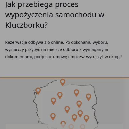
Jak przebiega proces
wypożyczenia samochodu w
Kluczborku?
Rezerwacja odbywa się online. Po dokonaniu wyboru,
wystarczy przybyć na miejsce odbioru z wymaganymi
dokumentami, podpisać umowę i możesz wyruszyć w drogę!