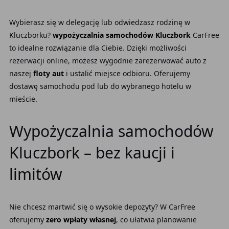
Wybierasz się w delegację lub odwiedzasz rodzinę w
Kluczborku?
wypożyczalnia samochodów Kluczbork
CarFree
to idealne rozwiązanie dla Ciebie. Dzięki możliwości
rezerwacji online, możesz wygodnie zarezerwować auto z
naszej
floty aut
i ustalić miejsce odbioru. Oferujemy
dostawę samochodu pod lub do wybranego hotelu w
mieście.
Wypożyczalnia samochodów
Kluczbork – bez kaucji i
limitów
Nie chcesz martwić się o wysokie depozyty? W CarFree
oferujemy
zero wpłaty własnej
, co ułatwia planowanie