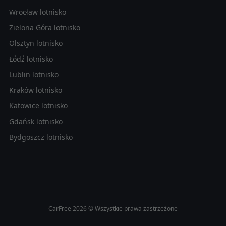
Wrocław lotnisko
Zielona Góra lotnisko
Olsztyn lotnisko
Łódź lotnisko
Lublin lotnisko
Kraków lotnisko
Katowice lotnisko
Gdańsk lotnisko
Bydgoszcz lotnisko
CarFree 2026 © Wszystkie prawa zastrzeżone