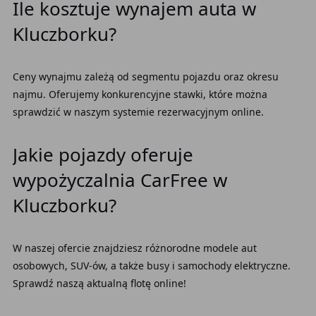
Ile kosztuje wynajem auta w
Kluczborku?
Ceny wynajmu zależą od segmentu pojazdu oraz okresu
najmu. Oferujemy konkurencyjne stawki, które można
sprawdzić w naszym systemie rezerwacyjnym online.
Jakie pojazdy oferuje
wypożyczalnia CarFree w
Kluczborku?
W naszej ofercie znajdziesz różnorodne modele aut
osobowych, SUV-ów, a także busy i samochody elektryczne.
Sprawdź naszą aktualną flotę online!