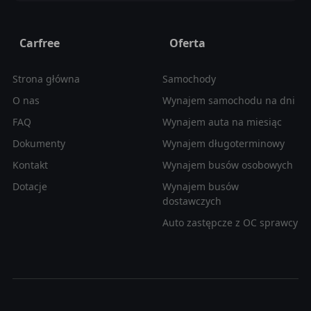
Carfree
Oferta
Strona główna
Samochody
O nas
Wynajem samochodu na dni
FAQ
Wynajem auta na miesiąc
Dokumenty
Wynajem długoterminowy
Kontakt
Wynajem busów osobowych
Dotacje
Wynajem busów
dostawczych
Auto zastępcze z OC sprawcy