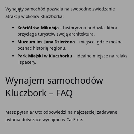
Wynajęty samochód pozwala na swobodne zwiedzanie
atrakcji w okolicy Kluczborka:
Kościół św. Mikołaja
– historyczna budowla, która
przyciąga turystów swoją architekturą.
Muzeum im. Jana Dzierżona
– miejsce, gdzie można
poznać historię regionu.
Park Miejski w Kluczborku
– idealne miejsce na relaks
i spacery.
Wynajem samochodów
Kluczbork – FAQ
Masz pytania? Oto odpowiedzi na najczęściej zadawane
pytania dotyczące wynajmu w CarFree: