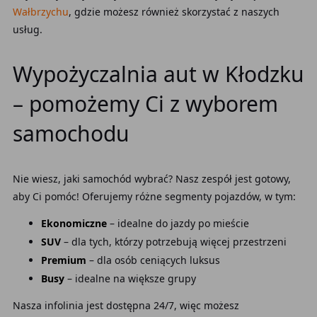
Wałbrzychu
, gdzie możesz również skorzystać z naszych
usług.
Wypożyczalnia aut w Kłodzku
– pomożemy Ci z wyborem
samochodu
Nie wiesz, jaki samochód wybrać? Nasz zespół jest gotowy,
aby Ci pomóc! Oferujemy różne segmenty pojazdów, w tym:
Ekonomiczne
– idealne do jazdy po mieście
SUV
– dla tych, którzy potrzebują więcej przestrzeni
Premium
– dla osób ceniących luksus
Busy
– idealne na większe grupy
Nasza infolinia jest dostępna 24/7, więc możesz