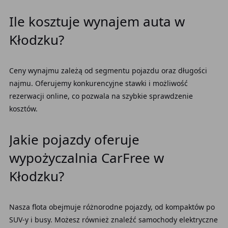
Ile kosztuje wynajem auta w
Kłodzku?
Ceny wynajmu zależą od segmentu pojazdu oraz długości
najmu. Oferujemy konkurencyjne stawki i możliwość
rezerwacji online, co pozwala na szybkie sprawdzenie
kosztów.
Jakie pojazdy oferuje
wypożyczalnia CarFree w
Kłodzku?
Nasza flota obejmuje różnorodne pojazdy, od kompaktów po
SUV-y i busy. Możesz również znaleźć samochody elektryczne