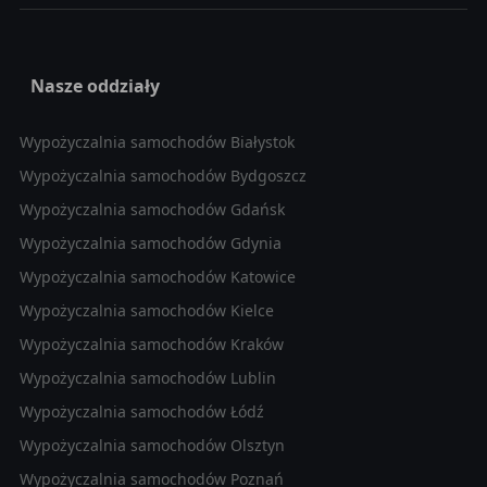
Nasze oddziały
Wypożyczalnia samochodów Białystok
Wypożyczalnia samochodów Bydgoszcz
Wypożyczalnia samochodów Gdańsk
Wypożyczalnia samochodów Gdynia
Wypożyczalnia samochodów Katowice
Wypożyczalnia samochodów Kielce
Wypożyczalnia samochodów Kraków
Wypożyczalnia samochodów Lublin
Wypożyczalnia samochodów Łódź
Wypożyczalnia samochodów Olsztyn
Wypożyczalnia samochodów Poznań