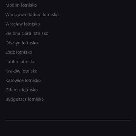
Modlin lotnisko
Warszawa Radom lotnisko
Wrocław lotnisko
Zielona Góra lotnisko
Olsztyn lotnisko
Łódź lotnisko
Lublin lotnisko
Kraków lotnisko
Katowice lotnisko
Gdańsk lotnisko
Bydgoszcz lotnisko