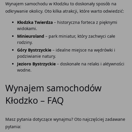
Wynajem samochodu w Kłodzku to doskonały sposób na
odkrywanie okolicy. Oto kilka atrakcji, które warto odwiedzić:
Kłodzka Twierdza
– historyczna forteca z pięknymi
widokami.
Minieuroland
– park miniatur, który zachwyci całe
rodziny.
Góry Bystrzyckie
– idealne miejsce na wędrówki i
podziwianie natury.
Jezioro Bystrzyckie
– doskonałe na relaks i aktywności
wodne.
Wynajem samochodów
Kłodzko – FAQ
Masz pytania dotyczące wynajmu? Oto najczęściej zadawane
pytania: