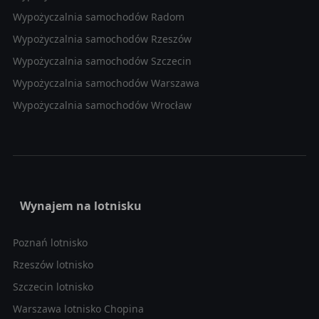
Wypożyczalnia samochodów Radom
Wypożyczalnia samochodów Rzeszów
Wypożyczalnia samochodów Szczecin
Wypożyczalnia samochodów Warszawa
Wypożyczalnia samochodów Wrocław
Wynajem na lotnisku
Poznań lotnisko
Rzeszów lotnisko
Szczecin lotnisko
Warszawa lotnisko Chopina