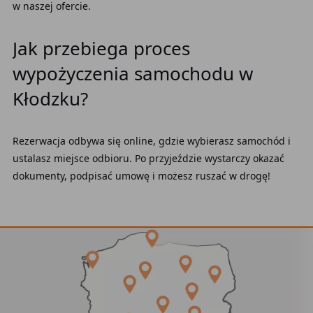
w naszej ofercie.
Jak przebiega proces
wypożyczenia samochodu w
Kłodzku?
Rezerwacja odbywa się online, gdzie wybierasz samochód i
ustalasz miejsce odbioru. Po przyjeździe wystarczy okazać
dokumenty, podpisać umowę i możesz ruszać w drogę!