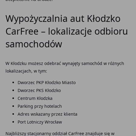
Wypożyczalnia aut Kłodzko
CarFree – lokalizacje odbioru
samochodów
W Kłodzku możesz odebrać wynajęty samochód w różnych
lokalizacjach, w tym:
Dworzec PKP Kłodzko Miasto
Dworzec PKS Kłodzko
Centrum Kłodzka
Parking przy hotelach
Adres wskazany przez klienta
Port Lotniczy Wrocław
Najbliższy stacjonarny oddział CarFree znajduje się w