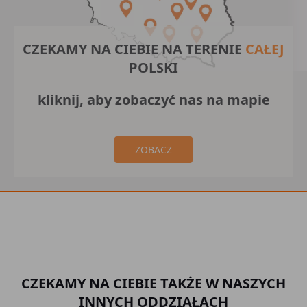
CZEKAMY NA CIEBIE NA TERENIE
CAŁEJ
POLSKI
kliknij, aby zobaczyć nas na mapie
ZOBACZ
CZEKAMY NA CIEBIE TAKŻE W NASZYCH
INNYCH ODDZIAŁACH