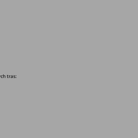
ch tras: