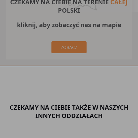
CZEKAMY NA CIEBIE NA TERENIE
CAŁEJ
POLSKI
kliknij, aby zobaczyć nas na mapie
ZOBACZ
CZEKAMY NA CIEBIE TAKŻE W NASZYCH
INNYCH ODDZIAŁACH