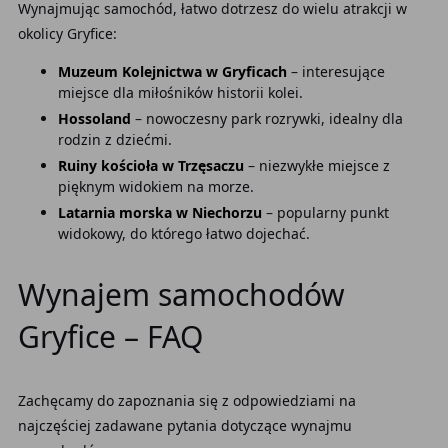
Wynajmując samochód, łatwo dotrzesz do wielu atrakcji w
okolicy Gryfice:
Muzeum Kolejnictwa w Gryficach
– interesujące
miejsce dla miłośników historii kolei.
Hossoland
– nowoczesny park rozrywki, idealny dla
rodzin z dziećmi.
Ruiny kościoła w Trzęsaczu
– niezwykłe miejsce z
pięknym widokiem na morze.
Latarnia morska w Niechorzu
– popularny punkt
widokowy, do którego łatwo dojechać.
Wynajem samochodów
Gryfice – FAQ
Zachęcamy do zapoznania się z odpowiedziami na
najczęściej zadawane pytania dotyczące wynajmu