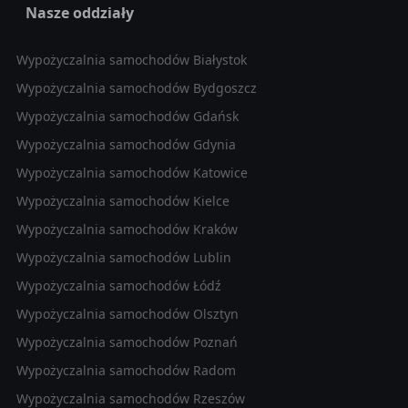
Nasze oddziały
Wypożyczalnia samochodów Białystok
Wypożyczalnia samochodów Bydgoszcz
Wypożyczalnia samochodów Gdańsk
Wypożyczalnia samochodów Gdynia
Wypożyczalnia samochodów Katowice
Wypożyczalnia samochodów Kielce
Wypożyczalnia samochodów Kraków
Wypożyczalnia samochodów Lublin
Wypożyczalnia samochodów Łódź
Wypożyczalnia samochodów Olsztyn
Wypożyczalnia samochodów Poznań
Wypożyczalnia samochodów Radom
Wypożyczalnia samochodów Rzeszów