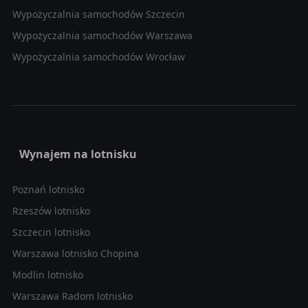
Wypożyczalnia samochodów Szczecin
Wypożyczalnia samochodów Warszawa
Wypożyczalnia samochodów Wrocław
Wynajem na lotnisku
Poznań lotnisko
Rzeszów lotnisko
Szczecin lotnisko
Warszawa lotnisko Chopina
Modlin lotnisko
Warszawa Radom lotnisko