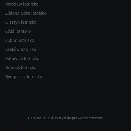
Wrocław lotnisko
Zielona Góra lotnisko
Olsztyn lotnisko
Łódź lotnisko
Lublin lotnisko
Kraków lotnisko
Katowice lotnisko
Gdańsk lotnisko
Bydgoszcz lotnisko
CarFree 2026 © Wszystkie prawa zastrzeżone