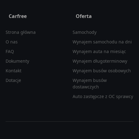
Carfree
Oferta
Strona główna
Samochody
O nas
Wynajem samochodu na dni
FAQ
Wynajem auta na miesiąc
Dokumenty
Wynajem długoterminowy
Kontakt
Wynajem busów osobowych
Dotacje
Wynajem busów
dostawczych
Auto zastępcze z OC sprawcy