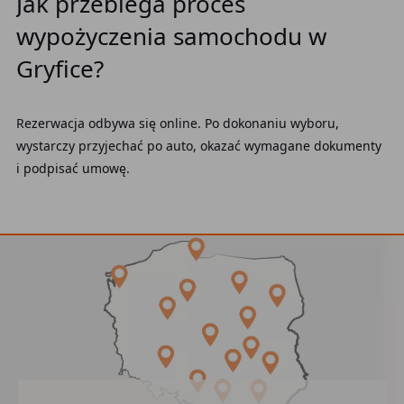
Jak przebiega proces
wypożyczenia samochodu w
Gryfice?
Rezerwacja odbywa się online. Po dokonaniu wyboru,
wystarczy przyjechać po auto, okazać wymagane dokumenty
i podpisać umowę.