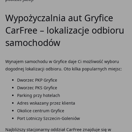
Wypożyczalnia aut Gryfice
CarFree – lokalizacje odbioru
samochodów
Wynajem samochodu w Gryfice daje Ci możliwość wyboru
dogodnej lokalizacji odbioru. Oto kilka popularnych miejsc:
Dworzec PKP Gryfice
Dworzec PKS Gryfice
Parking przy hotelach
Adres wskazany przez klienta
Okolice centrum Gryfice
Port Lotniczy Szczecin-Goleniów
Najbliższy stacjonarny oddział CarFree znajduje się w