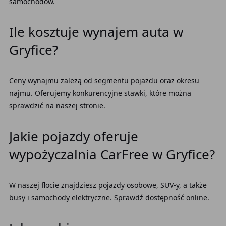
samochodów.
Ile kosztuje wynajem auta w
Gryfice?
Ceny wynajmu zależą od segmentu pojazdu oraz okresu
najmu. Oferujemy konkurencyjne stawki, które można
sprawdzić na naszej stronie.
Jakie pojazdy oferuje
wypożyczalnia CarFree w Gryfice?
W naszej flocie znajdziesz pojazdy osobowe, SUV-y, a także
busy i samochody elektryczne. Sprawdź dostępność online.