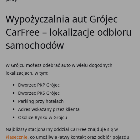
Wypożyczalnia aut Grójec
CarFree – lokalizacje odbioru
samochodów
W Grójcu możesz odebrać auto w wielu dogodnych
lokalizacjach, w tym:
Dworzec PKP Grójec
Dworzec PKS Grójec
Parking przy hotelach
Adres wskazany przez klienta
Okolice Rynku w Grójcu
Najbliższy stacjonarny oddział CarFree znajduje się w
Piasecznie
, co umożliwia łatwy kontakt oraz odbiór pojazdu.