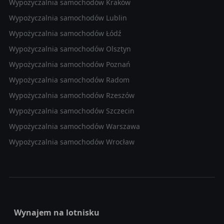
Wypożyczalnia samochodów Kraków
Wypożyczalnia samochodów Lublin
Wypożyczalnia samochodów Łódź
Wypożyczalnia samochodów Olsztyn
Wypożyczalnia samochodów Poznań
Wypożyczalnia samochodów Radom
Wypożyczalnia samochodów Rzeszów
Wypożyczalnia samochodów Szczecin
Wypożyczalnia samochodów Warszawa
Wypożyczalnia samochodów Wrocław
Wynajem na lotnisku