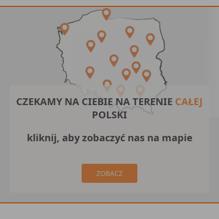
CZEKAMY NA CIEBIE NA TERENIE
CAŁEJ
POLSKI
kliknij, aby zobaczyć nas na mapie
ZOBACZ