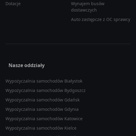
Dotacje
Wynajem busów
dostawczych
Auto zastępcze z OC sprawcy
Nasze oddziały
Wypożyczalnia samochodów Białystok
Wypożyczalnia samochodów Bydgoszcz
Wypożyczalnia samochodów Gdańsk
Wypożyczalnia samochodów Gdynia
Wypożyczalnia samochodów Katowice
Wypożyczalnia samochodów Kielce