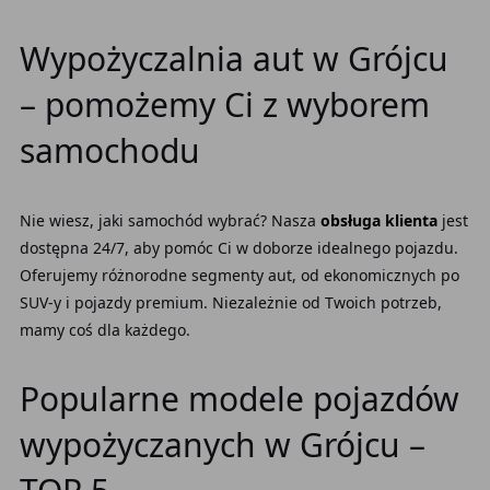
Wypożyczalnia aut w Grójcu
– pomożemy Ci z wyborem
samochodu
Nie wiesz, jaki samochód wybrać? Nasza
obsługa klienta
jest
dostępna 24/7, aby pomóc Ci w doborze idealnego pojazdu.
Oferujemy różnorodne segmenty aut, od ekonomicznych po
SUV-y i pojazdy premium. Niezależnie od Twoich potrzeb,
mamy coś dla każdego.
Popularne modele pojazdów
wypożyczanych w Grójcu –