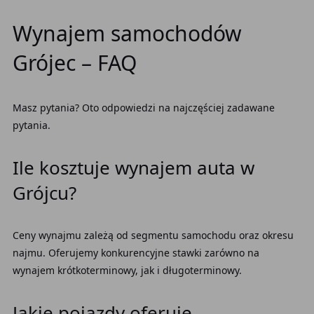
Wynajem samochodów
Grójec – FAQ
Masz pytania? Oto odpowiedzi na najczęściej zadawane
pytania.
Ile kosztuje wynajem auta w
Grójcu?
Ceny wynajmu zależą od segmentu samochodu oraz okresu
najmu. Oferujemy konkurencyjne stawki zarówno na
wynajem krótkoterminowy, jak i długoterminowy.
Jakie pojazdy oferuje