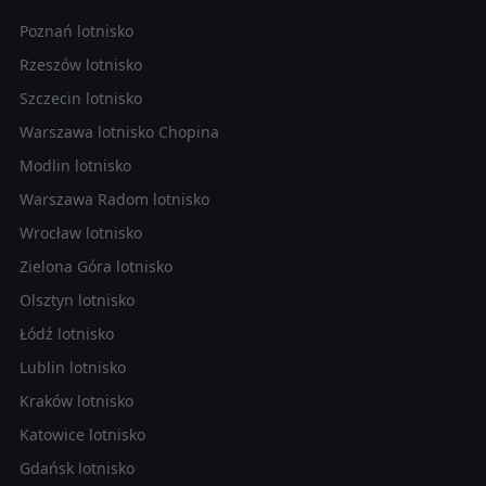
Poznań lotnisko
Rzeszów lotnisko
Szczecin lotnisko
Warszawa lotnisko Chopina
Modlin lotnisko
Warszawa Radom lotnisko
Wrocław lotnisko
Zielona Góra lotnisko
Olsztyn lotnisko
Łódź lotnisko
Lublin lotnisko
Kraków lotnisko
Katowice lotnisko
Gdańsk lotnisko