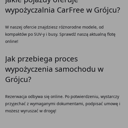
wypożyczalnia CarFree w Grójcu?
W naszej ofercie znajdziesz różnorodne modele, od
kompaktów po SUV-y i busy. Sprawdź naszą aktualną flotę
online!
Jak przebiega proces
wypożyczenia samochodu w
Grójcu?
Rezerwacja odbywa się online. Po potwierdzeniu, wystarczy
przyjechać z wymaganymi dokumentami, podpisać umowę i
możesz wyruszać w drogę!