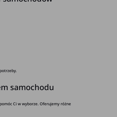
 potrzeby.
rem samochodu
 pomóc Ci w wyborze. Oferujemy różne