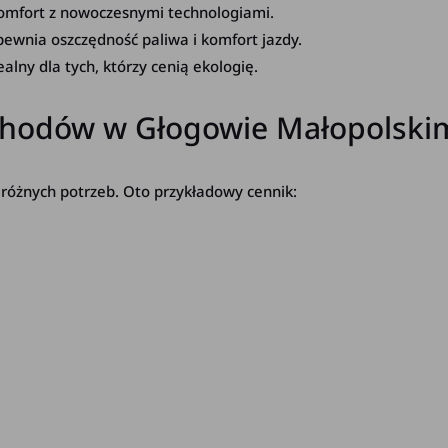
komfort z nowoczesnymi technologiami.
ewnia oszczędność paliwa i komfort jazdy.
alny dla tych, którzy cenią ekologię.
hodów w Głogowie Małopolski
różnych potrzeb. Oto przykładowy cennik: