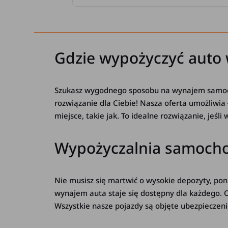
Gdzie wypożyczyć auto
Szukasz wygodnego sposobu na wynajem samo
rozwiązanie dla Ciebie! Nasza oferta umożliwia
miejsce, takie jak. To idealne rozwiązanie, jeśl
Wypożyczalnia samochod
Nie musisz się martwić o wysokie depozyty, p
wynajem auta staje się dostępny dla każdego.
Wszystkie nasze pojazdy są objęte ubezpieczen