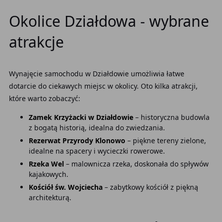
Okolice Działdowa - wybrane
atrakcje
Wynajęcie samochodu w Działdowie umożliwia łatwe
dotarcie do ciekawych miejsc w okolicy. Oto kilka atrakcji,
które warto zobaczyć:
Zamek Krzyżacki w Działdowie
– historyczna budowla
z bogatą historią, idealna do zwiedzania.
Rezerwat Przyrody Klonowo
– piękne tereny zielone,
idealne na spacery i wycieczki rowerowe.
Rzeka Wel
– malownicza rzeka, doskonała do spływów
kajakowych.
Kościół św. Wojciecha
– zabytkowy kościół z piękną
architekturą.