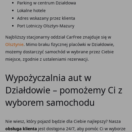
Parking w centrum Działdowa
Lokalne hotele
Adres wskazany przez klienta
Port Lotniczy Olsztyn-Mazury
Najbliższy stacjonarny oddział CarFree znajduje się w
Olsztynie
. Mimo braku fizycznej placówki w Działdowie,
możemy dostarczyć samochód w wybrane przez Ciebie
miejsce, zgodnie z ustaleniami rezerwacji.
Wypożyczalnia aut w
Działdowie – pomożemy Ci z
wyborem samochodu
Nie wiesz, który pojazd będzie dla Ciebie najlepszy? Nasza
obsługa klienta
jest dostępna 24/7, aby pomóc Ci w wyborze