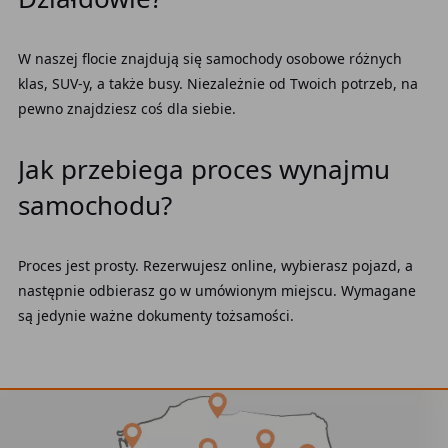
W naszej flocie znajdują się samochody osobowe różnych
klas, SUV-y, a także busy. Niezależnie od Twoich potrzeb, na
pewno znajdziesz coś dla siebie.
Jak przebiega proces wynajmu
samochodu?
Proces jest prosty. Rezerwujesz online, wybierasz pojazd, a
następnie odbierasz go w umówionym miejscu. Wymagane
są jedynie ważne dokumenty tożsamości.