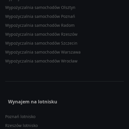
Wypożyczalnia samochodów Olsztyn
Wypożyczalnia samochodów Poznań
Wypożyczalnia samochodów Radom
Wypożyczalnia samochodów Rzeszów
Wypożyczalnia samochodów Szczecin
Wypożyczalnia samochodów Warszawa
Wypożyczalnia samochodów Wrocław
Wynajem na lotnisku
Poznań lotnisko
Rzeszów lotnisko