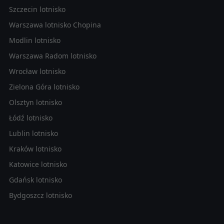
Szczecin lotnisko
Warszawa lotnisko Chopina
Modlin lotnisko
Warszawa Radom lotnisko
Wrocław lotnisko
Zielona Góra lotnisko
Olsztyn lotnisko
Łódź lotnisko
Lublin lotnisko
Kraków lotnisko
Katowice lotnisko
Gdańsk lotnisko
Bydgoszcz lotnisko