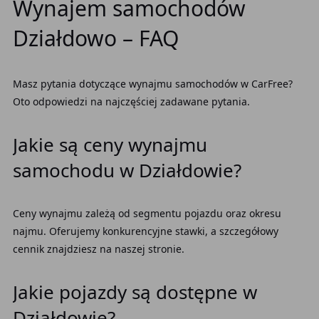
Wynajem samochodów
Działdowo – FAQ
Masz pytania dotyczące wynajmu samochodów w CarFree?
Oto odpowiedzi na najczęściej zadawane pytania.
Jakie są ceny wynajmu
samochodu w Działdowie?
Ceny wynajmu zależą od segmentu pojazdu oraz okresu
najmu. Oferujemy konkurencyjne stawki, a szczegółowy
cennik znajdziesz na naszej stronie.
Jakie pojazdy są dostępne w
Działdowie?