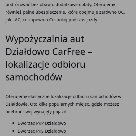
podróżować bez obaw o dodatkowe opłaty. Oferujemy
również pełne ubezpieczenie, które obejmuje zarówno OC,
jak i AC, co zapewnia Ci spokój podczas jazdy.
Wypożyczalnia aut
Działdowo CarFree –
lokalizacje odbioru
samochodów
Oferujemy elastyczne lokalizacje odbioru samochodów w
Działdowie. Oto kilka popularnych miejsc, gdzie możesz
odebrać swój wynajęty pojazd:
Dworzec PKP Działdowo
Dworzec PKS Działdowo