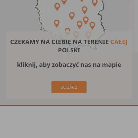
CZEKAMY NA CIEBIE NA TERENIE
CAŁEJ
POLSKI
kliknij, aby zobaczyć nas na mapie
ZOBACZ