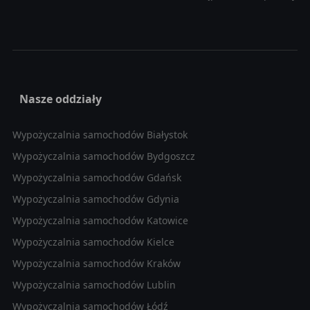
Nasze oddziały
Wypożyczalnia samochodów Białystok
Wypożyczalnia samochodów Bydgoszcz
Wypożyczalnia samochodów Gdańsk
Wypożyczalnia samochodów Gdynia
Wypożyczalnia samochodów Katowice
Wypożyczalnia samochodów Kielce
Wypożyczalnia samochodów Kraków
Wypożyczalnia samochodów Lublin
Wypożyczalnia samochodów Łódź