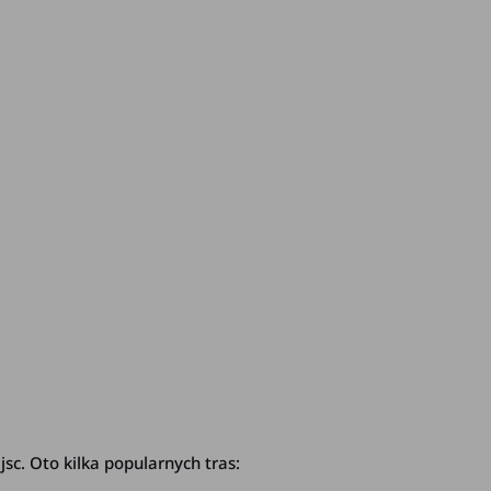
. Oto kilka popularnych tras: