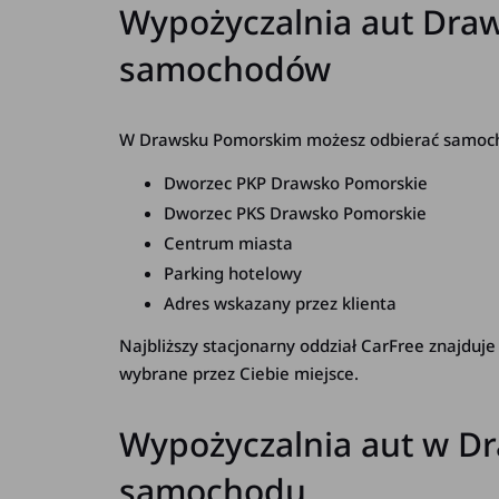
Wypożyczalnia aut Draw
samochodów
W Drawsku Pomorskim możesz odbierać samochó
Dworzec PKP Drawsko Pomorskie
Dworzec PKS Drawsko Pomorskie
Centrum miasta
Parking hotelowy
Adres wskazany przez klienta
Najbliższy stacjonarny oddział CarFree znajduje
wybrane przez Ciebie miejsce.
Wypożyczalnia aut w D
samochodu