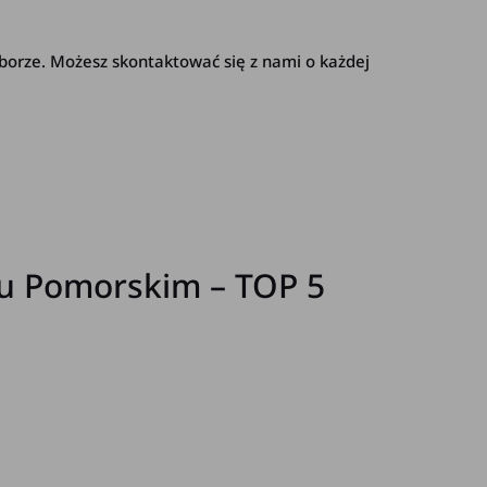
orze. Możesz skontaktować się z nami o każdej
u Pomorskim – TOP 5