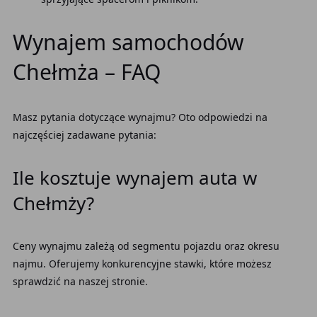
Wynajem samochodów
Chełmża – FAQ
Masz pytania dotyczące wynajmu? Oto odpowiedzi na
najczęściej zadawane pytania:
Ile kosztuje wynajem auta w
Chełmży?
Ceny wynajmu zależą od segmentu pojazdu oraz okresu
najmu. Oferujemy konkurencyjne stawki, które możesz
sprawdzić na naszej stronie.