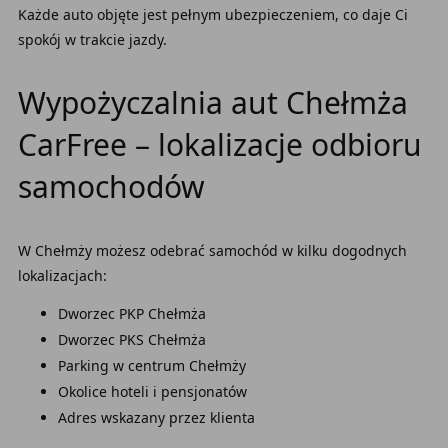
Każde auto objęte jest pełnym ubezpieczeniem, co daje Ci
spokój w trakcie jazdy.
Wypożyczalnia aut Chełmża
CarFree – lokalizacje odbioru
samochodów
W Chełmży możesz odebrać samochód w kilku dogodnych
lokalizacjach:
Dworzec PKP Chełmża
Dworzec PKS Chełmża
Parking w centrum Chełmży
Okolice hoteli i pensjonatów
Adres wskazany przez klienta