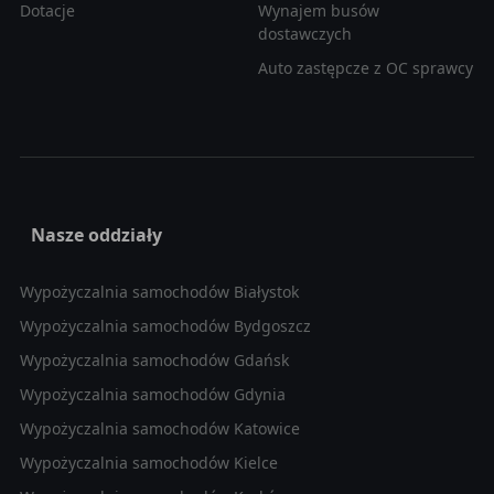
Dotacje
Wynajem busów
dostawczych
Auto zastępcze z OC sprawcy
Nasze oddziały
Wypożyczalnia samochodów Białystok
Wypożyczalnia samochodów Bydgoszcz
Wypożyczalnia samochodów Gdańsk
Wypożyczalnia samochodów Gdynia
Wypożyczalnia samochodów Katowice
Wypożyczalnia samochodów Kielce