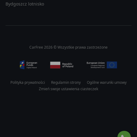
Bydgoszcz lotnisko
CarFree 2026 © Wszystkie prawa zastrzeżone
Polityka prywatności
Regulamin strony
Ogólne warunki umowy
Zmień swoje ustawienia ciasteczek