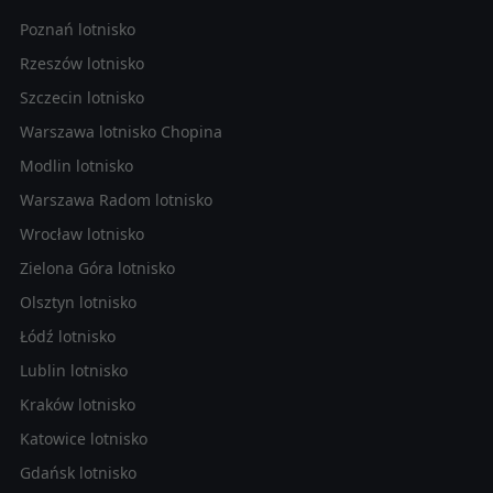
Poznań lotnisko
Rzeszów lotnisko
Szczecin lotnisko
Warszawa lotnisko Chopina
Modlin lotnisko
Warszawa Radom lotnisko
Wrocław lotnisko
Zielona Góra lotnisko
Olsztyn lotnisko
Łódź lotnisko
Lublin lotnisko
Kraków lotnisko
Katowice lotnisko
Gdańsk lotnisko