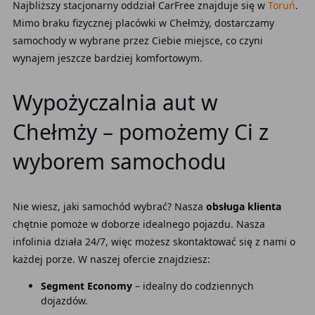
Najbliższy stacjonarny oddział CarFree znajduje się w
Toruń
.
Mimo braku fizycznej placówki w Chełmży, dostarczamy
samochody w wybrane przez Ciebie miejsce, co czyni
wynajem jeszcze bardziej komfortowym.
Wypożyczalnia aut w
Chełmży – pomożemy Ci z
wyborem samochodu
Nie wiesz, jaki samochód wybrać? Nasza
obsługa klienta
chętnie pomoże w doborze idealnego pojazdu. Nasza
infolinia działa 24/7, więc możesz skontaktować się z nami o
każdej porze. W naszej ofercie znajdziesz:
Segment Economy
– idealny do codziennych
dojazdów.