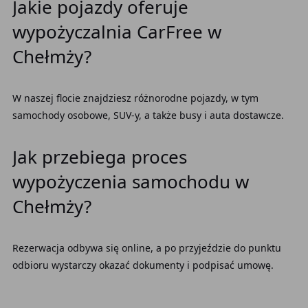
Jakie pojazdy oferuje
wypożyczalnia CarFree w
Chełmży?
W naszej flocie znajdziesz różnorodne pojazdy, w tym
samochody osobowe, SUV-y, a także busy i auta dostawcze.
Jak przebiega proces
wypożyczenia samochodu w
Chełmży?
Rezerwacja odbywa się online, a po przyjeździe do punktu
odbioru wystarczy okazać dokumenty i podpisać umowę.