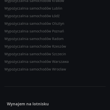
Wypożyczalnia samochodów Kraków
Wypożyczalnia samochodów Lublin
Wypożyczalnia samochodów Łódź
Wypożyczalnia samochodów Olsztyn
Wypożyczalnia samochodów Poznań
Wypożyczalnia samochodów Radom
Wypożyczalnia samochodów Rzeszów
Wypożyczalnia samochodów Szczecin
Wypożyczalnia samochodów Warszawa
Wypożyczalnia samochodów Wrocław
Wynajem na lotnisku