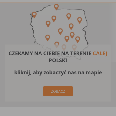
CZEKAMY NA CIEBIE NA TERENIE
CAŁEJ
POLSKI
kliknij, aby zobaczyć nas na mapie
ZOBACZ