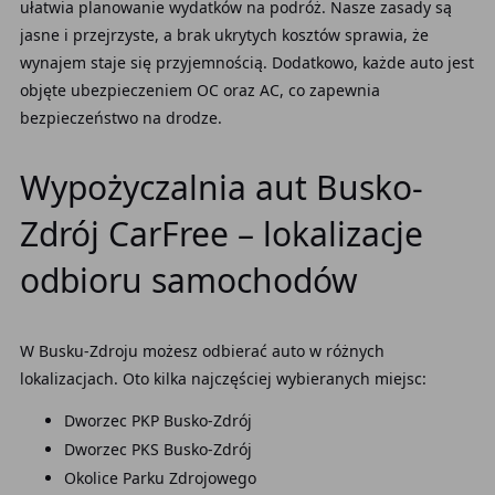
ułatwia planowanie wydatków na podróż. Nasze zasady są
jasne i przejrzyste, a brak ukrytych kosztów sprawia, że
wynajem staje się przyjemnością. Dodatkowo, każde auto jest
objęte ubezpieczeniem OC oraz AC, co zapewnia
bezpieczeństwo na drodze.
Wypożyczalnia aut Busko-
Zdrój CarFree – lokalizacje
odbioru samochodów
W Busku-Zdroju możesz odbierać auto w różnych
lokalizacjach. Oto kilka najczęściej wybieranych miejsc:
Dworzec PKP Busko-Zdrój
Dworzec PKS Busko-Zdrój
Okolice Parku Zdrojowego