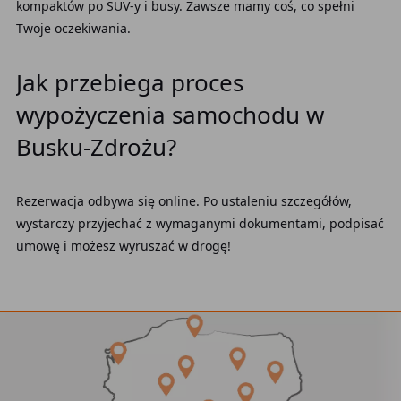
kompaktów po SUV-y i busy. Zawsze mamy coś, co spełni
Twoje oczekiwania.
Jak przebiega proces
wypożyczenia samochodu w
Busku-Zdrożu?
Rezerwacja odbywa się online. Po ustaleniu szczegółów,
wystarczy przyjechać z wymaganymi dokumentami, podpisać
umowę i możesz wyruszać w drogę!