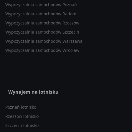
Wypożyczalnia samochodów Poznań
Wypożyczalnia samochodów Radom
Wypożyczalnia samochodów Rzeszów
Wypożyczalnia samochodów Szczecin
Wypożyczalnia samochodów Warszawa
Wypożyczalnia samochodów Wrocław
Wynajem na lotnisku
Poznań lotnisko
Rzeszów lotnisko
Szczecin lotnisko