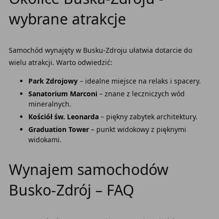
wybrane atrakcje
Samochód wynajęty w Busku-Zdroju ułatwia dotarcie do
wielu atrakcji. Warto odwiedzić:
Park Zdrojowy
– idealne miejsce na relaks i spacery.
Sanatorium Marconi
– znane z leczniczych wód
mineralnych.
Kościół św. Leonarda
– piękny zabytek architektury.
Graduation Tower
– punkt widokowy z pięknymi
widokami.
Wynajem samochodów
Busko-Zdrój – FAQ