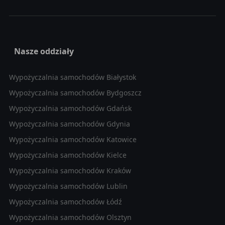
Nasze oddziały
Wypożyczalnia samochodów Białystok
Wypożyczalnia samochodów Bydgoszcz
Wypożyczalnia samochodów Gdańsk
Wypożyczalnia samochodów Gdynia
Wypożyczalnia samochodów Katowice
Wypożyczalnia samochodów Kielce
Wypożyczalnia samochodów Kraków
Wypożyczalnia samochodów Lublin
Wypożyczalnia samochodów Łódź
Wypożyczalnia samochodów Olsztyn