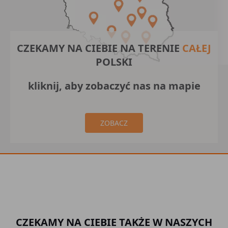
CZEKAMY NA CIEBIE NA TERENIE
CAŁEJ
POLSKI
kliknij, aby zobaczyć nas na mapie
ZOBACZ
CZEKAMY NA CIEBIE TAKŻE W NASZYCH