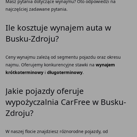
Masz pytania dotyczące wynajmu? Oto odpowiedzi na
najczęściej zadawane pytania.
Ile kosztuje wynajem auta w
Busku-Zdroju?
Ceny wynajmu zależą od segmentu pojazdu oraz okresu
najmu. Oferujemy konkurencyjne stawki na
wynajem
krótkoterminowy
i
długoterminowy
.
Jakie pojazdy oferuje
wypożyczalnia CarFree w Busku-
Zdroju?
W naszej flocie znajdziesz różnorodne pojazdy, od