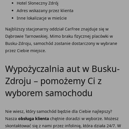
Hotel Słoneczny Zdrój
Adres wskazany przez klienta
Inne lokalizacje w mieście
Najbliższy stacjonarny oddział CarFree znajduje się w
Dąbrowie Tarnowskiej. Mimo braku fizycznej placówki w
Busku-Zdroju, samochód zostanie dostarczony w wybrane
przez Ciebie miejsce.
Wypożyczalnia aut w Busku-
Zdroju – pomożemy Ci z
wyborem samochodu
Nie wiesz, który samochód będzie dla Ciebie najlepszy?
Nasza
obsługa klienta
chętnie doradzi w wyborze. Możesz
skontaktować się z nami przez infolinię, która działa 24/7. W