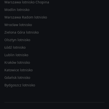
Warszawa lotnisko Chopina
Modlin lotnisko
Warszawa Radom lotnisko
Wrocław lotnisko
Zielona Góra lotnisko
Olsztyn lotnisko
Łódź lotnisko
Lublin lotnisko
Kraków lotnisko
Katowice lotnisko
Gdańsk lotnisko
Bydgoszcz lotnisko