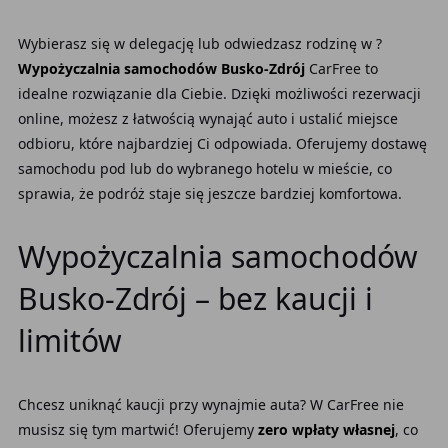
Wybierasz się w delegację lub odwiedzasz rodzinę w ?
Wypożyczalnia samochodów Busko-Zdrój
CarFree to
idealne rozwiązanie dla Ciebie. Dzięki możliwości rezerwacji
online, możesz z łatwością wynająć auto i ustalić miejsce
odbioru, które najbardziej Ci odpowiada. Oferujemy dostawę
samochodu pod lub do wybranego hotelu w mieście, co
sprawia, że podróż staje się jeszcze bardziej komfortowa.
Wypożyczalnia samochodów
Busko-Zdrój – bez kaucji i
limitów
Chcesz uniknąć kaucji przy wynajmie auta? W CarFree nie
musisz się tym martwić! Oferujemy
zero wpłaty własnej
, co