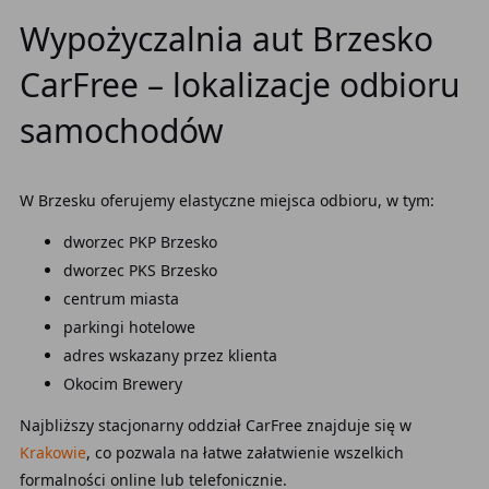
Wypożyczalnia aut Brzesko
CarFree – lokalizacje odbioru
samochodów
W Brzesku oferujemy elastyczne miejsca odbioru, w tym:
dworzec PKP Brzesko
dworzec PKS Brzesko
centrum miasta
parkingi hotelowe
adres wskazany przez klienta
Okocim Brewery
Najbliższy stacjonarny oddział CarFree znajduje się w
Krakowie
, co pozwala na łatwe załatwienie wszelkich
formalności online lub telefonicznie.