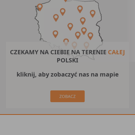
CZEKAMY NA CIEBIE NA TERENIE
CAŁEJ
POLSKI
kliknij, aby zobaczyć nas na mapie
ZOBACZ