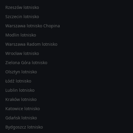
Rzeszów lotnisko
Szczecin lotnisko
Warszawa lotnisko Chopina
Modlin lotnisko
Warszawa Radom lotnisko
Wrocław lotnisko
Zielona Góra lotnisko
Olsztyn lotnisko
Łódź lotnisko
Lublin lotnisko
Kraków lotnisko
Katowice lotnisko
Gdańsk lotnisko
Bydgoszcz lotnisko