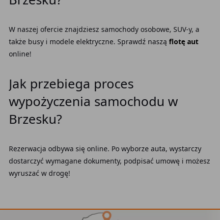
W naszej ofercie znajdziesz samochody osobowe, SUV-y, a
także busy i modele elektryczne. Sprawdź naszą
flotę aut
online!
Jak przebiega proces
wypożyczenia samochodu w
Brzesku?
Rezerwacja odbywa się online. Po wyborze auta, wystarczy
dostarczyć wymagane dokumenty, podpisać umowę i możesz
wyruszać w drogę!