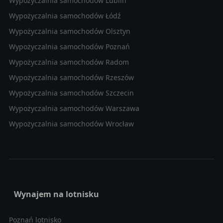
Wypożyczalnia samochodów Lublin
Wypożyczalnia samochodów Łódź
Wypożyczalnia samochodów Olsztyn
Wypożyczalnia samochodów Poznań
Wypożyczalnia samochodów Radom
Wypożyczalnia samochodów Rzeszów
Wypożyczalnia samochodów Szczecin
Wypożyczalnia samochodów Warszawa
Wypożyczalnia samochodów Wrocław
Wynajem na lotnisku
Poznań lotnisko