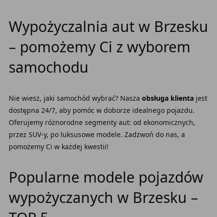
Wypożyczalnia aut w Brzesku
– pomożemy Ci z wyborem
samochodu
Nie wiesz, jaki samochód wybrać? Nasza
obsługa klienta
jest
dostępna 24/7, aby pomóc w doborze idealnego pojazdu.
Oferujemy różnorodne segmenty aut: od ekonomicznych,
przez SUV-y, po luksusowe modele. Zadzwoń do nas, a
pomożemy Ci w każdej kwestii!
Popularne modele pojazdów
wypożyczanych w Brzesku –