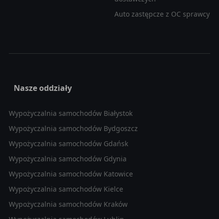
Auto zastępcze z OC sprawcy
Nasze oddziały
Wypożyczalnia samochodów Białystok
Wypożyczalnia samochodów Bydgoszcz
Wypożyczalnia samochodów Gdańsk
Wypożyczalnia samochodów Gdynia
Wypożyczalnia samochodów Katowice
Wypożyczalnia samochodów Kielce
Wypożyczalnia samochodów Kraków