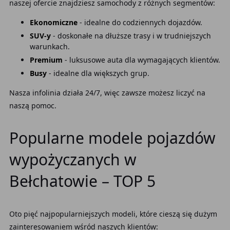
naszej ofercie znajdziesz samochody z różnych segmentów:
Ekonomiczne
- idealne do codziennych dojazdów.
SUV-y
- doskonałe na dłuższe trasy i w trudniejszych
warunkach.
Premium
- luksusowe auta dla wymagających klientów.
Busy
- idealne dla większych grup.
Nasza infolinia działa 24/7, więc zawsze możesz liczyć na
naszą pomoc.
Popularne modele pojazdów
wypożyczanych w
Bełchatowie – TOP 5
Oto pięć najpopularniejszych modeli, które cieszą się dużym
zainteresowaniem wśród naszych klientów: