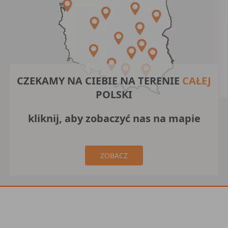
CZEKAMY NA CIEBIE NA TERENIE
CAŁEJ
POLSKI
kliknij, aby zobaczyć nas na mapie
ZOBACZ