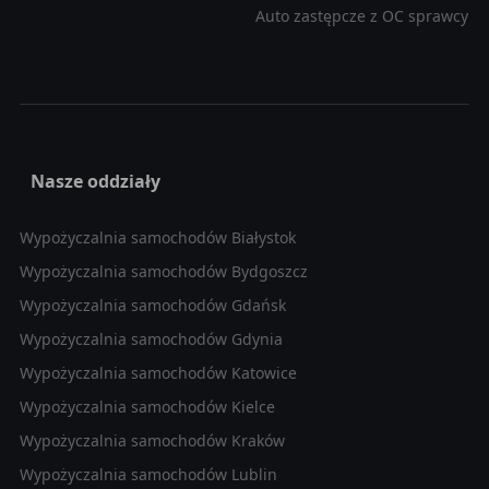
Auto zastępcze z OC sprawcy
Nasze oddziały
Wypożyczalnia samochodów Białystok
Wypożyczalnia samochodów Bydgoszcz
Wypożyczalnia samochodów Gdańsk
Wypożyczalnia samochodów Gdynia
Wypożyczalnia samochodów Katowice
Wypożyczalnia samochodów Kielce
Wypożyczalnia samochodów Kraków
Wypożyczalnia samochodów Lublin