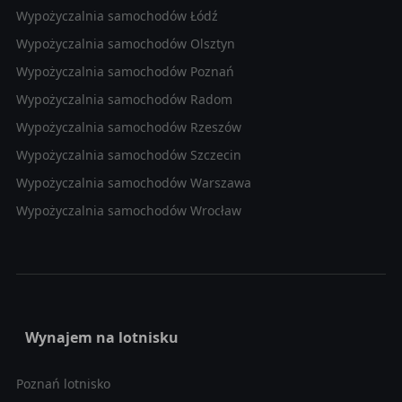
Wypożyczalnia samochodów Łódź
Wypożyczalnia samochodów Olsztyn
Wypożyczalnia samochodów Poznań
Wypożyczalnia samochodów Radom
Wypożyczalnia samochodów Rzeszów
Wypożyczalnia samochodów Szczecin
Wypożyczalnia samochodów Warszawa
Wypożyczalnia samochodów Wrocław
Wynajem na lotnisku
Poznań lotnisko