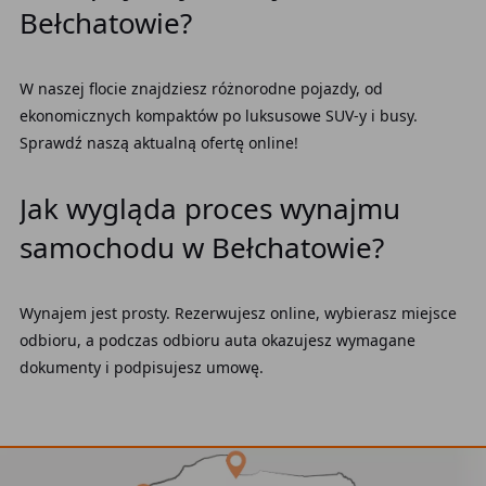
Bełchatowie?
W naszej flocie znajdziesz różnorodne pojazdy, od
ekonomicznych kompaktów po luksusowe SUV-y i busy.
Sprawdź naszą aktualną ofertę online!
Jak wygląda proces wynajmu
samochodu w Bełchatowie?
Wynajem jest prosty. Rezerwujesz online, wybierasz miejsce
odbioru, a podczas odbioru auta okazujesz wymagane
dokumenty i podpisujesz umowę.