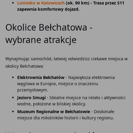
Lotnisko w Katowicach
(ok. 90 km) - Trasa przez S11
zapewnia komfortowy dojazd.
Okolice Bełchatowa -
wybrane atrakcje
Wynajmując samochód, łatwiej odwiedzisz ciekawe miejsca w
okolicy Bełchatowa:
Elektrownia Bełchatów
- Największa elektrownia
węglowa w Europie, miejsce o znaczeniu
przemysłowym.
Jezioro Smugi
- Idealne miejsce na relaks i aktywności
wodne, położone w bliskiej okolicy.
Muzeum Regionalne w Bełchatowie
- Doskonałe
miejsce dla miłośników historii i kultury regionu.