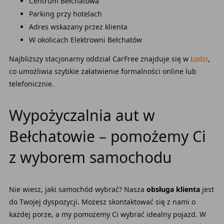
Centrum Bełchatowa
Parking przy hotelach
Adres wskazany przez klienta
W okolicach Elektrowni Bełchatów
Najbliższy stacjonarny oddział CarFree znajduje się w
Łodzi
,
co umożliwia szybkie załatwienie formalności online lub
telefonicznie.
Wypożyczalnia aut w
Bełchatowie – pomożemy Ci
z wyborem samochodu
Nie wiesz, jaki samochód wybrać? Nasza
obsługa klienta
jest
do Twojej dyspozycji. Możesz skontaktować się z nami o
każdej porze, a my pomożemy Ci wybrać idealny pojazd. W