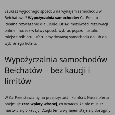
Szukasz wygodnego sposobu na wynajem samochodu w
Bełchatowie?
Wypożyczalnia samochodów
CarFree to
idealne rozwiązanie dla Ciebie. Dzięki możliwości rezerwacji
online, możesz w łatwy sposób wybrać pojazd i ustalić
miejsce odbioru. Oferujemy dostawę samochodu do lub do
wybranego hotelu.
Wypożyczalnia samochodów
Bełchatów – bez kaucji i
limitów
W CarFree stawiamy na przejrzystość i komfort. Nasza oferta
obejmuje
zero wpłaty własnej
, co oznacza, że nie musisz
martwić się o kaucję. Dzięki temu wynajem staje się dostępny