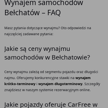
Wynajem samochodów
Bełchatów – FAQ
Masz pytania dotyczące wynajmu? Oto odpowiedzi na
najczęściej zadawane pytania:
Jakie są ceny wynajmu
samochodów w Bełchatowie?
Ceny wynajmu zależą od segmentu pojazdu oraz długości
najmu. Oferujemy konkurencyjne stawki na
wynajem
krótko-terminowy
i
wynajem długoterminowy
. Szczegóły
znajdziesz w naszym systemie rezerwacyjnym online.
Jakie pojazdy oferuje CarFree w