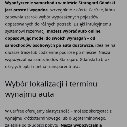
Wypożyczenie samochodu w mieście Starogard Gdański
jest proste i wygodne
, szczególnie z ofertą Carfree, która
zapewnia szeroki wybór wyposażonych pojazdów
dopasowanych do różnych potrzeb. Dzięki intuicyjnemu
systemowi rezerwacji
możesz wybrać auto online,
dopasowując model do swoich wymagań – od
samochodów osobowych po auta dostawcze
, idealne na
dłuższe trasy lub codzienne podróże po mieście. Nasza
wypożyczalnia samochodów Starogard Gdański to brak
ukrytych opłat i pełna transparentność.
Wybór lokalizacji i terminu
wynajmu auta
W Carfree oferujemy elastyczność – możesz skorzystać z
wynajmu krótkoterminowego lub długoterminowego,
zależnie od długości pobytu.
Nasza wypożyczalnia