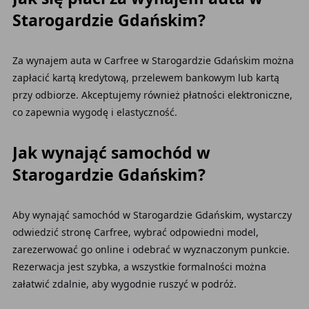
Starogardzie Gdańskim?
Za wynajem auta w Carfree w Starogardzie Gdańskim można
zapłacić kartą kredytową, przelewem bankowym lub kartą
przy odbiorze. Akceptujemy również płatności elektroniczne,
co zapewnia wygodę i elastyczność.
Jak wynająć samochód w
Starogardzie Gdańskim?
Aby wynająć samochód w Starogardzie Gdańskim, wystarczy
odwiedzić stronę Carfree, wybrać odpowiedni model,
zarezerwować go online i odebrać w wyznaczonym punkcie.
Rezerwacja jest szybka, a wszystkie formalności można
załatwić zdalnie, aby wygodnie ruszyć w podróż.