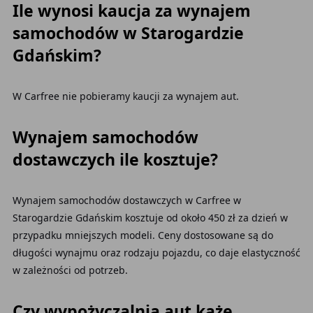
Ile wynosi kaucja za wynajem
samochodów w Starogardzie
Gdańskim?
W Carfree nie pobieramy kaucji za wynajem aut.
Wynajem samochodów
dostawczych ile kosztuje?
Wynajem samochodów dostawczych w Carfree w
Starogardzie Gdańskim kosztuje od około 450 zł za dzień w
przypadku mniejszych modeli. Ceny dostosowane są do
długości wynajmu oraz rodzaju pojazdu, co daje elastyczność
w zależności od potrzeb.
Czy wypożyczalnia aut każe