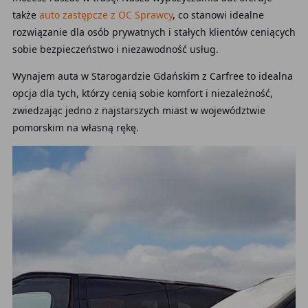
także
auto zastępcze z OC Sprawcy
, co stanowi idealne
rozwiązanie dla osób prywatnych i stałych klientów ceniących
sobie bezpieczeństwo i niezawodność usług.
Wynajem auta w Starogardzie Gdańskim z Carfree to idealna
opcja dla tych, którzy cenią sobie komfort i niezależność,
zwiedzając jedno z najstarszych miast w województwie
pomorskim na własną rękę.