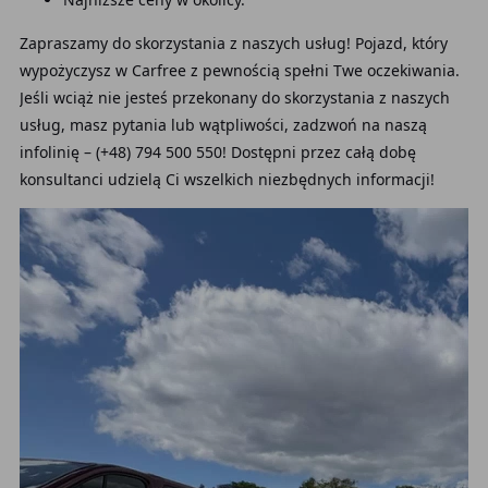
Zapraszamy do skorzystania z naszych usług! Pojazd, który
wypożyczysz w Carfree z pewnością spełni Twe oczekiwania.
Jeśli wciąż nie jesteś przekonany do skorzystania z naszych
usług, masz pytania lub wątpliwości, zadzwoń na naszą
infolinię – (+48) 794 500 550! Dostępni przez całą dobę
konsultanci udzielą Ci wszelkich niezbędnych informacji!