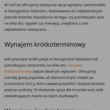
W Carfree oferujemy elastyczne opcje wynajmu samochodów
w Starogardzie Gdańskim, dostosowane do indywidualnych
potrzeb klientów. Niezależnie od tego, czy potrzebujesz auta
na kilka dni, tygodni czy miesięcy, znajdziesz u nas
odpowiednie rozwiązanie.
Wynajem krótkoterminowy
Jeśli planujesz krótki pobyt w Starogardzie Gdańskim lub
potrzebujesz samochodu na kilka dni,
wynajem
krótkoterminowy
będzie idealnym wyborem. Oferujemy
szeroką gamę pojazdów, od ekonomicznych modeli po
przestronne SUV-y, które zapewnią komfort i bezpieczeństwo
podczas podróży. To doskonała opcja dla turystów oraz osób
odwiedzających miasto w celach służbowych.