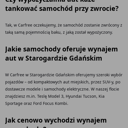
tankować samochód przy zwrocie?
Tak, w Carfree oczekujemy, że samochód zostanie zwrócony z
taką samą pojemnością baku, z jaką został wypożyczony.
Jakie samochody oferuje wynajem
aut w Starogardzie Gdańskim
W Carfree w Starogardzie Gdańskim oferujemy szeroki wybór
pojazdów – od kompaktowych aut miejskich, przez SUV-y, po
dostawcze modele i samochody elektryczne. W naszej flocie
znajdziesz m.in. Teslę Model 3, Hyundai Tucson, Kia
Sportage oraz Ford Focus Kombi.
Jak cenowo wychodzi wynajem