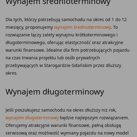
Wynajem średnioterminowy
Dla tych, którzy potrzebują samochodu na okres od 1 do 12
miesięcy, proponujemy
wynajem średnioterminowy
. To
rozwiązanie łączy zalety wynajmu krótkoterminowego i
długoterminowego, oferując elastyczność oraz atrakcyjne
warunki finansowe. Idealne dla firm potrzebujących pojazdu
na czas trwania projektu lub osób prywatnych
przebywających w Starogardzie Gdańskim przez dłuższy
okres.
Wynajem długoterminowy
Jeśli poszukujesz samochodu na okres dłuższy niż rok,
wynajem długoterminowy
będzie najlepszym rozwiązaniem.
Oferujemy atrakcyjne warunki finansowe, pełną obsługę
serwisową oraz możliwość wymiany pojazdu na nowy model