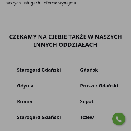
naszych usługach i ofercie wynajmu!
CZEKAMY NA CIEBIE TAKŻE W NASZYCH
INNYCH ODDZIAŁACH
Starogard Gdański
Gdańsk
Gdynia
Pruszcz Gdański
Rumia
Sopot
Starogard Gdański
Tczew