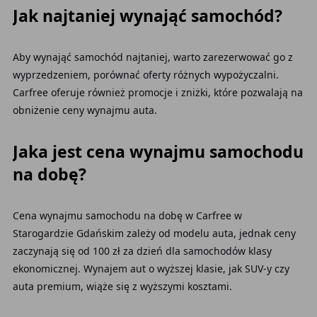
Jak najtaniej wynająć samochód?
Aby wynająć samochód najtaniej, warto zarezerwować go z
wyprzedzeniem, porównać oferty różnych wypożyczalni.
Carfree oferuje również promocje i zniżki, które pozwalają na
obniżenie ceny wynajmu auta.
Jaka jest cena wynajmu samochodu
na dobę?
Cena wynajmu samochodu na dobę w Carfree w
Starogardzie Gdańskim zależy od modelu auta, jednak ceny
zaczynają się od 100 zł za dzień dla samochodów klasy
ekonomicznej. Wynajem aut o wyższej klasie, jak SUV-y czy
auta premium, wiąże się z wyższymi kosztami.