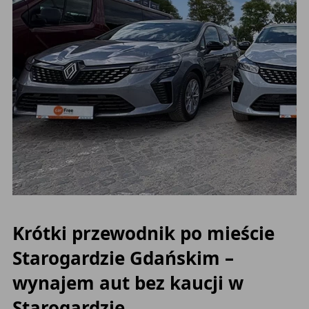
Krótki przewodnik po mieście
Starogardzie Gdańskim –
wynajem aut bez kaucji w
Starogardzie