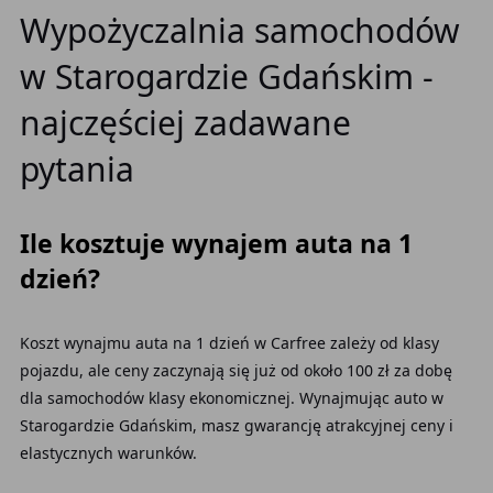
Wypożyczalnia samochodów
w Starogardzie Gdańskim -
najczęściej zadawane
pytania
Ile kosztuje wynajem auta na 1
dzień?
Koszt wynajmu auta na 1 dzień w Carfree zależy od klasy
pojazdu, ale ceny zaczynają się już od około 100 zł za dobę
dla samochodów klasy ekonomicznej. Wynajmując auto w
Starogardzie Gdańskim, masz gwarancję atrakcyjnej ceny i
elastycznych warunków.