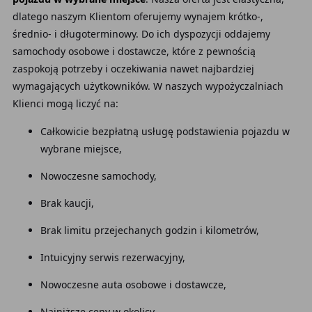
dlatego naszym Klientom oferujemy wynajem krótko-,
średnio- i długoterminowy. Do ich dyspozycji oddajemy
samochody osobowe i dostawcze, które z pewnością
zaspokoją potrzeby i oczekiwania nawet najbardziej
wymagających użytkowników. W naszych wypożyczalniach
Klienci mogą liczyć na:
Całkowicie bezpłatną usługę podstawienia pojazdu w
wybrane miejsce,
Nowoczesne samochody,
Brak kaucji,
Brak limitu przejechanych godzin i kilometrów,
Intuicyjny serwis rezerwacyjny,
Nowoczesne auta osobowe i dostawcze,
Najniższe ceny w okolicy.