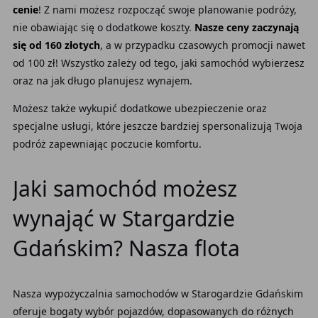
cenie
! Z nami możesz rozpocząć swoje planowanie podróży,
nie obawiając się o dodatkowe koszty.
Nasze ceny zaczynają
się od 160 złotych
, a w przypadku czasowych promocji nawet
od 100 zł! Wszystko zależy od tego, jaki samochód wybierzesz
oraz na jak długo planujesz wynajem.
Możesz także wykupić dodatkowe ubezpieczenie oraz
specjalne usługi, które jeszcze bardziej spersonalizują Twoja
podróż zapewniając poczucie komfortu.
Jaki samochód możesz
wynająć w Stargardzie
Gdańskim? Nasza flota
Nasza wypożyczalnia samochodów w Starogardzie Gdańskim
oferuje bogaty wybór pojazdów, dopasowanych do różnych