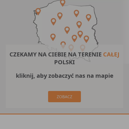
CZEKAMY NA CIEBIE NA TERENIE
CAŁEJ
POLSKI
kliknij, aby zobaczyć nas na mapie
ZOBACZ