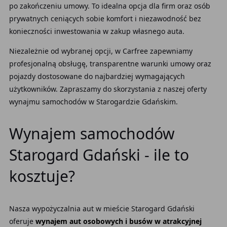
po zakończeniu umowy. To idealna opcja dla firm oraz osób
prywatnych ceniących sobie komfort i niezawodność bez
konieczności inwestowania w zakup własnego auta.
Niezależnie od wybranej opcji, w Carfree zapewniamy
profesjonalną obsługę, transparentne warunki umowy oraz
pojazdy dostosowane do najbardziej wymagających
użytkowników. Zapraszamy do skorzystania z naszej oferty
wynajmu samochodów w Starogardzie Gdańskim.
Wynajem samochodów
Starogard Gdański - ile to
kosztuje?
Nasza wypożyczalnia aut w mieście Starogard Gdański
oferuje
wynajem aut osobowych i busów w atrakcyjnej