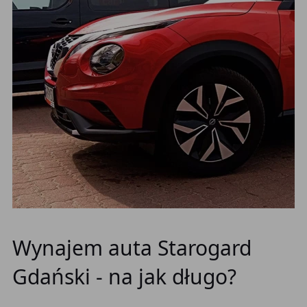
Wynajem auta Starogard
Gdański - na jak długo?