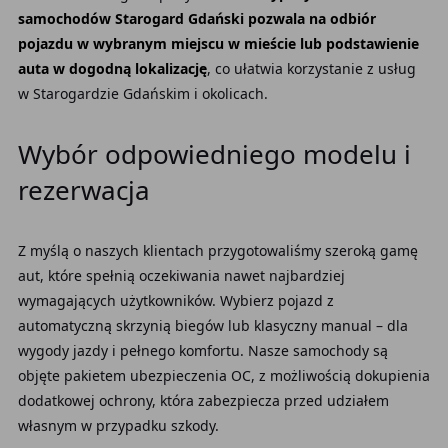
samochodów Starogard Gdański pozwala na odbiór
pojazdu w wybranym miejscu w mieście lub podstawienie
auta w dogodną lokalizację
, co ułatwia korzystanie z usług
w Starogardzie Gdańskim i okolicach.
Wybór odpowiedniego modelu i
rezerwacja
Z myślą o naszych klientach przygotowaliśmy szeroką gamę
aut, które spełnią oczekiwania nawet najbardziej
wymagających użytkowników. Wybierz pojazd z
automatyczną skrzynią biegów lub klasyczny manual – dla
wygody jazdy i pełnego komfortu. Nasze samochody są
objęte pakietem ubezpieczenia OC, z możliwością dokupienia
dodatkowej ochrony, która zabezpiecza przed udziałem
własnym w przypadku szkody.