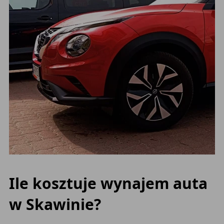
Ile kosztuje wynajem auta
w Skawinie?