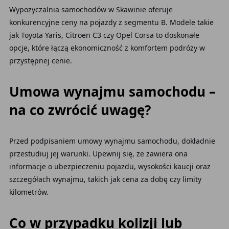
Wypożyczalnia samochodów w Skawinie oferuje
konkurencyjne ceny na pojazdy z segmentu B. Modele takie
jak Toyota Yaris, Citroen C3 czy Opel Corsa to doskonałe
opcje, które łączą ekonomiczność z komfortem podróży w
przystępnej cenie.
Umowa wynajmu samochodu –
na co zwrócić uwagę?
Przed podpisaniem umowy wynajmu samochodu, dokładnie
przestudiuj jej warunki. Upewnij się, że zawiera ona
informacje o ubezpieczeniu pojazdu, wysokości kaucji oraz
szczegółach wynajmu, takich jak cena za dobę czy limity
kilometrów.
Co w przypadku kolizji lub