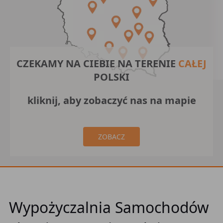
CZEKAMY NA CIEBIE NA TERENIE
CAŁEJ
POLSKI
kliknij, aby zobaczyć nas na mapie
ZOBACZ
Wypożyczalnia Samochodów