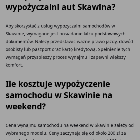
wypożyczalni aut Skawina?
Aby skorzystać z usług wypożyczalni samochodów w
Skawinie, wymagane jest posiadanie kilku podstawowych
dokumentów. Należy przedstawić ważne prawo jazdy, dowód
osobisty lub paszport oraz kartę kredytową. Spełnienie tych
wymagań przyspieszy proces wynajmu i zapewni większy
komfort.
Ile kosztuje wypożyczenie
samochodu w Skawinie na
weekend?
Cena wynajmu samochodu na weekend w Skawinie zależy od
wybranego modelu. Ceny zaczynają się od około 200 zł za