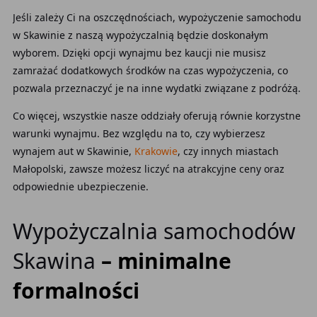
Jeśli zależy Ci na oszczędnościach, wypożyczenie samochodu
w Skawinie z naszą wypożyczalnią będzie doskonałym
wyborem. Dzięki opcji wynajmu bez kaucji nie musisz
zamrażać dodatkowych środków na czas wypożyczenia, co
pozwala przeznaczyć je na inne wydatki związane z podróżą.
Co więcej, wszystkie nasze oddziały oferują równie korzystne
warunki wynajmu. Bez względu na to, czy wybierzesz
wynajem aut w Skawinie,
Krakowie
, czy innych miastach
Małopolski, zawsze możesz liczyć na atrakcyjne ceny oraz
odpowiednie ubezpieczenie.
Wypożyczalnia samochodów
Skawina
– minimalne
formalności