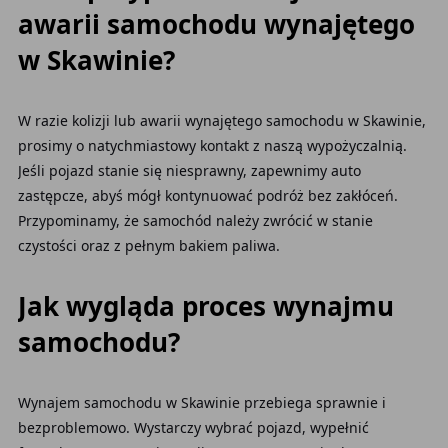
awarii samochodu wynajętego
w Skawinie?
W razie kolizji lub awarii wynajętego samochodu w Skawinie,
prosimy o natychmiastowy kontakt z naszą wypożyczalnią.
Jeśli pojazd stanie się niesprawny, zapewnimy auto
zastępcze, abyś mógł kontynuować podróż bez zakłóceń.
Przypominamy, że samochód należy zwrócić w stanie
czystości oraz z pełnym bakiem paliwa.
Jak wygląda proces wynajmu
samochodu?
Wynajem samochodu w Skawinie przebiega sprawnie i
bezproblemowo. Wystarczy wybrać pojazd, wypełnić