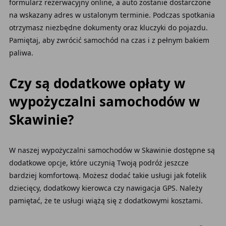
formularz rezerwacyjny online, a auto zostanie dostarczone
na wskazany adres w ustalonym terminie. Podczas spotkania
otrzymasz niezbędne dokumenty oraz kluczyki do pojazdu.
Pamiętaj, aby zwrócić samochód na czas i z pełnym bakiem
paliwa.
Czy są dodatkowe opłaty w
wypożyczalni samochodów w
Skawinie?
W naszej wypożyczalni samochodów w Skawinie dostępne są
dodatkowe opcje, które uczynią Twoją podróż jeszcze
bardziej komfortową. Możesz dodać takie usługi jak fotelik
dziecięcy, dodatkowy kierowca czy nawigacja GPS. Należy
pamiętać, że te usługi wiążą się z dodatkowymi kosztami.