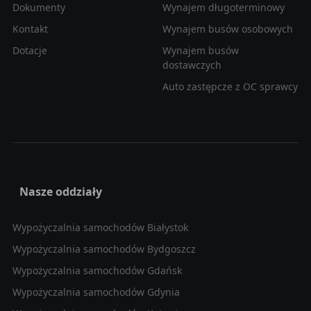
Dokumenty
Wynajem długoterminowy
Kontakt
Wynajem busów osobowych
Dotacje
Wynajem busów
dostawczych
Auto zastępcze z OC sprawcy
Nasze oddziały
Wypożyczalnia samochodów Białystok
Wypożyczalnia samochodów Bydgoszcz
Wypożyczalnia samochodów Gdańsk
Wypożyczalnia samochodów Gdynia