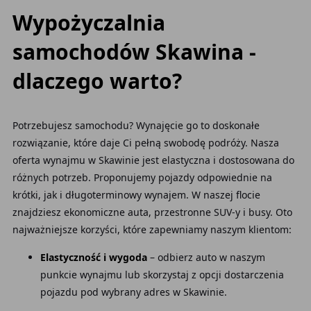
Wypożyczalnia
samochodów Skawina -
dlaczego warto?
Potrzebujesz samochodu? Wynajęcie go to doskonałe
rozwiązanie, które daje Ci pełną swobodę podróży. Nasza
oferta wynajmu w Skawinie jest elastyczna i dostosowana do
różnych potrzeb. Proponujemy pojazdy odpowiednie na
krótki, jak i długoterminowy wynajem. W naszej flocie
znajdziesz ekonomiczne auta, przestronne SUV-y i busy. Oto
najważniejsze korzyści, które zapewniamy naszym klientom:
Elastyczność i wygoda
– odbierz auto w naszym
punkcie wynajmu lub skorzystaj z opcji dostarczenia
pojazdu pod wybrany adres w Skawinie.