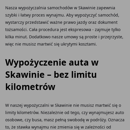
Nasza wypożyczalnia samochodów w Skawinie zapewnia
szybki i łatwy proces wynajmu. Aby wypożyczyć samochód,
wystarczy przedstawić ważne prawo jazdy oraz dokument
tożsamości. Cała procedura jest ekspresowa - zajmuje tylko
kilka minut. Dodatkowo nasze umowy są proste i przejrzyste,
więc nie musisz martwić się ukrytymi kosztami.
Wypożyczenie auta w
Skawinie – bez limitu
kilometrów
W naszej wypożyczalni w Skawinie nie musisz martwić się o
limity kilometrów. Niezależnie od tego, czy wynajmujesz auto
osobowe, czy busa, masz pełną swobodę w podróży. Oznacza
to, że stawka wynajmu nie zmienia się w zależności od