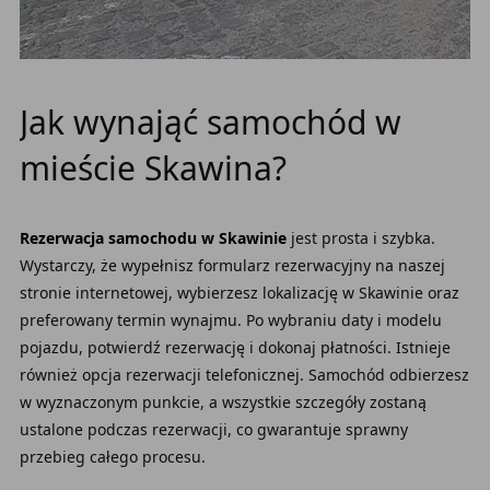
Jak wynająć samochód w
mieście Skawina?
Rezerwacja samochodu w Skawinie
jest prosta i szybka.
Wystarczy, że wypełnisz formularz rezerwacyjny na naszej
stronie internetowej, wybierzesz lokalizację w Skawinie oraz
preferowany termin wynajmu. Po wybraniu daty i modelu
pojazdu, potwierdź rezerwację i dokonaj płatności. Istnieje
również opcja rezerwacji telefonicznej. Samochód odbierzesz
w wyznaczonym punkcie, a wszystkie szczegóły zostaną
ustalone podczas rezerwacji, co gwarantuje sprawny
przebieg całego procesu.