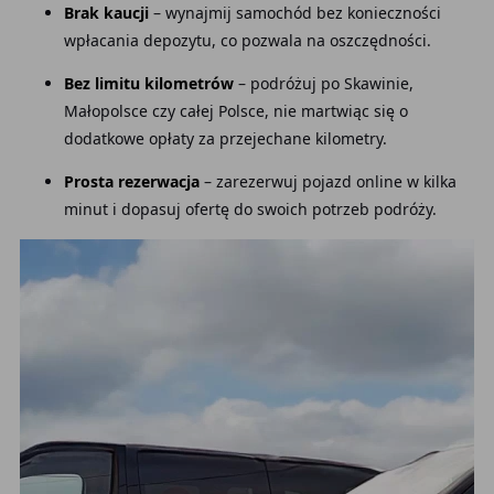
Brak kaucji
– wynajmij samochód bez konieczności
wpłacania depozytu, co pozwala na oszczędności.
Bez limitu kilometrów
– podróżuj po Skawinie,
Małopolsce czy całej Polsce, nie martwiąc się o
dodatkowe opłaty za przejechane kilometry.
Prosta rezerwacja
– zarezerwuj pojazd online w kilka
minut i dopasuj ofertę do swoich potrzeb podróży.