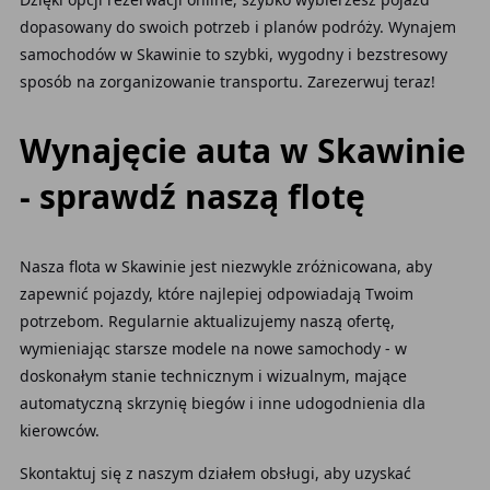
dopasowany do swoich potrzeb i planów podróży. Wynajem
samochodów w Skawinie to szybki, wygodny i bezstresowy
sposób na zorganizowanie transportu. Zarezerwuj teraz!
Wynajęcie auta w Skawinie
- sprawdź naszą flotę
Nasza flota w Skawinie jest niezwykle zróżnicowana, aby
zapewnić pojazdy, które najlepiej odpowiadają Twoim
potrzebom. Regularnie aktualizujemy naszą ofertę,
wymieniając starsze modele na nowe samochody - w
doskonałym stanie technicznym i wizualnym, mające
automatyczną skrzynię biegów i inne udogodnienia dla
kierowców.
Skontaktuj się z naszym działem obsługi, aby uzyskać