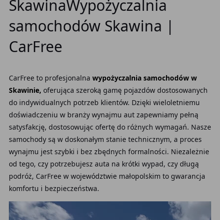
SkawinaWypożyczalnia
samochodów Skawina |
CarFree
CarFree to profesjonalna
wypożyczalnia samochodów w
Skawinie,
oferująca szeroką gamę pojazdów dostosowanych
do indywidualnych potrzeb klientów. Dzięki wieloletniemu
doświadczeniu w branży wynajmu aut zapewniamy pełną
satysfakcję, dostosowując ofertę do różnych wymagań. Nasze
samochody są w doskonałym stanie technicznym, a proces
wynajmu jest szybki i bez zbędnych formalności. Niezależnie
od tego, czy potrzebujesz auta na krótki wypad, czy długą
podróż, CarFree w województwie małopolskim to gwarancja
komfortu i bezpieczeństwa.