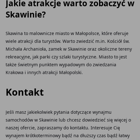
Jakie atrakcje warto zobaczyć w
Skawinie?
Skawina to malownicze miasto w Małopolsce, które oferuje
wiele atrakcji dla turystów. Warto zwiedzić m.in. Kościół św.
Michała Archanioła, zamek w Skawinie oraz okoliczne tereny
rekreacyjne, jak parki czy szlaki turystyczne. Miasto to jest
także świetnym punktem wypadowym do zwiedzania
Krakowa i innych atrakcji Małopolski.
Kontakt
Jeśli masz jakiekolwiek pytania dotyczące wynajmu
samochodów w Skawinie lub chcesz dowiedzieć się więcej o
naszej ofercie, zapraszamy do kontaktu. Interesuje Cię
wynajem krótkoterminowy bądź na dłuższy czas bądź łatwy