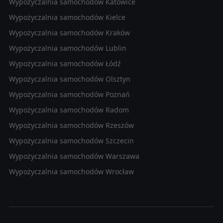
Wypożyczalnia samochodów Katowice
Wypożyczalnia samochodów Kielce
Wypożyczalnia samochodów Kraków
Wypożyczalnia samochodów Lublin
Wypożyczalnia samochodów Łódź
Wypożyczalnia samochodów Olsztyn
Wypożyczalnia samochodów Poznań
Wypożyczalnia samochodów Radom
Wypożyczalnia samochodów Rzeszów
Wypożyczalnia samochodów Szczecin
Wypożyczalnia samochodów Warszawa
Wypożyczalnia samochodów Wrocław