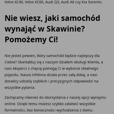
Volvo XC40, Volvo XC60, Audi Q3, Audi A6 czy Kia Sorento.
Nie wiesz, jaki samochód
wynająć w Skawinie?
Pomożemy Ci!
Nie jesteś pewien, który samochód będzie najlepszy dla
Ciebie? Skontaktuj się z naszym działem obsługi klienta, a
nasi eksperci z chęcią pomogą Ci w wyborze idealnego
pojazdu. Nasza infolinia działa przez całą dobę, a nasi
doradcy udzielą szybkich i precyzyjnych odpowiedzi na
wszystkie pytania.
Zachęcamy również do skorzystania z naszej opcji wynajmu
online. Dzięki temu możesz szybko załatwić wszystkie
formalności, bez konieczności wychodzenia z domu.