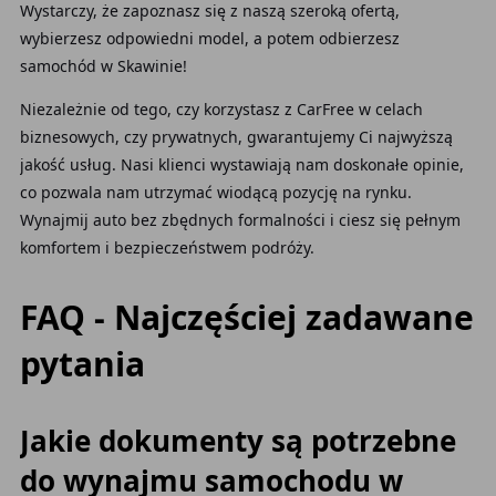
Wystarczy, że zapoznasz się z naszą szeroką ofertą,
wybierzesz odpowiedni model, a potem odbierzesz
samochód w Skawinie!
Niezależnie od tego, czy korzystasz z CarFree w celach
biznesowych, czy prywatnych, gwarantujemy Ci najwyższą
jakość usług. Nasi klienci wystawiają nam doskonałe opinie,
co pozwala nam utrzymać wiodącą pozycję na rynku.
Wynajmij auto bez zbędnych formalności i ciesz się pełnym
komfortem i bezpieczeństwem podróży.
FAQ - Najczęściej zadawane
pytania
Jakie dokumenty są potrzebne
do wynajmu samochodu w