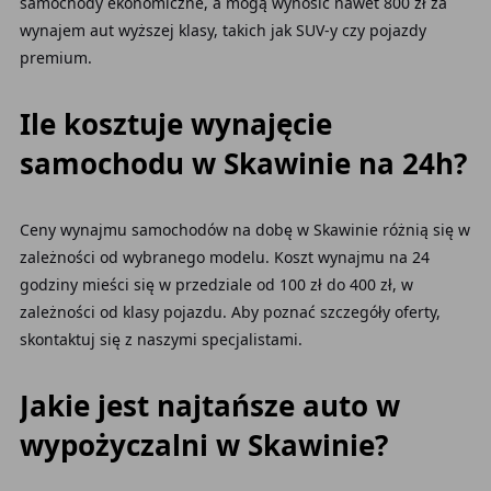
samochody ekonomiczne, a mogą wynosić nawet 800 zł za
wynajem aut wyższej klasy, takich jak SUV-y czy pojazdy
premium.
Ile kosztuje wynajęcie
samochodu w Skawinie na 24h?
Ceny wynajmu samochodów na dobę w Skawinie różnią się w
zależności od wybranego modelu. Koszt wynajmu na 24
godziny mieści się w przedziale od 100 zł do 400 zł, w
zależności od klasy pojazdu. Aby poznać szczegóły oferty,
skontaktuj się z naszymi specjalistami.
Jakie jest najtańsze auto w
wypożyczalni w Skawinie?