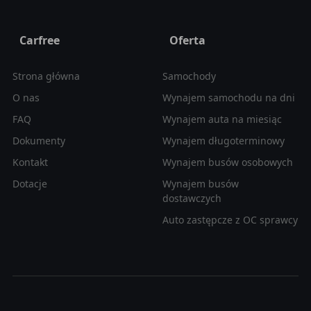
Carfree
Oferta
Strona główna
Samochody
O nas
Wynajem samochodu na dni
FAQ
Wynajem auta na miesiąc
Dokumenty
Wynajem długoterminowy
Kontakt
Wynajem busów osobowych
Dotacje
Wynajem busów
dostawczych
Auto zastępcze z OC sprawcy