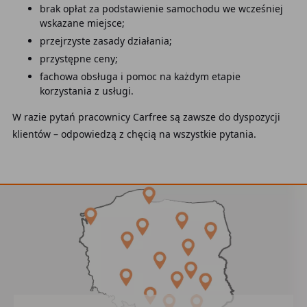
brak opłat za podstawienie samochodu we wcześniej
wskazane miejsce;
przejrzyste zasady działania;
przystępne ceny;
fachowa obsługa i pomoc na każdym etapie
korzystania z usługi.
W razie pytań pracownicy Carfree są zawsze do dyspozycji
klientów – odpowiedzą z chęcią na wszystkie pytania.