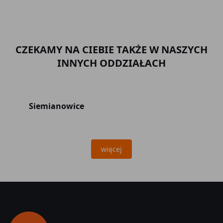
CZEKAMY NA CIEBIE TAKŻE W NASZYCH
INNYCH ODDZIAŁACH
Siemianowice
więcej