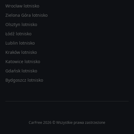
Wrocław lotnisko
Zielona Góra lotnisko
Olsztyn lotnisko
Łódź lotnisko
Lublin lotnisko
Kraków lotnisko
Katowice lotnisko
Gdańsk lotnisko
Bydgoszcz lotnisko
CarFree 2026 © Wszystkie prawa zastrzeżone