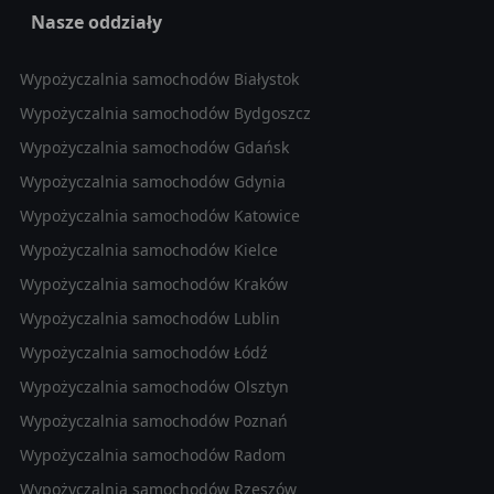
Nasze oddziały
Wypożyczalnia samochodów Białystok
Wypożyczalnia samochodów Bydgoszcz
Wypożyczalnia samochodów Gdańsk
Wypożyczalnia samochodów Gdynia
Wypożyczalnia samochodów Katowice
Wypożyczalnia samochodów Kielce
Wypożyczalnia samochodów Kraków
Wypożyczalnia samochodów Lublin
Wypożyczalnia samochodów Łódź
Wypożyczalnia samochodów Olsztyn
Wypożyczalnia samochodów Poznań
Wypożyczalnia samochodów Radom
Wypożyczalnia samochodów Rzeszów