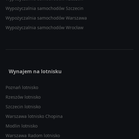
Wypożyczalnia samochodów Szczecin
Wypożyczalnia samochodów Warszawa
Wypożyczalnia samochodów Wrocław
Wynajem na lotnisku
Poznań lotnisko
Rzeszów lotnisko
Szczecin lotnisko
Warszawa lotnisko Chopina
Modlin lotnisko
Warszawa Radom lotnisko