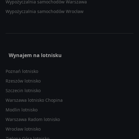
Wypożyczalnia samochodów Warszawa
Wypożyczalnia samochodów Wrocław
Wynajem na lotnisku
Poznań lotnisko
Rzeszów lotnisko
Szczecin lotnisko
Warszawa lotnisko Chopina
Modlin lotnisko
Warszawa Radom lotnisko
Wrocław lotnisko
Zielona Góra lotnisko