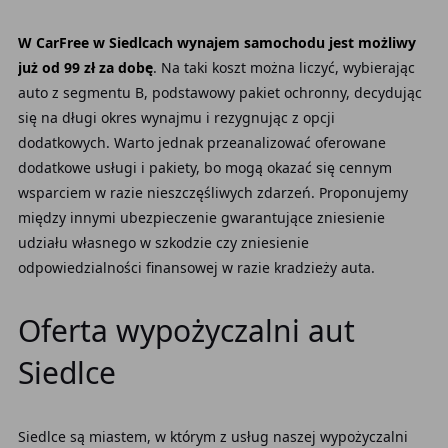
W CarFree w
Siedlcach wynajem samochodu jest możliwy
już od 99 zł za dobę
. Na taki koszt można liczyć, wybierając
auto z segmentu B, podstawowy pakiet ochronny, decydując
się na długi okres wynajmu i rezygnując z opcji
dodatkowych. Warto jednak przeanalizować oferowane
dodatkowe usługi i pakiety, bo mogą okazać się cennym
wsparciem w razie nieszczęśliwych zdarzeń. Proponujemy
między innymi ubezpieczenie gwarantujące zniesienie
udziału własnego w szkodzie czy zniesienie
odpowiedzialności finansowej w razie kradzieży auta.
Oferta wypożyczalni aut
Siedlce
Siedlce są miastem, w którym z usług naszej wypożyczalni