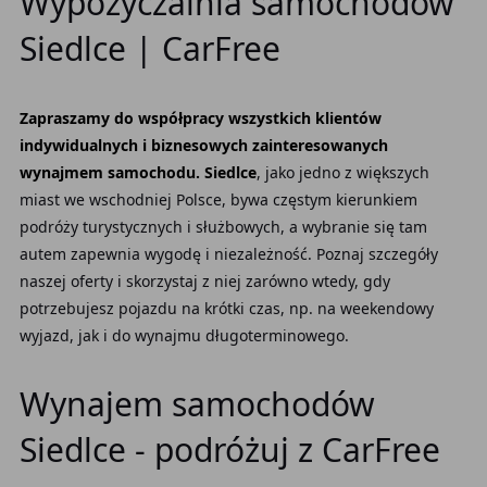
Wypożyczalnia samochodów
Siedlce | CarFree
Zapraszamy do współpracy wszystkich klientów
indywidualnych i biznesowych zainteresowanych
wynajmem samochodu. Siedlce
, jako jedno z większych
miast we wschodniej Polsce, bywa częstym kierunkiem
podróży turystycznych i służbowych, a wybranie się tam
autem zapewnia wygodę i niezależność. Poznaj szczegóły
naszej oferty i skorzystaj z niej zarówno wtedy, gdy
potrzebujesz pojazdu na krótki czas, np. na weekendowy
wyjazd, jak i do wynajmu długoterminowego.
Wynajem samochodów
Siedlce - podróżuj z CarFree