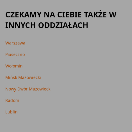
CZEKAMY NA CIEBIE TAKŻE W
INNYCH ODDZIAŁACH
Warszawa
Piaseczno
Wołomin
Mińsk Mazowiecki
Nowy Dwór Mazowiecki
Radom
Lublin