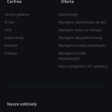
Carfree
Oferta
Strona główna
Samochody
O nas
Wynajem samochodu na dni
FAQ
Wynajem auta na miesiąc
Dokumenty
Wynajem długoterminowy
Kontakt
Wynajem busów osobowych
Dotacje
Wynajem busów
dostawczych
Auto zastępcze z OC sprawcy
Nasze oddziały