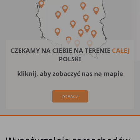
CZEKAMY NA CIEBIE NA TERENIE
CAŁEJ
POLSKI
kliknij, aby zobaczyć nas na mapie
ZOBACZ