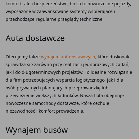
komfort, ale i bezpieczeństwo, bo są to nowoczesne pojazdy,
wyposażone w zaawansowane systemy wspierające i
przechodzące regularne przeglądy techniczne.
Auta dostawcze
Oferujemy także
wynajem aut dostawczych
, które doskonale
sprawdzą się zarówno przy realizacji jednorazowych zadań,
jak i do długoterminowych projektów. To idealne rozwiązanie
dla firm potrzebujących wsparcia logistycznego, jak i dla
osób prywatnych planujących przeprowadzkę lub
przewiezienie większych ładunków. Nasza flota obejmuje
nowoczesne samochody dostawcze, które cechuje
niezawodność i komfort prowadzenia.
Wynajem busów