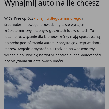
Wynajmij auto na ile chcesz
W CarFree oprócz
wynajmu długoterminowego
i
średnioterminowego, prowadzimy także wynajem
krótkoterminowy, liczony w godzinach lub w dniach. To
idealne rozwiązanie dla klientów, którzy mają sporadyczną
potrzebę podróżowania autem. Korzystając z tego wariantu
możesz wygodnie wybrać się z rodziną na weekendowy
wyjazd albo udać się na ważne spotkanie, bez konieczności
podpisywania długofalowych umów.