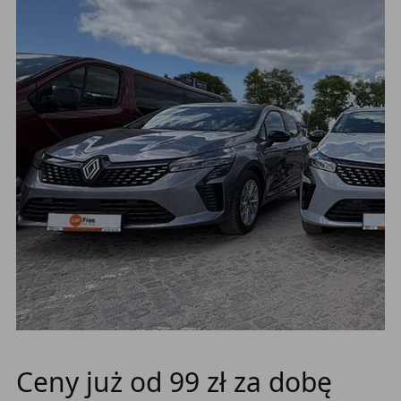
Ceny już od 99 zł za dobę