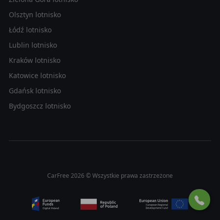
Olsztyn lotnisko
Łódź lotnisko
Lublin lotnisko
Kraków lotnisko
Katowice lotnisko
Gdańsk lotnisko
Bydgoszcz lotnisko
CarFree 2026 © Wszystkie prawa zastrzeżone