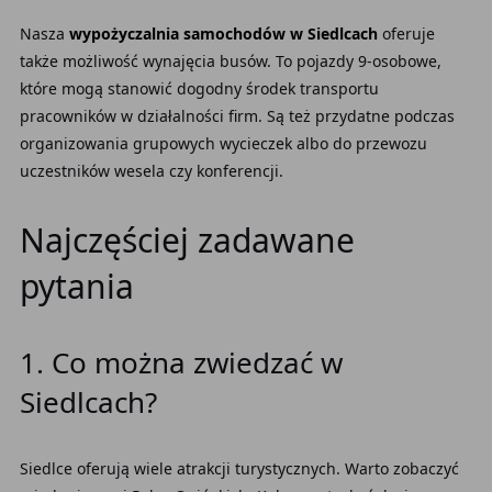
Nasza
wypożyczalnia samochodów w Siedlcach
oferuje
także możliwość wynajęcia busów. To pojazdy 9-osobowe,
które mogą stanowić dogodny środek transportu
pracowników w działalności firm. Są też przydatne podczas
organizowania grupowych wycieczek albo do przewozu
uczestników wesela czy konferencji.
Najczęściej zadawane
pytania
1. Co można zwiedzać w
Siedlcach?
Siedlce oferują wiele atrakcji turystycznych. Warto zobaczyć