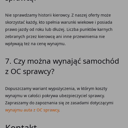
Nie sprawdzamy historii kierowcy. Z naszej oferty może
skorzystać każdy, kto spełnia warunki wiekowe i posiada
prawo jazdy od roku lub dłużej. Liczba punktów karnych
zebranych przez kierowcę ani inne przewinienia nie
wpływają też na cenę wynajmu.
7. Czy można wynająć samochód
z OC sprawcy?
Dopuszczamy wariant wypożyczenia, w którym koszty
wynajmu w całości pokrywa ubezpieczyciel sprawcy.
Zapraszamy do zapoznania się ze zasadami dotyczącymi
wynajmu auta z OC sprawcy
.
Kontakt