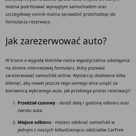
można podróżować wynajętym samochodem oraz
szczegółowy cennik można sprawdzić przechodząc do
formularza rezerwacji.
Jak zarezerwować auto?
W trosce o wygodę klientów nasza wypożyczalnia udostępnia
na stronie internetowej formularz, który pozwala
zarezerwować samochód online. Wystarczy dosłownie kilka
kliknięć, aby nawet jeszcze tego samego dnia usiąść za
kierownicą wybranego auta. Jak przebiega proces rezerwacji?
Przedział czasowy
- określ datę i godzinę odbioru oraz
zwrotu auta.
Miejsce odbioru
- możesz odebrać samochód w
jednym z naszych kilkudziesięciu oddziałów CarFree