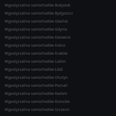
Wypożyczalnia samochodów Białystok
Wypożyczalnia samochodów Bydgoszcz
Wypożyczalnia samochodów Gdańsk
Wypożyczalnia samochodów Gdynia
Wypożyczalnia samochodów Katowice
Wypożyczalnia samochodów Kielce
Wypożyczalnia samochodów Kraków
Wypożyczalnia samochodów Lublin
Wypożyczalnia samochodów Łódź
Wypożyczalnia samochodów Olsztyn
Wypożyczalnia samochodów Poznań
Wypożyczalnia samochodów Radom
Wypożyczalnia samochodów Rzeszów
Wypożyczalnia samochodów Szczecin