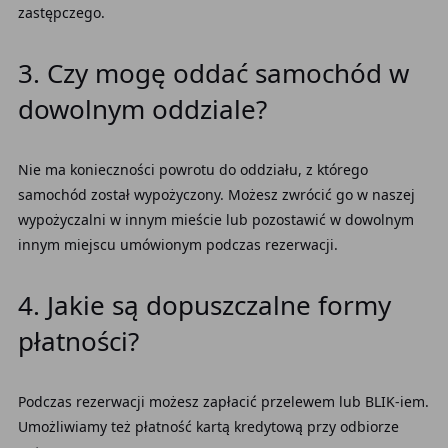
zastępczego.
3. Czy mogę oddać samochód w
dowolnym oddziale?
Nie ma konieczności powrotu do oddziału, z którego
samochód został wypożyczony. Możesz zwrócić go w naszej
wypożyczalni w innym mieście lub pozostawić w dowolnym
innym miejscu umówionym podczas rezerwacji.
4. Jakie są dopuszczalne formy
płatności?
Podczas rezerwacji możesz zapłacić przelewem lub BLIK-iem.
Umożliwiamy też płatność kartą kredytową przy odbiorze