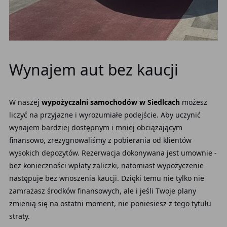
Wynajem aut bez kaucji
W naszej
wypożyczalni samochodów w Siedlcach
możesz
liczyć na przyjazne i wyrozumiałe podejście. Aby uczynić
wynajem bardziej dostępnym i mniej obciążającym
finansowo, zrezygnowaliśmy z pobierania od klientów
wysokich depozytów. Rezerwacja dokonywana jest umownie -
bez konieczności wpłaty zaliczki, natomiast wypożyczenie
następuje bez wnoszenia kaucji. Dzięki temu nie tylko nie
zamrażasz środków finansowych, ale i jeśli Twoje plany
zmienią się na ostatni moment, nie poniesiesz z tego tytułu
straty.