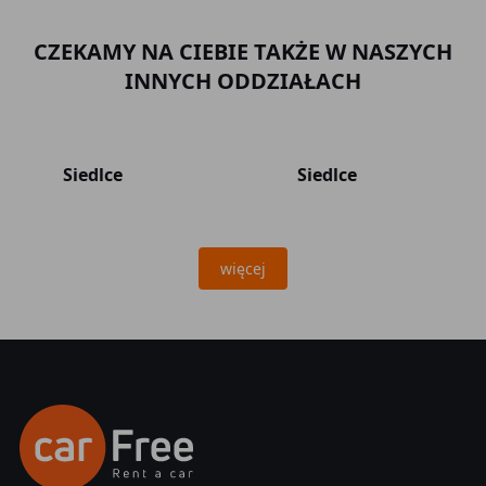
CZEKAMY NA CIEBIE TAKŻE W NASZYCH
INNYCH ODDZIAŁACH
Siedlce
Siedlce
więcej