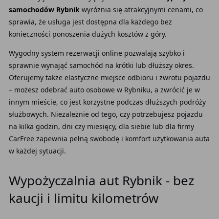
samochodów Rybnik
wyróżnia się atrakcyjnymi cenami, co
sprawia, że usługa jest dostępna dla każdego bez
konieczności ponoszenia dużych kosztów z góry.
Wygodny system rezerwacji online pozwalają szybko i
sprawnie wynająć samochód na krótki lub dłuższy okres.
Oferujemy także elastyczne miejsce odbioru i zwrotu pojazdu
– możesz odebrać auto osobowe w Rybniku, a zwrócić je w
innym mieście, co jest korzystne podczas dłuższych podróży
służbowych. Niezależnie od tego, czy potrzebujesz pojazdu
na kilka godzin, dni czy miesięcy, dla siebie lub dla firmy
CarFree zapewnia pełną swobodę i komfort użytkowania auta
w każdej sytuacji.
Wypożyczalnia aut Rybnik - bez
kaucji i limitu kilometrów