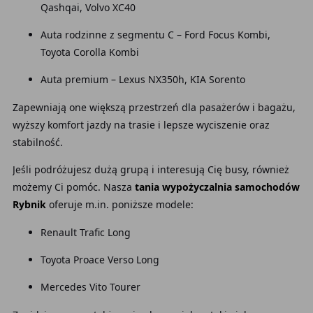
Qashqai, Volvo XC40
Auta rodzinne z segmentu C – Ford Focus Kombi,
Toyota Corolla Kombi
Auta premium – Lexus NX350h, KIA Sorento
Zapewniają one większą przestrzeń dla pasażerów i bagażu,
wyższy komfort jazdy na trasie i lepsze wyciszenie oraz
stabilność.
Jeśli podróżujesz dużą grupą i interesują Cię busy, również
możemy Ci pomóc. Nasza
tania wypożyczalnia samochodów
Rybnik
oferuje m.in. poniższe modele:
Renault Trafic Long
Toyota Proace Verso Long
Mercedes Vito Tourer