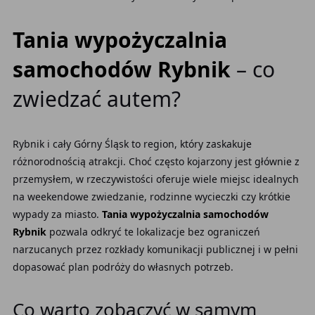
Tania wypożyczalnia
samochodów Rybnik
– co
zwiedzać autem?
Rybnik i cały Górny Śląsk to region, który zaskakuje
różnorodnością atrakcji. Choć często kojarzony jest głównie z
przemysłem, w rzeczywistości oferuje wiele miejsc idealnych
na weekendowe zwiedzanie, rodzinne wycieczki czy krótkie
wypady za miasto.
Tania wypożyczalnia samochodów
Rybnik
pozwala odkryć te lokalizacje bez ograniczeń
narzucanych przez rozkłady komunikacji publicznej i w pełni
dopasować plan podróży do własnych potrzeb.
Co warto zobaczyć w samym