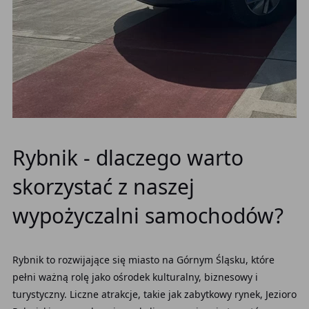
Rybnik - dlaczego warto
skorzystać z naszej
wypożyczalni samochodów?
Rybnik to rozwijające się miasto na Górnym Śląsku, które
pełni ważną rolę jako ośrodek kulturalny, biznesowy i
turystyczny. Liczne atrakcje, takie jak zabytkowy rynek, Jezioro