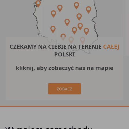
CZEKAMY NA CIEBIE NA TERENIE
CAŁEJ
POLSKI
kliknij, aby zobaczyć nas na mapie
ZOBACZ