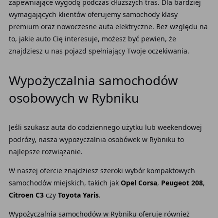
zapewniające wygodę podczas dłuższych tras. Dla bardziej
wymagających klientów oferujemy samochody klasy
premium oraz nowoczesne auta elektryczne. Bez względu na
to, jakie auto Cię interesuje, możesz być pewien, że
znajdziesz u nas pojazd spełniający Twoje oczekiwania.
Wypożyczalnia samochodów
osobowych w Rybniku
Jeśli szukasz auta do codziennego użytku lub weekendowej
podróży, nasza wypożyczalnia osobówek w Rybniku to
najlepsze rozwiązanie.
W naszej ofercie znajdziesz szeroki wybór kompaktowych
samochodów miejskich, takich jak
Opel Corsa
,
Peugeot 208
,
Citroen C3
czy
Toyota Yaris
.
Wypożyczalnia samochodów w Rybniku oferuje również