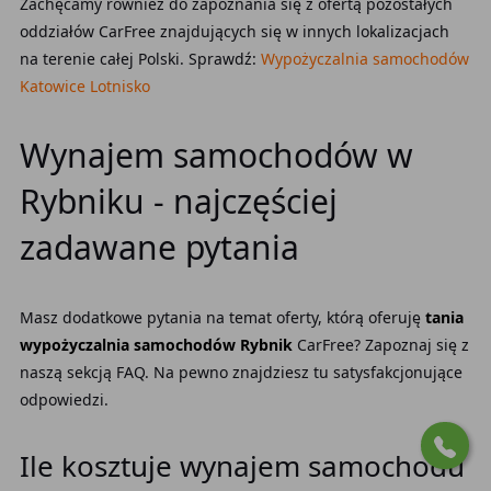
Zachęcamy również do zapoznania się z ofertą pozostałych
oddziałów CarFree znajdujących się w innych lokalizacjach
na terenie całej Polski. Sprawdź:
Wypożyczalnia samochodów
Katowice Lotnisko
Wynajem samochodów w
Rybniku - najczęściej
zadawane pytania
Masz dodatkowe pytania na temat oferty, którą oferuję
tania
wypożyczalnia samochodów Rybnik
CarFree? Zapoznaj się z
naszą sekcją FAQ. Na pewno znajdziesz tu satysfakcjonujące
odpowiedzi.
Ile kosztuje wynajem samochodu