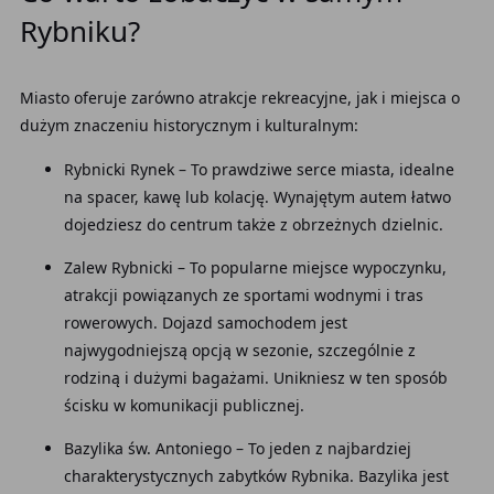
Rybniku?
Miasto oferuje zarówno atrakcje rekreacyjne, jak i miejsca o
dużym znaczeniu historycznym i kulturalnym:
Rybnicki Rynek – To prawdziwe serce miasta, idealne
na spacer, kawę lub kolację. Wynajętym autem łatwo
dojedziesz do centrum także z obrzeżnych dzielnic.
Zalew Rybnicki – To popularne miejsce wypoczynku,
atrakcji powiązanych ze sportami wodnymi i tras
rowerowych. Dojazd samochodem jest
najwygodniejszą opcją w sezonie, szczególnie z
rodziną i dużymi bagażami. Unikniesz w ten sposób
ścisku w komunikacji publicznej.
Bazylika św. Antoniego – To jeden z najbardziej
charakterystycznych zabytków Rybnika. Bazylika jest