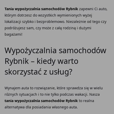
Tania wypożyczalnia samochodów Rybnik
zapewni Ci auto,
którym dotrzesz do wszystkich wymienionych wyżej
lokalizacji szybko i bezproblemowo. Niezależnie od tego czy
podróżujesz sam, czy może z całą rodziną i dużymi
bagażami!
Wypożyczalnia samochodów
Rybnik – kiedy warto
skorzystać z usług?
Wynajem auta to rozwiązanie, które sprawdza się w wielu
różnych sytuacjach i to nie tylko podczas wakacji. Nasza
tania wypożyczalnia samochodów Rybnik
to realna
alternatywa dla posiadania własnego auta.