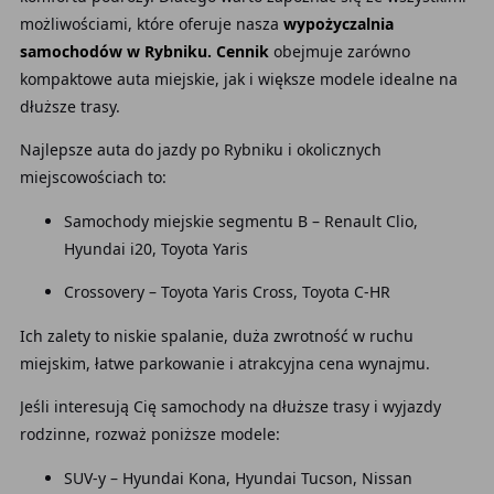
możliwościami, które oferuje nasza
wypożyczalnia
samochodów w Rybniku. Cennik
obejmuje zarówno
kompaktowe auta miejskie, jak i większe modele idealne na
dłuższe trasy.
Najlepsze auta do jazdy po Rybniku i okolicznych
miejscowościach to:
Samochody miejskie segmentu B – Renault Clio,
Hyundai i20, Toyota Yaris
Crossovery – Toyota Yaris Cross, Toyota C-HR
Ich zalety to niskie spalanie, duża zwrotność w ruchu
miejskim, łatwe parkowanie i atrakcyjna cena wynajmu.
Jeśli interesują Cię samochody na dłuższe trasy i wyjazdy
rodzinne, rozważ poniższe modele:
SUV-y – Hyundai Kona, Hyundai Tucson, Nissan