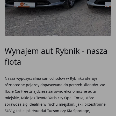
Wynajem aut Rybnik - nasza
flota
Nasza wypożyczalnia samochodów w Rybniku oferuje
różnorodne pojazdy dopasowane do potrzeb klientów. We
flocie CarFree znajdziesz zarówno ekonomiczne auta
miejskie, takie jak Toyota Yaris czy Opel Corsa, które
sprawdzą się idealnie w ruchu miejskim, jak i przestronne
SUV-y, takie jak Hyundai Tucson czy Kia Sportage,