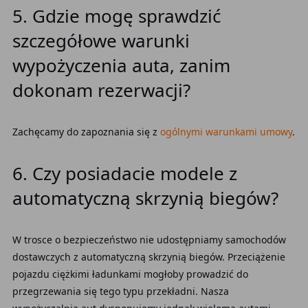
5. Gdzie mogę sprawdzić
szczegółowe warunki
wypożyczenia auta, zanim
dokonam rezerwacji?
Zachęcamy do zapoznania się z
ogólnymi warunkami umowy
.
6. Czy posiadacie modele z
automatyczną skrzynią biegów?
W trosce o bezpieczeństwo nie udostępniamy samochodów
dostawczych z automatyczną skrzynią biegów. Przeciążenie
pojazdu ciężkimi ładunkami mogłoby prowadzić do
przegrzewania się tego typu przekładni. Nasza