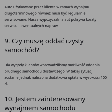
Auto użytkowane przez klienta w ramach wynajmu
długoterminowego również musi być regularnie
serwisowane. Nasza wypożyczalnia aut pokrywa koszty
serwisu i ewentualnych napraw.
9. Czy muszę oddać czysty
samochód?
Dla wygody klientów wprowadziliśmy możliwość oddania
brudnego samochodu dostawczego. W takiej sytuacji
zostanie jednak naliczona dodatkowa opłata w wysokości 100
zł.
10. Jestem zainteresowany
wynajmem samochodu