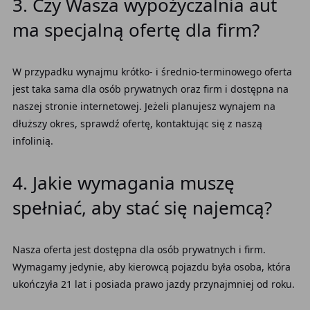
3. Czy Wasza wypożyczalnia aut
ma specjalną ofertę dla firm?
W przypadku wynajmu krótko- i średnio-terminowego oferta
jest taka sama dla osób prywatnych oraz firm i dostępna na
naszej stronie internetowej. Jeżeli planujesz wynajem na
dłuższy okres, sprawdź ofertę, kontaktując się z naszą
infolinią.
4. Jakie wymagania muszę
spełniać, aby stać się najemcą?
Nasza oferta jest dostępna dla osób prywatnych i firm.
Wymagamy jedynie, aby kierowcą pojazdu była osoba, która
ukończyła 21 lat i posiada prawo jazdy przynajmniej od roku.