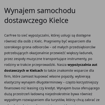
Wynajem samochodu
dostawczego Kielce
CarFree to sieć wypożyczalni, której usługi są dostępne
również dla osób z Kielc. Pragniemy być wsparciem dla
szerokiego grona odbiorców – od małych przedsiębiorców
potrzebujących okazjonalnie przewieźć większy ładunek,
przez zespoły muzyczne transportujące instrumenty, po
rodziny w trakcie przeprowadzki. Nasza
wypożyczalnia aut
dostawczych w Kielcach
to także znakomite wsparcie dla
firm, które zamiast kupować własne pojazdy, wybierają
elastyczny wynajem długoterminowy – często korzystniejszy
finansowo niż leasing czy kredyt. Wynajem busa oferującego
dużą przestrzeń ładowną niejednokrotnie bywa również
wygodnym rozwiązaniem dla turystów, którzy chcą zabrać ze