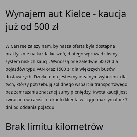
Wynajem aut Kielce - kaucja
już od 500 zł
W CarFree zależy nam, by nasza oferta była dostępna
praktycznie na każdą kieszeń, dlatego wprowadziliśmy
system niskich kaucji. Wynoszą one zaledwie 500 zł dla
pojazdów typu VAN oraz 1500 zł dla większych busów
dostawczych. Dzięki temu jesteśmy idealnym wyborem, dla
tych, którzy potrzebują solidnego wsparcia transportowego
bez zamrażania znacznej sumy pieniędzy. Kwota kaucji jest
zwracana w całości na konto klienta w ciągu maksymalnie 7
dni od oddania pojazdu.
Brak limitu kilometrów