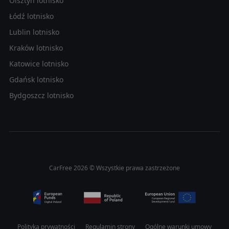
Olsztyn lotnisko
Łódź lotnisko
Lublin lotnisko
Kraków lotnisko
Katowice lotnisko
Gdańsk lotnisko
Bydgoszcz lotnisko
CarFree 2026 © Wszystkie prawa zastrzeżone
Polityka prywatności
Regulamin strony
Ogólne warunki umowy