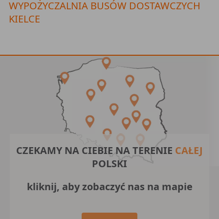
WYPOŻYCZALNIA BUSÓW DOSTAWCZYCH
KIELCE
CZEKAMY NA CIEBIE NA TERENIE
CAŁEJ
POLSKI
kliknij, aby zobaczyć nas na mapie