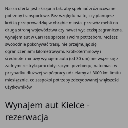
Nasza oferta jest skrojona tak, aby spełniać zróżnicowane
potrzeby transportowe. Bez względu na to, czy planujesz
krótką przeprowadzkę w obrębie miasta, przewóz mebli na
drugą stronę województwa czy nawet wycieczkę zagraniczną,
wynajem aut w CarFree sprosta Twoim potrzebom. Możesz
swobodnie pokonywać trasę, nie przejmując się
ograniczeniami kilometrowymi. Krótkoterminowy i
średnioterminowy wynajem auta (od 30 dni) nie wiąże się z
żadnymi restrykcjami dotyczącymi przebiegu, natomiast w
przypadku dłuższej współpracy udzielamy aż 3000 km limitu
miesięcznie, co zaspokoi potrzeby zdecydowanej większości
użytkowników.
Wynajem aut Kielce -
rezerwacja