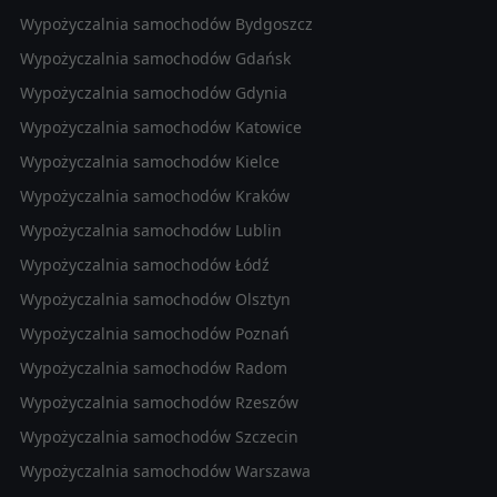
Wypożyczalnia samochodów Bydgoszcz
Wypożyczalnia samochodów Gdańsk
Wypożyczalnia samochodów Gdynia
Wypożyczalnia samochodów Katowice
Wypożyczalnia samochodów Kielce
Wypożyczalnia samochodów Kraków
Wypożyczalnia samochodów Lublin
Wypożyczalnia samochodów Łódź
Wypożyczalnia samochodów Olsztyn
Wypożyczalnia samochodów Poznań
Wypożyczalnia samochodów Radom
Wypożyczalnia samochodów Rzeszów
Wypożyczalnia samochodów Szczecin
Wypożyczalnia samochodów Warszawa