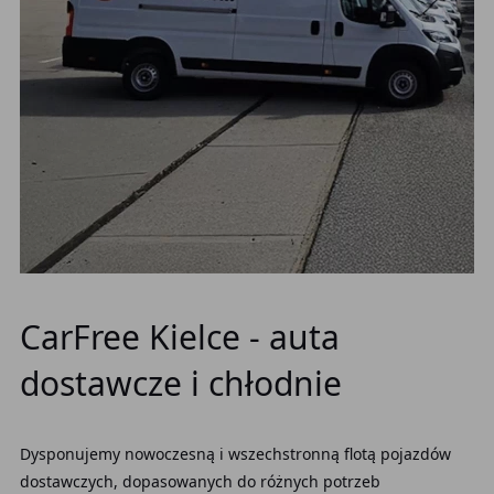
CarFree Kielce - auta
dostawcze i chłodnie
Dysponujemy nowoczesną i wszechstronną flotą pojazdów
dostawczych, dopasowanych do różnych potrzeb