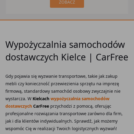
ZOBACZ
Wypożyczalnia samochodów
dostawczych Kielce | CarFree
Gdy pojawia się wyzwanie transportowe, takie jak zakup
mebli czy konieczność przewiezienia sprzętu na imprezę
firmową, standardowy samochód osobowy zwyczajnie nie
wystarcza. W
Kielcach
wypożyczalnia samochodów
dostawczych
CarFree
przychodzi z pomocą, oferując
profesjonalne rozwiązania transportowe zarówno dla firm,
jak i dla klientów indywidualnych. Sprawdź, jak możemy
wspomóc Cię w realizacji Twoich logistycznych wyzwań!