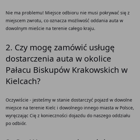
Nie ma problemu! Miejsce odbioru nie musi pokrywać się z
miejscem zwrotu, co oznacza możliwość oddania auta w
dowolnym mieście na terenie całego kraju.
2. Czy mogę zamówić usługę
dostarczenia auta w okolice
Pałacu Biskupów Krakowskich w
Kielcach?
Oczywiście - jesteśmy w stanie dostarczyć pojazd w dowolne
miejsce na terenie Kielc i dowolnego innego miasta w Polsce,
wyręczając Cię z konieczności dojazdu do naszego oddziału
po odbiór.