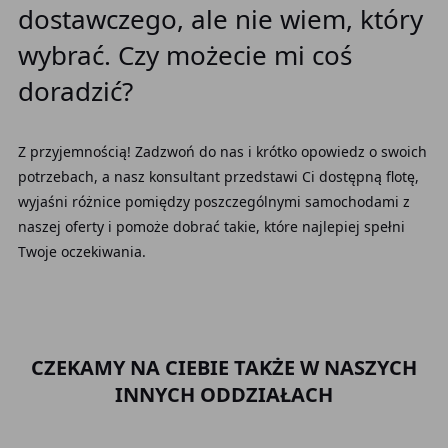
dostawczego, ale nie wiem, który
wybrać. Czy możecie mi coś
doradzić?
Z przyjemnością! Zadzwoń do nas i krótko opowiedz o swoich
potrzebach, a nasz konsultant przedstawi Ci dostępną flotę,
wyjaśni różnice pomiędzy poszczególnymi samochodami z
naszej oferty i pomoże dobrać takie, które najlepiej spełni
Twoje oczekiwania.
CZEKAMY NA CIEBIE TAKŻE W NASZYCH
INNYCH ODDZIAŁACH