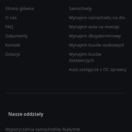
Strona główna
Samochody
O nas
Wynajem samochodu na dni
FAQ
Wynajem auta na miesiąc
Dokumenty
Wynajem długoterminowy
Kontakt
Wynajem busów osobowych
Dotacje
Wynajem busów
dostawczych
Auto zastępcze z OC sprawcy
Nasze oddziały
Wypożyczalnia samochodów Białystok