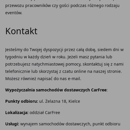
przewozu pracowników czy gości podczas różnego rodzaju
eventów.
Kontakt
Jesteśmy do Twojej dyspozycji przez całą dobę, siedem dni w
tygodniu w każdy dzień w roku. Jeżeli masz pytania lub
potrzebujesz natychmiastowej pomocy, skontaktuj się z nami
telefonicznie lub skorzystaj z czatu online na naszej stronie.
Możesz również napisać do nas e-mail.
Wypożyczalnia samochodów dostawczych CarFree
:
Punkty odbioru:
ul. Żelazna 18, Kielce
Lokalizacja:
oddział CarFree
Usługi:
wynajem samochodów dostawczych, punkt odbioru