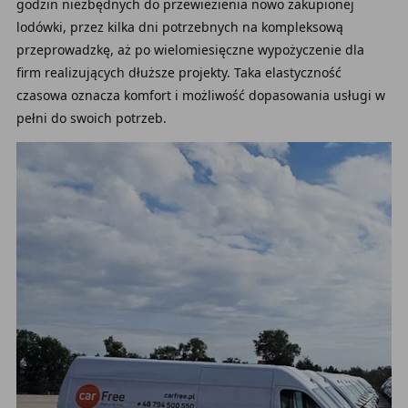
godzin niezbędnych do przewiezienia nowo zakupionej
lodówki, przez kilka dni potrzebnych na kompleksową
przeprowadzkę, aż po wielomiesięczne wypożyczenie dla
firm realizujących dłuższe projekty. Taka elastyczność
czasowa oznacza komfort i możliwość dopasowania usługi w
pełni do swoich potrzeb.