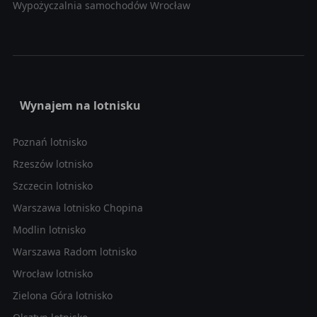
Wypożyczalnia samochodów Wrocław
Wynajem na lotnisku
Poznań lotnisko
Rzeszów lotnisko
Szczecin lotnisko
Warszawa lotnisko Chopina
Modlin lotnisko
Warszawa Radom lotnisko
Wrocław lotnisko
Zielona Góra lotnisko