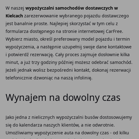
W naszej
wypożyczalni samochodów dostawczych w
Kielcach
zarezerwowanie wybranego pojazdu dostawczego
jest banalnie proste. Najlepiej skorzystać w tym celu z
formularza dostępnego na stronie internetowej CarFree.
Wybierz miasto, określ preferowany model pojazdu i termin
wypożyczenia, a następnie uzupełnij swoje dane kontaktowe
i potwierdź rezerwację. Cały proces zajmuje dosłownie kilka
minut, a już trzy godziny później możesz odebrać samochód.
Jeżeli jednak wolisz bezpośredni kontakt, dokonaj rezerwacji
telefonicznie dzwoniąc na naszą infolinię.
Wynajem na dowolny czas
Jako jedna z nielicznych wypożyczalni busów dostosowujemy
się do kalendarza naszych klientów, a nie odwrotnie.
Umożliwiamy wypożyczenie auta na dowolny czas - od kilku