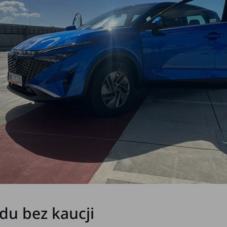
u bez kaucji