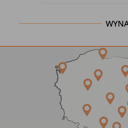
WYNAJ