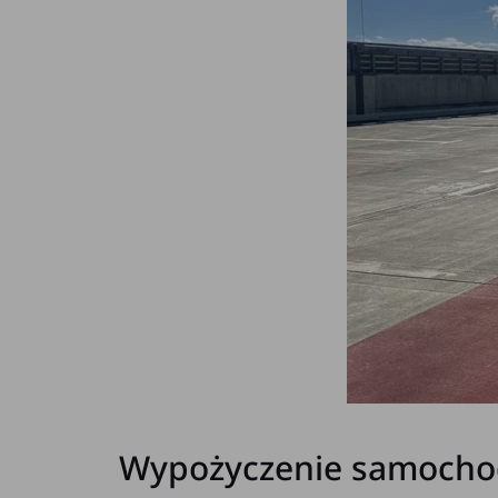
Wypożyczenie samochod