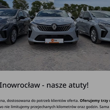
owrocław - nasze atuty!
na, dostosowana do potrzeb klientów oferta.
Oferujemy trzy
 nie limitujemy przejechanych kilometrów oraz godzin. Sama 