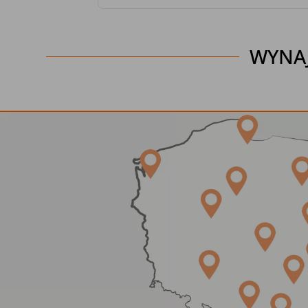
WYNAJ