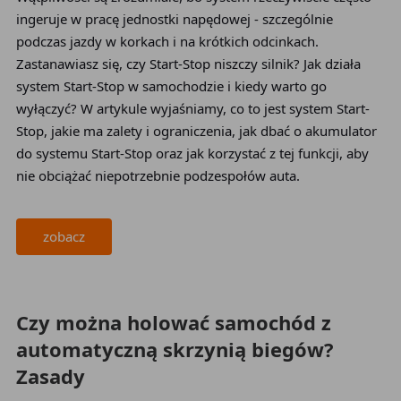
ingeruje w pracę jednostki napędowej - szczególnie
podczas jazdy w korkach i na krótkich odcinkach.
Zastanawiasz się, czy Start-Stop niszczy silnik? Jak działa
system Start-Stop w samochodzie i kiedy warto go
wyłączyć? W artykule wyjaśniamy, co to jest system Start-
Stop, jakie ma zalety i ograniczenia, jak dbać o akumulator
do systemu Start-Stop oraz jak korzystać z tej funkcji, aby
nie obciążać niepotrzebnie podzespołów auta.
zobacz
2026-05-20
Czy można holować samochód z
automatyczną skrzynią biegów?
Zasady