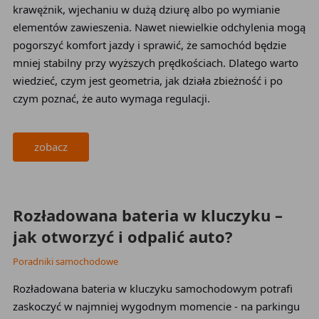
krawężnik, wjechaniu w dużą dziurę albo po wymianie
elementów zawieszenia. Nawet niewielkie odchylenia mogą
pogorszyć komfort jazdy i sprawić, że samochód będzie
mniej stabilny przy wyższych prędkościach. Dlatego warto
wiedzieć, czym jest geometria, jak działa zbieżność i po
czym poznać, że auto wymaga regulacji.
zobacz
2026-05-26
Rozładowana bateria w kluczyku –
jak otworzyć i odpalić auto?
Poradniki samochodowe
Rozładowana bateria w kluczyku samochodowym potrafi
zaskoczyć w najmniej wygodnym momencie - na parkingu