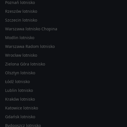
Poznań lotnisko
Rzeszów lotnisko
Szczecin lotnisko
Warszawa lotnisko Chopina
Modlin lotnisko
Warszawa Radom lotnisko
Wrocław lotnisko
Zielona Góra lotnisko
Olsztyn lotnisko
Łódź lotnisko
Lublin lotnisko
Kraków lotnisko
Katowice lotnisko
Gdańsk lotnisko
Bydgoszcz lotnisko