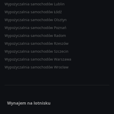
Wypożyczalnia samochodów Lublin
Wypożyczalnia samochodów Łódź
Wypożyczalnia samochodów Olsztyn
Wypożyczalnia samochodów Poznań
Wypożyczalnia samochodów Radom
Wypożyczalnia samochodów Rzeszów
Wypożyczalnia samochodów Szczecin
Wypożyczalnia samochodów Warszawa
Wypożyczalnia samochodów Wrocław
Wynajem na lotnisku