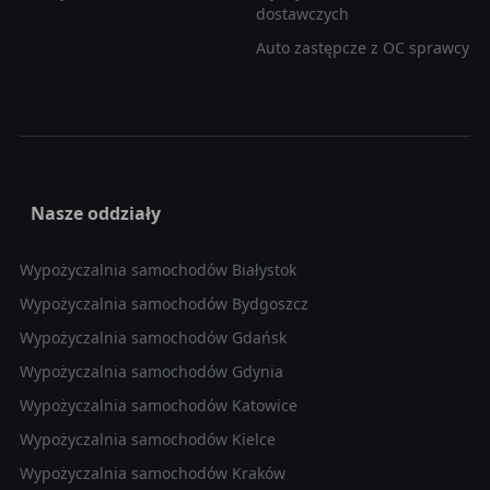
dostawczych
Auto zastępcze z OC sprawcy
Nasze oddziały
Wypożyczalnia samochodów Białystok
Wypożyczalnia samochodów Bydgoszcz
Wypożyczalnia samochodów Gdańsk
Wypożyczalnia samochodów Gdynia
Wypożyczalnia samochodów Katowice
Wypożyczalnia samochodów Kielce
Wypożyczalnia samochodów Kraków